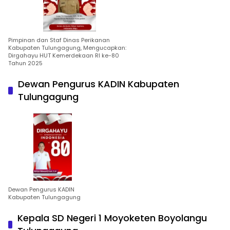
Pimpinan dan Staf Dinas Perikanan
Kabupaten Tulungagung, Mengucapkan:
Dirgahayu HUT Kemerdekaan RI ke-80
Tahun 2025
Dewan Pengurus KADIN Kabupaten
Tulungagung
Dewan Pengurus KADIN
Kabupaten Tulungagung
Kepala SD Negeri 1 Moyoketen Boyolangu