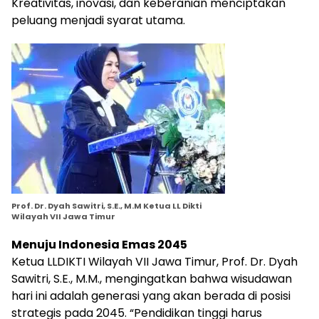
Kreativitas, inovasi, dan keberanian menciptakan
peluang menjadi syarat utama.
Prof. Dr. Dyah Sawitri, S.E., M.M Ketua LL Dikti
Wilayah VII Jawa Timur
Menuju Indonesia Emas 2045
Ketua LLDIKTI Wilayah VII Jawa Timur, Prof. Dr. Dyah
Sawitri, S.E., M.M., mengingatkan bahwa wisudawan
hari ini adalah generasi yang akan berada di posisi
strategis pada 2045. “Pendidikan tinggi harus