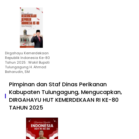
Dirgahayu Kemerdekaan
Republik Indonesia Ke-80
Tahun 2025 : Wakil Bupati
Tulungagung H. Ahmad
Baharudin, SM
Pimpinan dan Staf Dinas Perikanan
Kabupaten Tulungagung, Mengucapkan,
DIRGAHAYU HUT KEMERDEKAAN RI KE-80
TAHUN 2025