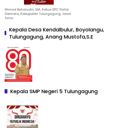
Ahmad Baharudin, SM., Ketua DPC Partai
Gerindra, Kabupaten Tulungagung, Jawa
Timur
Kepala Desa Kendalbulur, Boyolangu,
Tulungagung, Anang Mustofa,S.E
Kepala SMP Negeri 5 Tulungagung