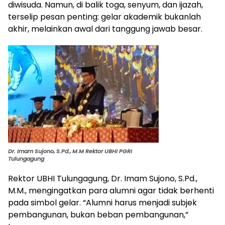
diwisuda. Namun, di balik toga, senyum, dan ijazah,
terselip pesan penting: gelar akademik bukanlah
akhir, melainkan awal dari tanggung jawab besar.
Dr. Imam Sujono, S.Pd., M.M Rektor UBHI PGRI
Tulungagung
Rektor UBHI Tulungagung, Dr. Imam Sujono, S.Pd.,
M.M., mengingatkan para alumni agar tidak berhenti
pada simbol gelar. “Alumni harus menjadi subjek
pembangunan, bukan beban pembangunan,”