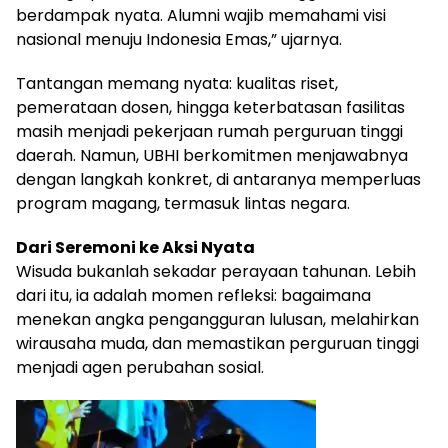
berdampak nyata. Alumni wajib memahami visi
nasional menuju Indonesia Emas,” ujarnya.
Tantangan memang nyata: kualitas riset,
pemerataan dosen, hingga keterbatasan fasilitas
masih menjadi pekerjaan rumah perguruan tinggi
daerah. Namun, UBHI berkomitmen menjawabnya
dengan langkah konkret, di antaranya memperluas
program magang, termasuk lintas negara.
Dari Seremoni ke Aksi Nyata
Wisuda bukanlah sekadar perayaan tahunan. Lebih
dari itu, ia adalah momen refleksi: bagaimana
menekan angka pengangguran lulusan, melahirkan
wirausaha muda, dan memastikan perguruan tinggi
menjadi agen perubahan sosial.