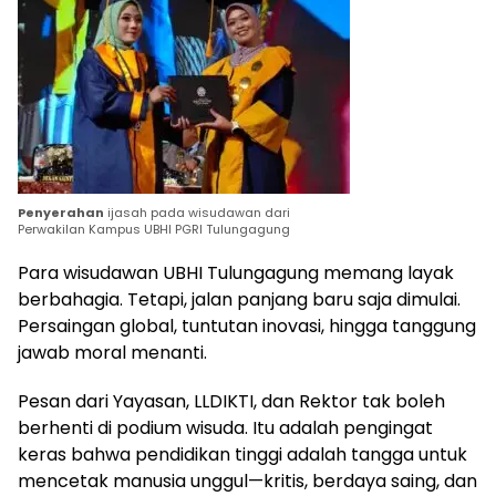
Penyerahan
ijasah pada wisudawan dari
Perwakilan Kampus UBHI PGRI Tulungagung
Para wisudawan UBHI Tulungagung memang layak
berbahagia. Tetapi, jalan panjang baru saja dimulai.
Persaingan global, tuntutan inovasi, hingga tanggung
jawab moral menanti.
Pesan dari Yayasan, LLDIKTI, dan Rektor tak boleh
berhenti di podium wisuda. Itu adalah pengingat
keras bahwa pendidikan tinggi adalah tangga untuk
mencetak manusia unggul—kritis, berdaya saing, dan