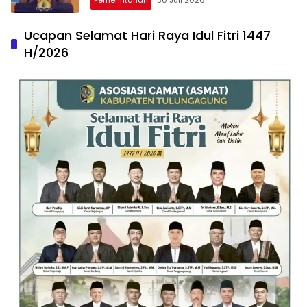
Ucapan Selamat Hari Raya Idul Fitri 1447
H/2026