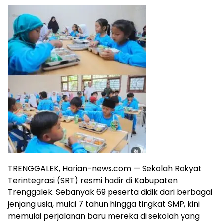
TRENGGALEK, Harian-news.com — Sekolah Rakyat
Terintegrasi (SRT) resmi hadir di Kabupaten
Trenggalek. Sebanyak 69 peserta didik dari berbagai
jenjang usia, mulai 7 tahun hingga tingkat SMP, kini
memulai perjalanan baru mereka di sekolah yang