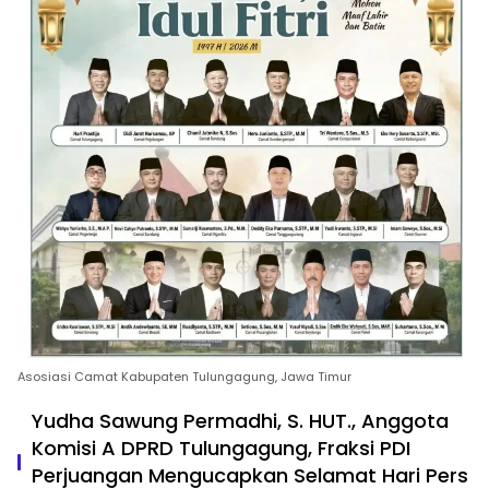
Asosiasi Camat Kabupaten Tulungagung, Jawa Timur
Yudha Sawung Permadhi, S. HUT., Anggota
Komisi A DPRD Tulungagung, Fraksi PDI
Perjuangan Mengucapkan Selamat Hari Pers