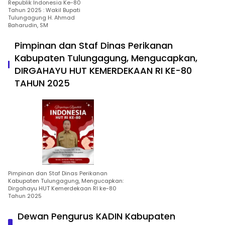
Republik Indonesia Ke-80
Tahun 2025 : Wakil Bupati
Tulungagung H. Ahmad
Baharudin, SM
Pimpinan dan Staf Dinas Perikanan
Kabupaten Tulungagung, Mengucapkan,
DIRGAHAYU HUT KEMERDEKAAN RI KE-80
TAHUN 2025
Pimpinan dan Staf Dinas Perikanan
Kabupaten Tulungagung, Mengucapkan:
Dirgahayu HUT Kemerdekaan RI ke-80
Tahun 2025
Dewan Pengurus KADIN Kabupaten