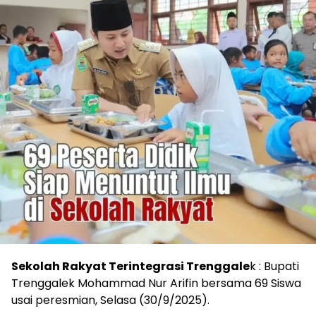
Sekolah Rakyat Terintegrasi Trenggale
k : Bupati
Trenggalek Mohammad Nur Arifin bersama 69 Siswa
usai peresmian, Selasa (30/9/2025).