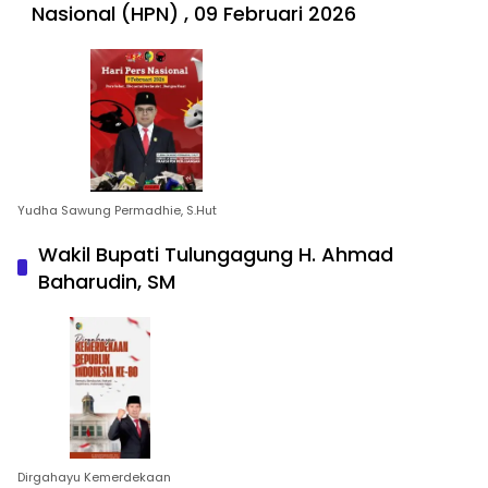
Nasional (HPN) , 09 Februari 2026
Yudha Sawung Permadhie, S.Hut
Wakil Bupati Tulungagung H. Ahmad
Baharudin, SM
Dirgahayu Kemerdekaan