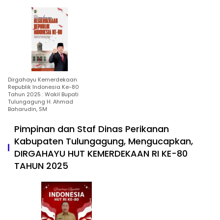
Dirgahayu Kemerdekaan
Republik Indonesia Ke-80
Tahun 2025 : Wakil Bupati
Tulungagung H. Ahmad
Baharudin, SM
Pimpinan dan Staf Dinas Perikanan
Kabupaten Tulungagung, Mengucapkan,
DIRGAHAYU HUT KEMERDEKAAN RI KE-80
TAHUN 2025