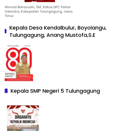
Ahmad Baharudin, SM., Ketua DPC Partai
Gerindra, Kabupaten Tulungagung, Jawa
Timur
Kepala Desa Kendalbulur, Boyolangu,
Tulungagung, Anang Mustofa,S.E
Kepala SMP Negeri 5 Tulungagung