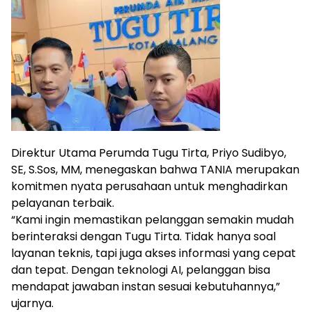
Direktur Utama Perumda Tugu Tirta, Priyo Sudibyo,
SE, S.Sos, MM, menegaskan bahwa TANIA merupakan
komitmen nyata perusahaan untuk menghadirkan
pelayanan terbaik.
“Kami ingin memastikan pelanggan semakin mudah
berinteraksi dengan Tugu Tirta. Tidak hanya soal
layanan teknis, tapi juga akses informasi yang cepat
dan tepat. Dengan teknologi AI, pelanggan bisa
mendapat jawaban instan sesuai kebutuhannya,”
ujarnya.