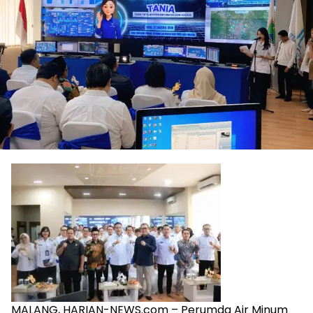
MALANG, HARIAN-NEWS.com – Perumda Air Minum