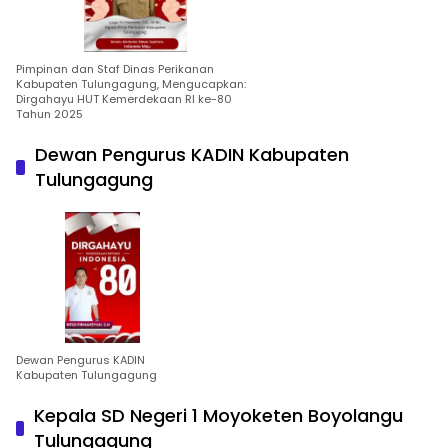
Pimpinan dan Staf Dinas Perikanan
Kabupaten Tulungagung, Mengucapkan:
Dirgahayu HUT Kemerdekaan RI ke-80
Tahun 2025
Dewan Pengurus KADIN Kabupaten
Tulungagung
Dewan Pengurus KADIN
Kabupaten Tulungagung
Kepala SD Negeri 1 Moyoketen Boyolangu
Tulungagung