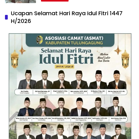
Ucapan Selamat Hari Raya Idul Fitri 1447
H/2026