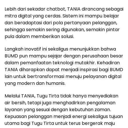
Lebih dari sekadar chatbot, TANIA dirancang sebagai
mitra digital yang cerdas. Sistem ini mampu belajar
dan beradaptasi dari pola pertanyaan pelanggan,
sehingga semakin sering digunakan, semakin pintar
pula dalam memberikan solusi.
Langkah inovatif ini sekaligus menunjukkan bahwa
BUMD pun mampu sejajar dengan perusahaan besar
dalam pemanfaatan teknologi mutakhir. Kehadiran
TANIA diharapkan dapat menjadi inspirasi bagi BUMD
lain untuk bertransformasi menuju pelayanan digital
yang modern dan humanis.
Melalui TANIA, Tugu Tirta tidak hanya menyediakan
air bersih, tetapi juga menghadirkan pengalaman
layanan yang sesuai dengan kebutuhan zaman.
Kepuasan pelanggan menjadi energi sekaligus tujuan
utama bagi Tugu Tirta untuk terus bergerak maju