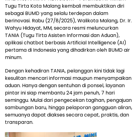
Tugu Tirta Kota Malang kembali membuktikan diri
sebagai BUMD yang selalu terdepan dalam
berinovasi. Rabu (27/8/2025), Walikota Malang, Dr. Ir.
Wahyu Hidayat, MM, secara resmi meluncurkan
TANIA (Tugu Tirta Asisten Informasi dan Aduan),
aplikasi chatbot berbasis Artificial Intelligence (AI)
pertama di Indonesia yang dihadirkan oleh BUMD air
minum.
Dengan kehadiran TANIA, pelanggan kini tidak lagi
kesulitan mencari informasi maupun menyampaikan
aduan. Hanya dengan sentuhan di ponsel, layanan
pintar ini siap membantu 24 jam penuh, 7 hari
seminggu. Mulai dari pengecekan tagihan, pengajuan
sambungan baru, hingga pelaporan gangguan aliran,
semuanya dapat diakses secara cepat, praktis, dan
transparan.