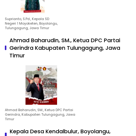
Suprianto, S.Pd., Kepala SD
Negeri 1 Moyoketen, Boyolangu,
Tulungagung, Jawa Timur
Ahmad Baharudin, SM., Ketua DPC Partai
Gerindra Kabupaten Tulungagung, Jawa
Timur
Ahmad Baharudin, SM., Ketua DPC Partai
Gerindra, Kabupaten Tulungagung, Jawa
Timur
Kepala Desa Kendalbulur, Boyolangu,