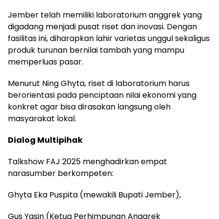
Jember telah memiliki laboratorium anggrek yang
digadang menjadi pusat riset dan inovasi. Dengan
fasilitas ini, diharapkan lahir varietas unggul sekaligus
produk turunan bernilai tambah yang mampu
memperluas pasar.
Menurut Ning Ghyta, riset di laboratorium harus
berorientasi pada penciptaan nilai ekonomi yang
konkret agar bisa dirasakan langsung oleh
masyarakat lokal.
Dialog Multipihak
Talkshow FAJ 2025 menghadirkan empat
narasumber berkompeten:
Ghyta Eka Puspita (mewakili Bupati Jember),
Gus Yasin (Ketua Perhimpunan Anggrek