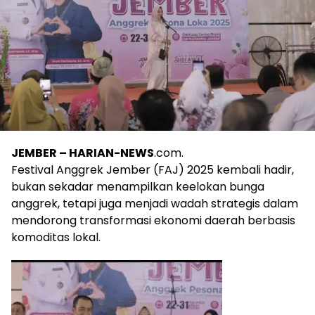
JEMBER – HARIAN-NEWS
.com.
Festival Anggrek Jember (FAJ) 2025 kembali hadir,
bukan sekadar menampilkan keelokan bunga
anggrek, tetapi juga menjadi wadah strategis dalam
mendorong transformasi ekonomi daerah berbasis
komoditas lokal.