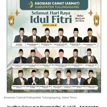
Asosiasi Camat Kabupaten Tulungagung, Jawa Timur