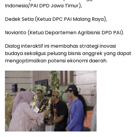
Indonesia/PAI DPD Jawa Timur),
Dedek Setia (Ketua DPC PAI Malang Raya),
Novianto (Ketua Departemen Agribisnis DPD PAI).
Dialog interaktif ini membahas strategi inovasi
budaya sekaligus peluang bisnis anggrek yang dapat
mengoptimalkan potensi ekonomi daerah.