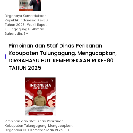
Dirgahayu Kemerdekaan
Republik Indonesia Ke-80
Tahun 2025 : Wakil Bupati
Tulungagung H. Ahmad
Baharudin, SM
Pimpinan dan Staf Dinas Perikanan
Kabupaten Tulungagung, Mengucapkan,
DIRGAHAYU HUT KEMERDEKAAN RI KE-80
TAHUN 2025
Pimpinan dan Staf Dinas Perikanan
Kabupaten Tulungagung, Mengucapkan:
Dirgahayu HUT Kemerdekaan RI ke-80