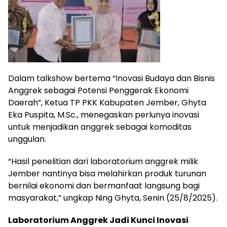
Dalam talkshow bertema “Inovasi Budaya dan Bisnis
Anggrek sebagai Potensi Penggerak Ekonomi
Daerah”, Ketua TP PKK Kabupaten Jember, Ghyta
Eka Puspita, M.Sc., menegaskan perlunya inovasi
untuk menjadikan anggrek sebagai komoditas
unggulan.
“Hasil penelitian dari laboratorium anggrek milik
Jember nantinya bisa melahirkan produk turunan
bernilai ekonomi dan bermanfaat langsung bagi
masyarakat,” ungkap Ning Ghyta, Senin (25/8/2025).
Laboratorium Anggrek Jadi Kunci Inovasi