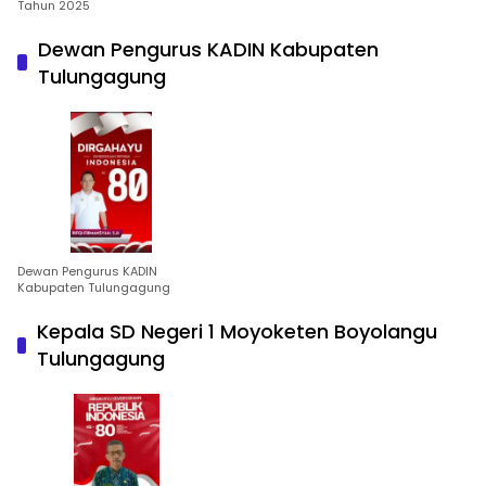
Tahun 2025
Dewan Pengurus KADIN Kabupaten
Tulungagung
Dewan Pengurus KADIN
Kabupaten Tulungagung
Kepala SD Negeri 1 Moyoketen Boyolangu
Tulungagung