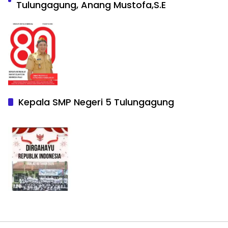
Tulungagung, Anang Mustofa,S.E
Kepala SMP Negeri 5 Tulungagung