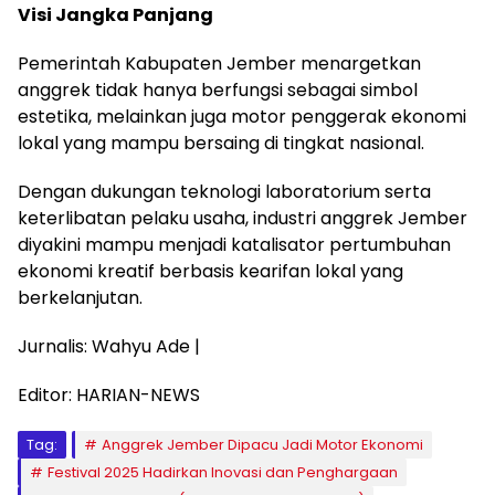
Visi Jangka Panjang
Pemerintah Kabupaten Jember menargetkan
anggrek tidak hanya berfungsi sebagai simbol
estetika, melainkan juga motor penggerak ekonomi
lokal yang mampu bersaing di tingkat nasional.
Dengan dukungan teknologi laboratorium serta
keterlibatan pelaku usaha, industri anggrek Jember
diyakini mampu menjadi katalisator pertumbuhan
ekonomi kreatif berbasis kearifan lokal yang
berkelanjutan.
Jurnalis: Wahyu Ade |
Editor: HARIAN-NEWS
Tag:
Anggrek Jember Dipacu Jadi Motor Ekonomi
Festival 2025 Hadirkan Inovasi dan Penghargaan