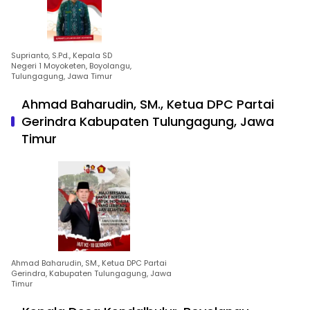
Suprianto, S.Pd., Kepala SD
Negeri 1 Moyoketen, Boyolangu,
Tulungagung, Jawa Timur
Ahmad Baharudin, SM., Ketua DPC Partai
Gerindra Kabupaten Tulungagung, Jawa
Timur
Ahmad Baharudin, SM., Ketua DPC Partai
Gerindra, Kabupaten Tulungagung, Jawa
Timur