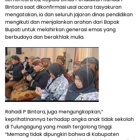
Bintara saat dikonfirmasi usai acara tasyakuran
mengatakan, ia dan seluruh jajaran dinas pendidikan
mengikuti dan menjalankan arahan dari Bapak
Bupati untuk melahirkan generasi emas yang
berbudaya dan berakhlak mulia.
Rahadi P Bintara, juga mengungkapkan,”
keprihatinannya terhadap angka anak tidak sekolah
di Tulungagung yang masih tergolong tinggi.
“Memang tidak dipungkiri bahwa di Kabupaten