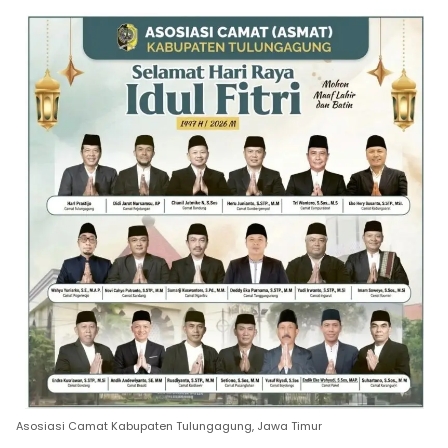
Asosiasi Camat Kabupaten Tulungagung, Jawa Timur