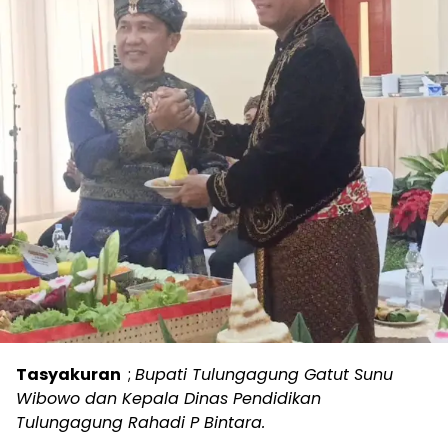
Tasyakuran
;
Bupati Tulungagung Gatut Sunu
Wibowo dan Kepala Dinas Pendidikan
Tulungagung Rahadi P Bintara.