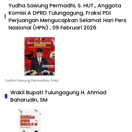
Yudha Sawung Permadhi, S. HUT., Anggota
Komisi A DPRD Tulungagung, Fraksi PDI
Perjuangan Mengucapkan Selamat Hari Pers
Nasional (HPN) , 09 Februari 2026
Yudha Sawung Permadhie, S.Hut
Wakil Bupati Tulungagung H. Ahmad
Baharudin, SM