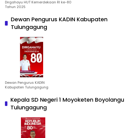
Dirgahayu HUT Kemerdekaan RI ke-80
Tahun 2025
Dewan Pengurus KADIN Kabupaten
Tulungagung
Dewan Pengurus KADIN
Kabupaten Tulungagung
Kepala SD Negeri 1 Moyoketen Boyolangu
Tulungagung