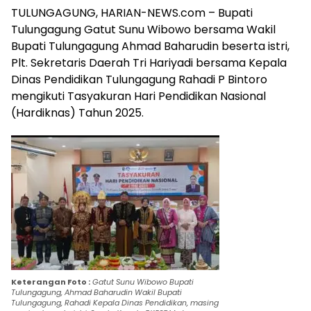
TULUNGAGUNG, HARIAN-NEWS.com – Bupati
Tulungagung Gatut Sunu Wibowo bersama Wakil
Bupati Tulungagung Ahmad Baharudin beserta istri,
Plt. Sekretaris Daerah Tri Hariyadi bersama Kepala
Dinas Pendidikan Tulungagung Rahadi P Bintoro
mengikuti Tasyakuran Hari Pendidikan Nasional
(Hardiknas) Tahun 2025.
Keterangan Foto :
Gatut Sunu Wibowo Bupati
Tulungagung, Ahmad Baharudin Wakil Bupati
Tulungagung, Rahadi Kepala Dinas Pendidikan, masing