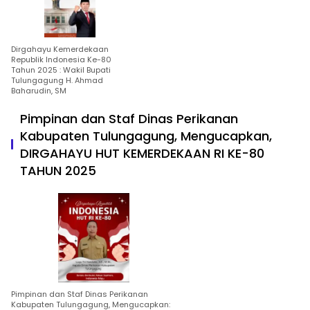
Dirgahayu Kemerdekaan
Republik Indonesia Ke-80
Tahun 2025 : Wakil Bupati
Tulungagung H. Ahmad
Baharudin, SM
Pimpinan dan Staf Dinas Perikanan
Kabupaten Tulungagung, Mengucapkan,
DIRGAHAYU HUT KEMERDEKAAN RI KE-80
TAHUN 2025
Pimpinan dan Staf Dinas Perikanan
Kabupaten Tulungagung, Mengucapkan: