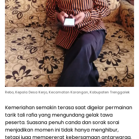
Rebo, Kepala Desa Kerjo, Kecamatan Karangan, Kabupaten Trenggalek
Kemeriahan semakin terasa saat digelar permainan
tarik tali rafia yang mengundang gelak tawa
peserta. Suasana penuh canda dan sorak sorai
menjadikan momen ini tidak hanya menghibur,
tetapi juga mempererat kebersamaan antarwarga.