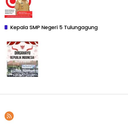
Kepala SMP Negeri 5 Tulungagung