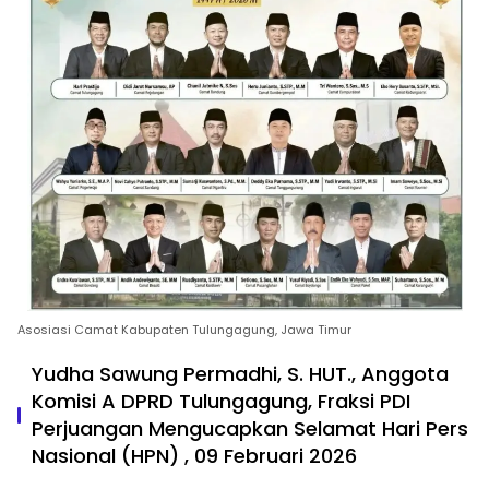
Asosiasi Camat Kabupaten Tulungagung, Jawa Timur
Yudha Sawung Permadhi, S. HUT., Anggota
Komisi A DPRD Tulungagung, Fraksi PDI
Perjuangan Mengucapkan Selamat Hari Pers
Nasional (HPN) , 09 Februari 2026