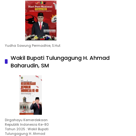
Yudha Sawung Permadhie, S.Hut
Wakil Bupati Tulungagung H. Ahmad
Baharudin, SM
Dirgahayu Kemerdekaan
Republik Indonesia Ke-80
Tahun 2025 : Wakil Bupati
Tulungagung H. Ahmad