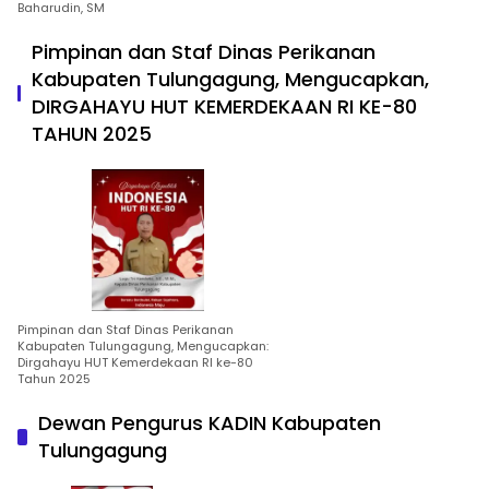
Baharudin, SM
Pimpinan dan Staf Dinas Perikanan
Kabupaten Tulungagung, Mengucapkan,
DIRGAHAYU HUT KEMERDEKAAN RI KE-80
TAHUN 2025
Pimpinan dan Staf Dinas Perikanan
Kabupaten Tulungagung, Mengucapkan:
Dirgahayu HUT Kemerdekaan RI ke-80
Tahun 2025
Dewan Pengurus KADIN Kabupaten
Tulungagung