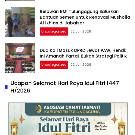
Relawan BMI Tulungagung Salurkan
Bantuan Semen untuk Renovasi Musholla
Al Ikhlas di Jabalsari
Uncategorized
22 Juli 2026
Dua Kali Masuk DPRD Lewat PAW, Hendi:
Ini Amanah Partai, Bukan Strategi Politik
Uncategorized
22 Juli 2026
Ucapan Selamat Hari Raya Idul Fitri 1447
H/2026