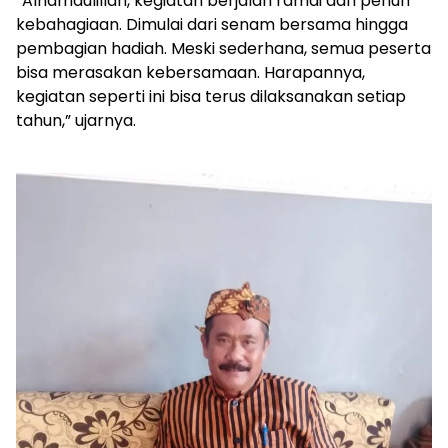
“Alhamdulillah, kegiatan berjalan ramai dan penuh
kebahagiaan. Dimulai dari senam bersama hingga
pembagian hadiah. Meski sederhana, semua peserta
bisa merasakan kebersamaan. Harapannya,
kegiatan seperti ini bisa terus dilaksanakan setiap
tahun,” ujarnya.