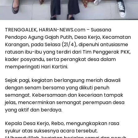
TRENGGALEK, HARIAN-NEWS.com – Suasana
Pendopo Agung Gajah Putih, Desa Kerjo, Kecamatan
Karangan, pada Selasa (21/4), dipenuhi antusiasme
ratusan ibu-ibu yang terdiri dari Tim Penggerak PKK,
kader posyandu, serta perangkat desa dalam
memperingati Hari Kartini.
Sejak pagi, kegiatan berlangsung meriah diawali
dengan senam bersama yang diikuti penuh
semangat. Kebersamaan dan keceriaan tampak
jelas, mencerminkan semangat perempuan desa
yang aktif dan berdaya.
Kepala Desa Kerjo, Rebo, mengungkapkan rasa
syukur atas suksesnya acara tersebut.