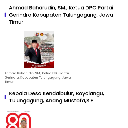
Ahmad Baharudin, SM., Ketua DPC Partai
Gerindra Kabupaten Tulungagung, Jawa
Timur
Ahmad Baharudin, SM., Ketua DPC Partai
Gerindra, Kabupaten Tulungagung, Jawa
Timur
Kepala Desa Kendalbulur, Boyolangu,
Tulungagung, Anang Mustofa,S.E