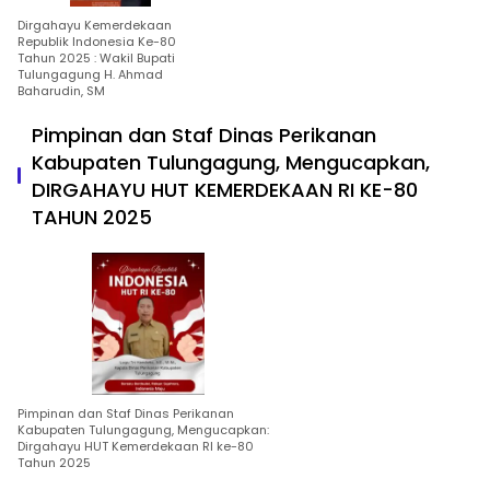
Dirgahayu Kemerdekaan
Republik Indonesia Ke-80
Tahun 2025 : Wakil Bupati
Tulungagung H. Ahmad
Baharudin, SM
Pimpinan dan Staf Dinas Perikanan
Kabupaten Tulungagung, Mengucapkan,
DIRGAHAYU HUT KEMERDEKAAN RI KE-80
TAHUN 2025
Pimpinan dan Staf Dinas Perikanan
Kabupaten Tulungagung, Mengucapkan:
Dirgahayu HUT Kemerdekaan RI ke-80
Tahun 2025