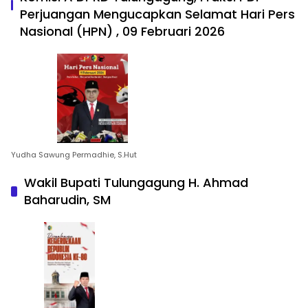
Perjuangan Mengucapkan Selamat Hari Pers
Nasional (HPN) , 09 Februari 2026
Yudha Sawung Permadhie, S.Hut
Wakil Bupati Tulungagung H. Ahmad
Baharudin, SM