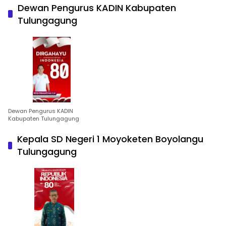
Dewan Pengurus KADIN Kabupaten
Tulungagung
Dewan Pengurus KADIN
Kabupaten Tulungagung
Kepala SD Negeri 1 Moyoketen Boyolangu
Tulungagung