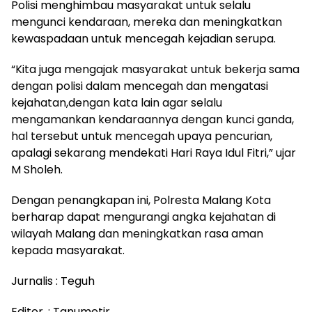
Polisi menghimbau masyarakat untuk selalu
mengunci kendaraan, mereka dan meningkatkan
kewaspadaan untuk mencegah kejadian serupa.
“Kita juga mengajak masyarakat untuk bekerja sama
dengan polisi dalam mencegah dan mengatasi
kejahatan,dengan kata lain agar selalu
mengamankan kendaraannya dengan kunci ganda,
hal tersebut untuk mencegah upaya pencurian,
apalagi sekarang mendekati Hari Raya Idul Fitri,” ujar
M Sholeh.
Dengan penangkapan ini, Polresta Malang Kota
berharap dapat mengurangi angka kejahatan di
wilayah Malang dan meningkatkan rasa aman
kepada masyarakat.
Jurnalis : Teguh
Editor. : Tanumetir