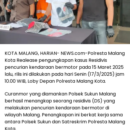
KOTA MALANG, HARIAN- NEWS.com-Polresta Malang
Kota Realease pengungkapan kasus Residivis
pencurian kendaraan bermotor pada 15 Maret 2025
lalu, rilis ini dilakukan pada hari Senin (17/3/2025) jam
10.00 WIB, Loby Depan Polresta Malang Kota.
Curanmor yang diamankan Polsek Sukun Malang
berhasil menangkap seorang residivis (DS) yang
melakukan pencurian kendaraan bermotor di
wilayah Malang. Penangkapan ini berkat kerja sama
antara Polsek Sukun dan Satreskrim Polresta Malang
Kota.