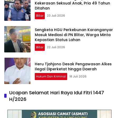
Kekerasan Seksual Anak, Pria 49 Tahun
Ditahan
Blitar
23 Juli 2026
Sengketa HGU Perkebunan Karanganyar
Masuk Mediasi di PN Blitar, Warga Minta
Kepastian Status Lahan
Blitar
22 Juli 2026
Heru Tjahjono Desak Pengawasan Alkes
Ilegal Diperketat hingga Daerah
Hukum Dan Kriminal
18 Juli 2026
Ucapan Selamat Hari Raya Idul Fitri 1447
H/2026