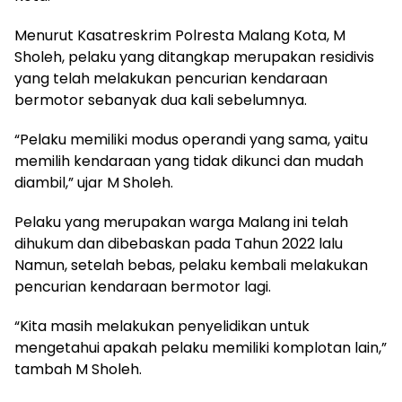
Menurut Kasatreskrim Polresta Malang Kota, M
Sholeh, pelaku yang ditangkap merupakan residivis
yang telah melakukan pencurian kendaraan
bermotor sebanyak dua kali sebelumnya.
“Pelaku memiliki modus operandi yang sama, yaitu
memilih kendaraan yang tidak dikunci dan mudah
diambil,” ujar M Sholeh.
Pelaku yang merupakan warga Malang ini telah
dihukum dan dibebaskan pada Tahun 2022 lalu
Namun, setelah bebas, pelaku kembali melakukan
pencurian kendaraan bermotor lagi.
“Kita masih melakukan penyelidikan untuk
mengetahui apakah pelaku memiliki komplotan lain,”
tambah M Sholeh.