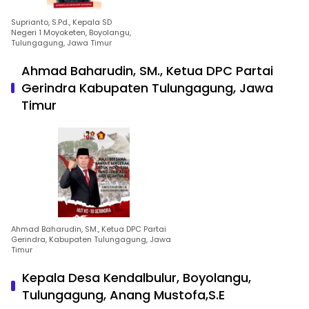
Suprianto, S.Pd., Kepala SD
Negeri 1 Moyoketen, Boyolangu,
Tulungagung, Jawa Timur
Ahmad Baharudin, SM., Ketua DPC Partai
Gerindra Kabupaten Tulungagung, Jawa
Timur
Ahmad Baharudin, SM., Ketua DPC Partai
Gerindra, Kabupaten Tulungagung, Jawa
Timur
Kepala Desa Kendalbulur, Boyolangu,
Tulungagung, Anang Mustofa,S.E