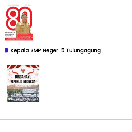
Kepala SMP Negeri 5 Tulungagung