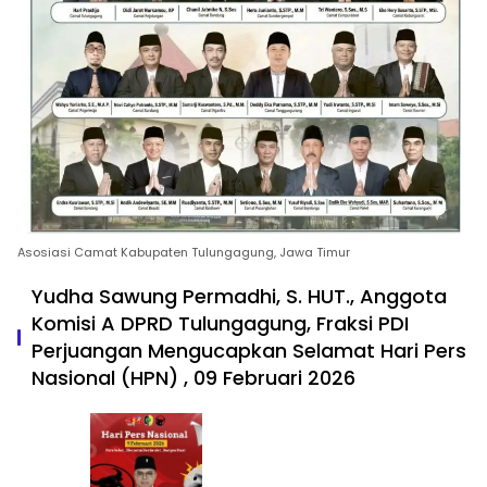
Asosiasi Camat Kabupaten Tulungagung, Jawa Timur
Yudha Sawung Permadhi, S. HUT., Anggota
Komisi A DPRD Tulungagung, Fraksi PDI
Perjuangan Mengucapkan Selamat Hari Pers
Nasional (HPN) , 09 Februari 2026