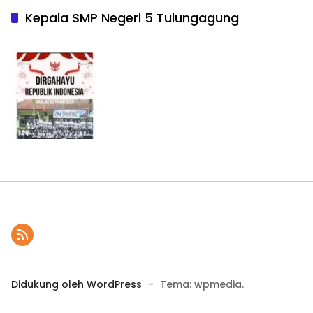
Kepala SMP Negeri 5 Tulungagung
Didukung oleh WordPress
-
Tema: wpmedia.