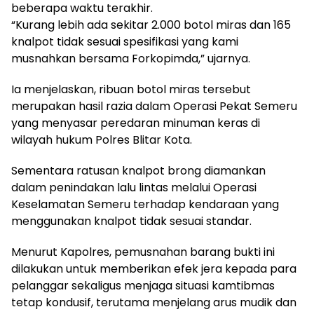
beberapa waktu terakhir.
“Kurang lebih ada sekitar 2.000 botol miras dan 165
knalpot tidak sesuai spesifikasi yang kami
musnahkan bersama Forkopimda,” ujarnya.
Ia menjelaskan, ribuan botol miras tersebut
merupakan hasil razia dalam Operasi Pekat Semeru
yang menyasar peredaran minuman keras di
wilayah hukum Polres Blitar Kota.
Sementara ratusan knalpot brong diamankan
dalam penindakan lalu lintas melalui Operasi
Keselamatan Semeru terhadap kendaraan yang
menggunakan knalpot tidak sesuai standar.
Menurut Kapolres, pemusnahan barang bukti ini
dilakukan untuk memberikan efek jera kepada para
pelanggar sekaligus menjaga situasi kamtibmas
tetap kondusif, terutama menjelang arus mudik dan