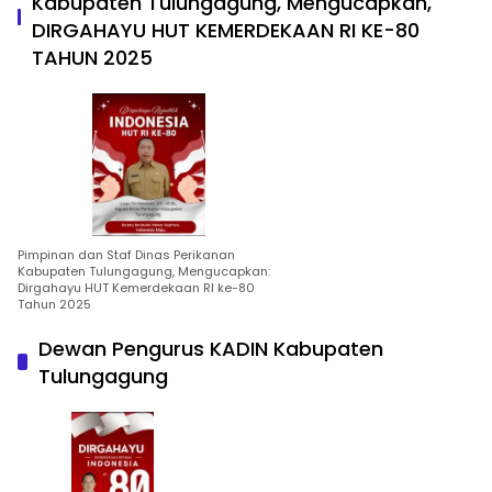
Kabupaten Tulungagung, Mengucapkan,
DIRGAHAYU HUT KEMERDEKAAN RI KE-80
TAHUN 2025
Pimpinan dan Staf Dinas Perikanan
Kabupaten Tulungagung, Mengucapkan:
Dirgahayu HUT Kemerdekaan RI ke-80
Tahun 2025
Dewan Pengurus KADIN Kabupaten
Tulungagung