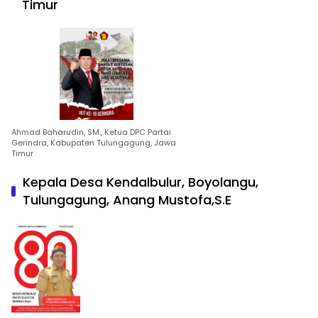
Timur
Ahmad Baharudin, SM., Ketua DPC Partai
Gerindra, Kabupaten Tulungagung, Jawa
Timur
Kepala Desa Kendalbulur, Boyolangu,
Tulungagung, Anang Mustofa,S.E