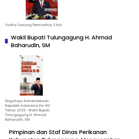
Yudha Sawung Permadhie, S.Hut
Wakil Bupati Tulungagung H. Ahmad
Baharudin, SM
Dirgahayu Kemerdekaan
Republik Indonesia Ke-80
Tahun 2025 : Wakil Bupati
Tulungagung H. Ahmad
Baharudin, SM
Pimpinan dan Staf Dinas Perikanan