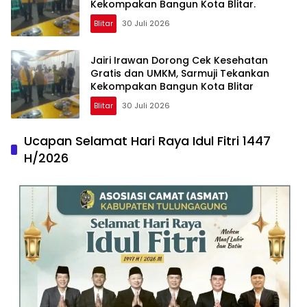
Kekompakan Bangun Kota Blitar.
Blitar
30 Juli 2026
Jairi Irawan Dorong Cek Kesehatan
Gratis dan UMKM, Sarmuji Tekankan
Kekompakan Bangun Kota Blitar
Blitar
30 Juli 2026
Ucapan Selamat Hari Raya Idul Fitri 1447
H/2026