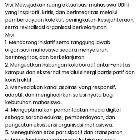
Visi: Mewujudkan ruang aktualisasi mahasiswa UBHI
yang inspiratif, kritis, dan berintegritas melalui
pemberdayaan kolektif, peningkatan kesejahteraan,
serta revitalisasi organisasi berkelanjutan.
Misi:
1. Mendorong inisiatif serta tanggung jawab
organisasi mahasiswa secara menyeluruh,
berintegritas, dan berkelanjutan.
2. Menguatkan hubungan kolaboratif antar-entitas
kampus dan eksternal melalui sinergi partisipatif dan
konstruktif.
3. Menyediakan kanal aspirasi yang responsif,
adaptif, dan menghadirkan solusi nyata bagi
kebutuhan mahasiswa.
4. Mengoptimalkan pemanfaatan media digital
sebagai sarana edukasi, pemberdayaan, dan
penguatan eksistensi organisasi mahasiswa.
5. Meneguhkan etos partisipatif dan transparan
sebagai landasan perumusan kebijakan yang