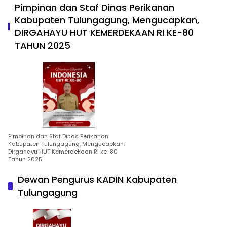
Pimpinan dan Staf Dinas Perikanan
Kabupaten Tulungagung, Mengucapkan,
DIRGAHAYU HUT KEMERDEKAAN RI KE-80
TAHUN 2025
Pimpinan dan Staf Dinas Perikanan
Kabupaten Tulungagung, Mengucapkan:
Dirgahayu HUT Kemerdekaan RI ke-80
Tahun 2025
Dewan Pengurus KADIN Kabupaten
Tulungagung