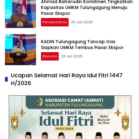
Ahmad Baharudin Komitmen Tingkatkan
Kapasitas UMKM Tulungagung Menuju
Pasar Ekspor
Pemerintahan
30 Juli 2026
KADIN Tulungagung Tancap Gas
Siapkan UMKM Tembus Pasar Ekspor
Ekonomi
28 Juli 2026
Ucapan Selamat Hari Raya Idul Fitri 1447
H/2026