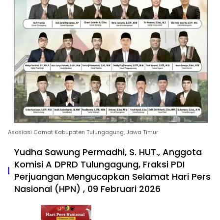
Asosiasi Camat Kabupaten Tulungagung, Jawa Timur
Yudha Sawung Permadhi, S. HUT., Anggota
Komisi A DPRD Tulungagung, Fraksi PDI
Perjuangan Mengucapkan Selamat Hari Pers
Nasional (HPN) , 09 Februari 2026