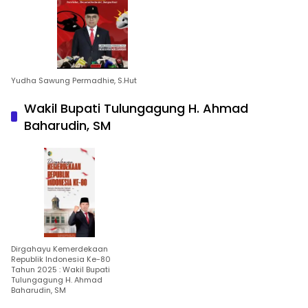
Yudha Sawung Permadhie, S.Hut
Wakil Bupati Tulungagung H. Ahmad
Baharudin, SM
Dirgahayu Kemerdekaan
Republik Indonesia Ke-80
Tahun 2025 : Wakil Bupati
Tulungagung H. Ahmad
Baharudin, SM