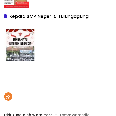
Kepala SMP Negeri 5 Tulungagung
Didukung oleh WordPress
-
Tema: wpmedia.