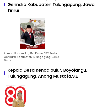
Gerindra Kabupaten Tulungagung, Jawa
Timur
Ahmad Baharudin, SM., Ketua DPC Partai
Gerindra, Kabupaten Tulungagung, Jawa
Timur
Kepala Desa Kendalbulur, Boyolangu,
Tulungagung, Anang Mustofa,S.E