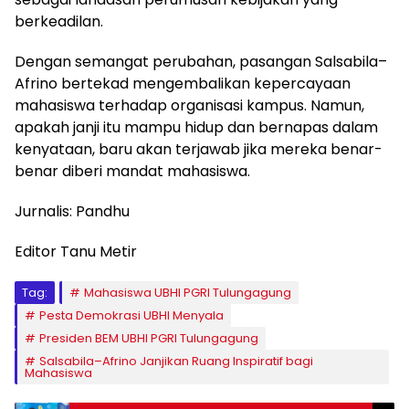
berkeadilan.
Dengan semangat perubahan, pasangan Salsabila–
Afrino bertekad mengembalikan kepercayaan
mahasiswa terhadap organisasi kampus. Namun,
apakah janji itu mampu hidup dan bernapas dalam
kenyataan, baru akan terjawab jika mereka benar-
benar diberi mandat mahasiswa.
Jurnalis: Pandhu
Editor Tanu Metir
Tag:
Mahasiswa UBHI PGRI Tulungagung
Pesta Demokrasi UBHI Menyala
Presiden BEM UBHI PGRI Tulungagung
Salsabila–Afrino Janjikan Ruang Inspiratif bagi
Mahasiswa