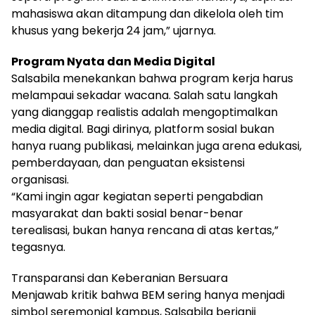
mahasiswa akan ditampung dan dikelola oleh tim
khusus yang bekerja 24 jam,” ujarnya.
Program Nyata dan Media Digital
Salsabila menekankan bahwa program kerja harus
melampaui sekadar wacana. Salah satu langkah
yang dianggap realistis adalah mengoptimalkan
media digital. Bagi dirinya, platform sosial bukan
hanya ruang publikasi, melainkan juga arena edukasi,
pemberdayaan, dan penguatan eksistensi
organisasi.
“Kami ingin agar kegiatan seperti pengabdian
masyarakat dan bakti sosial benar-benar
terealisasi, bukan hanya rencana di atas kertas,”
tegasnya.
Transparansi dan Keberanian Bersuara
Menjawab kritik bahwa BEM sering hanya menjadi
simbol seremonial kampus, Salsabila berjanji