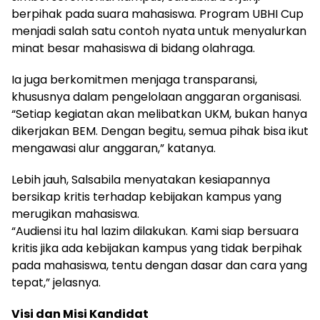
berpihak pada suara mahasiswa. Program UBHI Cup
menjadi salah satu contoh nyata untuk menyalurkan
minat besar mahasiswa di bidang olahraga.
Ia juga berkomitmen menjaga transparansi,
khususnya dalam pengelolaan anggaran organisasi.
“Setiap kegiatan akan melibatkan UKM, bukan hanya
dikerjakan BEM. Dengan begitu, semua pihak bisa ikut
mengawasi alur anggaran,” katanya.
Lebih jauh, Salsabila menyatakan kesiapannya
bersikap kritis terhadap kebijakan kampus yang
merugikan mahasiswa.
“Audiensi itu hal lazim dilakukan. Kami siap bersuara
kritis jika ada kebijakan kampus yang tidak berpihak
pada mahasiswa, tentu dengan dasar dan cara yang
tepat,” jelasnya.
Visi dan Misi Kandidat