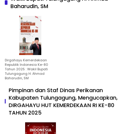
Baharudin, SM
Dirgahayu Kemerdekaan
Republik Indonesia Ke-80
Tahun 2025 : Wakil Bupati
Tulungagung H. Ahmad
Baharudin, SM
Pimpinan dan Staf Dinas Perikanan
Kabupaten Tulungagung, Mengucapkan,
DIRGAHAYU HUT KEMERDEKAAN RI KE-80
TAHUN 2025