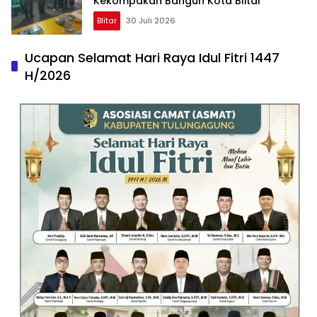
Kekompakan Bangun Kota Blitar
Blitar
30 Juli 2026
Ucapan Selamat Hari Raya Idul Fitri 1447
H/2026