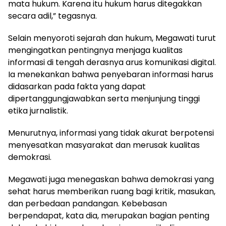
mata hukum. Karena itu hukum harus ditegakkan
secara adil,” tegasnya.
Selain menyoroti sejarah dan hukum, Megawati turut
mengingatkan pentingnya menjaga kualitas
informasi di tengah derasnya arus komunikasi digital.
Ia menekankan bahwa penyebaran informasi harus
didasarkan pada fakta yang dapat
dipertanggungjawabkan serta menjunjung tinggi
etika jurnalistik.
Menurutnya, informasi yang tidak akurat berpotensi
menyesatkan masyarakat dan merusak kualitas
demokrasi.
Megawati juga menegaskan bahwa demokrasi yang
sehat harus memberikan ruang bagi kritik, masukan,
dan perbedaan pandangan. Kebebasan
berpendapat, kata dia, merupakan bagian penting