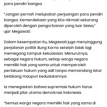
para pendiri bangsa.
“Jangan pernah melupakan perjuangan para pendiri
bangsa. Kemerdekaan yang kita nikmati sekarang
diperoleh dengan pengorbanan yang luar biasa,”
ujar Megawati.
Dalam kesempatan itu, Megawati juga menyinggung
perjalanan politik Bung Karno setelah tidak lagi
memegang tampuk kekuasaan. Menurutnya,
sebagai negara hukum, setiap warga negara
memiliki hak yang sama untuk memperoleh
perlakuan hukum yang adil tanpa memandang latar
belakang maupun kedudukannya.
Ia menegaskan bahwa supremasi hukum harus
menjadi pilar utama demokrasi Indonesia.
“Semua warga negara memiliki hak yang sama di