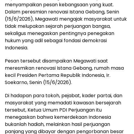
menyampaikan pesan kebangsaan yang kuat.
Dalam peresmian renovasi Istana Gebang, Senin
(15/6/2026), Megawati mengajak masyarakat untuk
tidak melupakan sejarah perjuangan bangsa,
sekaligus menegaskan pentingnya penegakan
hukum yang adil sebagai fondasi demokrasi
Indonesia.
Pesan tersebut disampaikan Megawati saat
meresmikan renovasi Istana Gebang, rumah masa
kecil Presiden Pertama Republik Indonesia, Ir.
Soekarno, Senin (15/6/2026).
Di hadapan para tokoh, pejabat, kader partai, dan
masyarakat yang memadati kawasan bersejarah
tersebut, Ketua Umum PDI Perjuangan itu
menegaskan bahwa kemerdekaan Indonesia
bukanlah hadiah, melainkan hasil perjuangan
panjang yang dibayar dengan pengorbanan besar