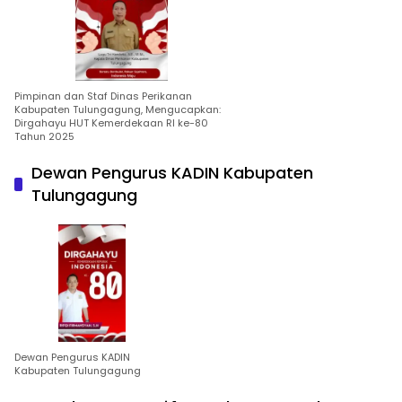
Pimpinan dan Staf Dinas Perikanan
Kabupaten Tulungagung, Mengucapkan:
Dirgahayu HUT Kemerdekaan RI ke-80
Tahun 2025
Dewan Pengurus KADIN Kabupaten
Tulungagung
Dewan Pengurus KADIN
Kabupaten Tulungagung