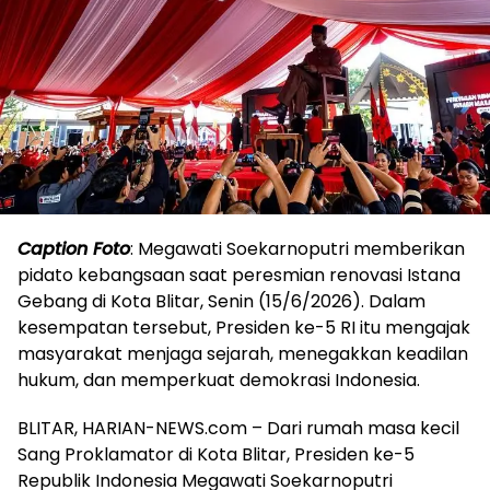
Caption Foto
: Megawati Soekarnoputri memberikan
pidato kebangsaan saat peresmian renovasi Istana
Gebang di Kota Blitar, Senin (15/6/2026). Dalam
kesempatan tersebut, Presiden ke-5 RI itu mengajak
masyarakat menjaga sejarah, menegakkan keadilan
hukum, dan memperkuat demokrasi Indonesia.
BLITAR, HARIAN-NEWS.com – Dari rumah masa kecil
Sang Proklamator di Kota Blitar, Presiden ke-5
Republik Indonesia Megawati Soekarnoputri