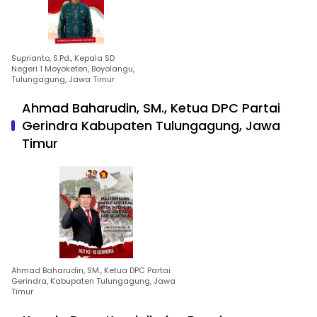
Suprianto, S.Pd., Kepala SD
Negeri 1 Moyoketen, Boyolangu,
Tulungagung, Jawa Timur
Ahmad Baharudin, SM., Ketua DPC Partai
Gerindra Kabupaten Tulungagung, Jawa
Timur
Ahmad Baharudin, SM., Ketua DPC Partai
Gerindra, Kabupaten Tulungagung, Jawa
Timur