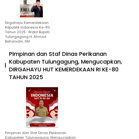
Dirgahayu Kemerdekaan
Republik Indonesia Ke-80
Tahun 2025 : Wakil Bupati
Tulungagung H. Ahmad
Baharudin, SM
Pimpinan dan Staf Dinas Perikanan
Kabupaten Tulungagung, Mengucapkan,
DIRGAHAYU HUT KEMERDEKAAN RI KE-80
TAHUN 2025
Pimpinan dan Staf Dinas Perikanan
Kabupaten Tulungagung, Mengucapkan: