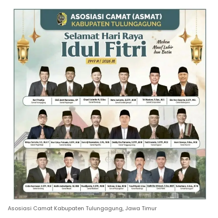
Asosiasi Camat Kabupaten Tulungagung, Jawa Timur