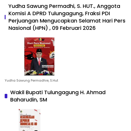
Yudha Sawung Permadhi, S. HUT., Anggota
Komisi A DPRD Tulungagung, Fraksi PDI
Perjuangan Mengucapkan Selamat Hari Pers
Nasional (HPN) , 09 Februari 2026
Yudha Sawung Permadhie, S.Hut
Wakil Bupati Tulungagung H. Ahmad
Baharudin, SM