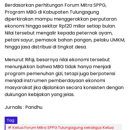
Berdasarkan perhitungan Forum Mitra SPPG,
Program MBG di Kabupaten Tulungagung
diperkirakan mampu menggerakkan perputaran
ekonomi hingga sekitar Rp120 miliar setiap bulan.
Nilai tersebut mengalir kepada peternak ayam,
petani sayur, pemasok bahan pangan, pelaku UMKM,
hingga jasa distribusi di tingkat desa.
Menurut Rifqi, besarnya nilai ekonomi tersebut
menunjukkan bahwa MBG tidak hanya menjadi
program pemenuhan gizi, tetapi juga berpotensi
menjadi instrumen pemberdayaan ekonomi
masyarakat jika dijalankan secara konsisten dengan
dukungan kebijakan yang jelas.
Jurnalis : Pandhu
Tag:
Ketua Forum Mitra SPPG Tulungagung sekaligus Ketua