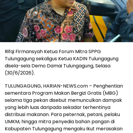
Rifqi Firmansyah Ketua Forum Mitra SPPG
Tulungagung sekaligus Ketua KADIN Tulungagung
disela-sela Demo Damai Tulungagung, Selasa
(30/6/2026).
TULUNGAGUNG, HARIAN-NEWS.com – Penghentian
sementara Program Makan Bergizi Gratis (MBG)
selama tiga pekan disebut memunculkan dampak
yang lebih luas daripada sekadar terhentinya
distribusi makanan. Para peternak, petani, pelaku
UMKM, hingga mitra penyedia bahan pangan di
Kabupaten Tulungagung mengaku ikut merasakan