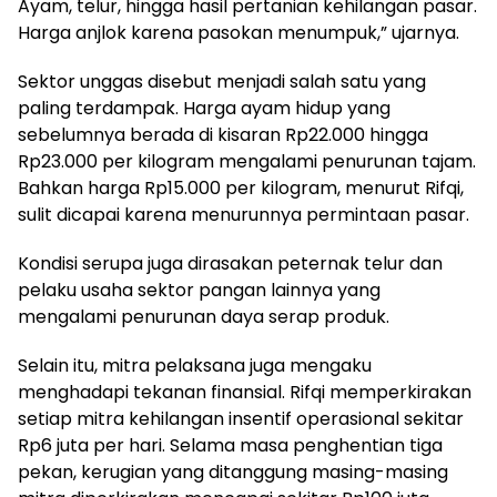
Ayam, telur, hingga hasil pertanian kehilangan pasar.
Harga anjlok karena pasokan menumpuk,” ujarnya.
Sektor unggas disebut menjadi salah satu yang
paling terdampak. Harga ayam hidup yang
sebelumnya berada di kisaran Rp22.000 hingga
Rp23.000 per kilogram mengalami penurunan tajam.
Bahkan harga Rp15.000 per kilogram, menurut Rifqi,
sulit dicapai karena menurunnya permintaan pasar.
Kondisi serupa juga dirasakan peternak telur dan
pelaku usaha sektor pangan lainnya yang
mengalami penurunan daya serap produk.
Selain itu, mitra pelaksana juga mengaku
menghadapi tekanan finansial. Rifqi memperkirakan
setiap mitra kehilangan insentif operasional sekitar
Rp6 juta per hari. Selama masa penghentian tiga
pekan, kerugian yang ditanggung masing-masing