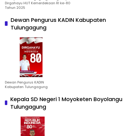
Dirgahayu HUT Kemerdekaan RI ke-80
Tahun 2025
Dewan Pengurus KADIN Kabupaten
Tulungagung
Dewan Pengurus KADIN
Kabupaten Tulungagung
Kepala SD Negeri 1 Moyoketen Boyolangu
Tulungagung