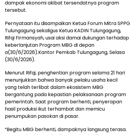
dampak ekonomi akibat tersendatnya program
tersebut.
Pernyataan itu disampaikan Ketua Forum Mitra SPPG
Tulungagung sekaligus Ketua KADIN Tulungagung,
Rifqi Firmansyah, usai aksi damai dukungan terhadap
keberlanjutan Program MBG di depan
a(30/6/2026).Kantor Pemkab Tulungagung, Selasa
(30/6/2026).
Menurut Rifqi, penghentian program selama 21 hari
menunjukkan bahwa banyak pelaku usaha kecil
yang telah terlibat dalam ekosistem MBG
bergantung pada kepastian pelaksanaan program
pemerintah. Saat program berhenti, penyerapan
hasil produksi ikut terhambat dan memicu
penumpukan pasokan di pasar.
“Begitu MBG berhenti, dampaknya langsung terasa.