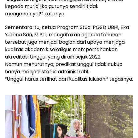
kepada murid jika gurunya sendiri tidak
mengenalnya?” katanya.
Sementara itu, Ketua Program Studi PGSD UBHi, Eka
Yuliana Sari, M.Pd., mengatakan agenda tahunan
tersebut juga menjadi bagian dari upaya menjaga
kualitas akademik sekaligus mempertahankan
akreditasi Unggul yang diraih sejak 2022.
Namun menurutnya, predikat unggul tidak cukup
hanya menjadi status administratif.
“Unggul harus terlihat dari kualitas lulusan,” tegasnya.