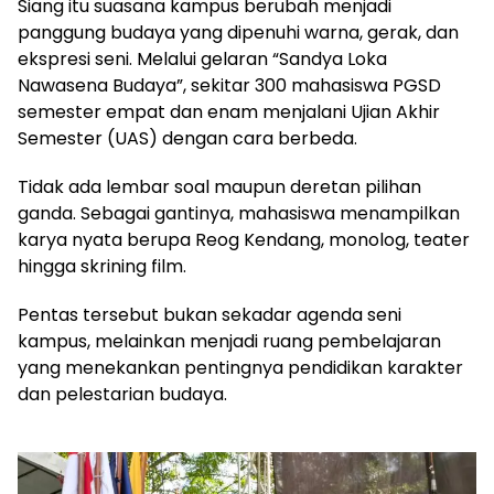
Siang itu suasana kampus berubah menjadi
panggung budaya yang dipenuhi warna, gerak, dan
ekspresi seni. Melalui gelaran “Sandya Loka
Nawasena Budaya”, sekitar 300 mahasiswa PGSD
semester empat dan enam menjalani Ujian Akhir
Semester (UAS) dengan cara berbeda.
Tidak ada lembar soal maupun deretan pilihan
ganda. Sebagai gantinya, mahasiswa menampilkan
karya nyata berupa Reog Kendang, monolog, teater
hingga skrining film.
Pentas tersebut bukan sekadar agenda seni
kampus, melainkan menjadi ruang pembelajaran
yang menekankan pentingnya pendidikan karakter
dan pelestarian budaya.