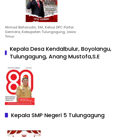
Ahmad Baharudin, SM., Ketua DPC Partai
Gerindra, Kabupaten Tulungagung, Jawa
Timur
Kepala Desa Kendalbulur, Boyolangu,
Tulungagung, Anang Mustofa,S.E
Kepala SMP Negeri 5 Tulungagung