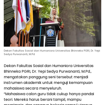
Dekan Fakultas Sosial dan Humaniora Universitas Bhinneka PGRI, Dr. Yepi
Sedya Purwananti, M.Pd
Dekan Fakultas Sosial dan Humaniora Universitas
Bhinneka PGRI, Dr. Yepi Sedya Purwananti, M.Pd.,
mengatakan panggung seni tersebut menjadi
instrumen akademik untuk menguji kemampuan
mahasiswa secara menyeluruh.
“Mahasiswa calon guru tidak cukup hanya pandai
teori. Mereka harus berani tampil, mampu