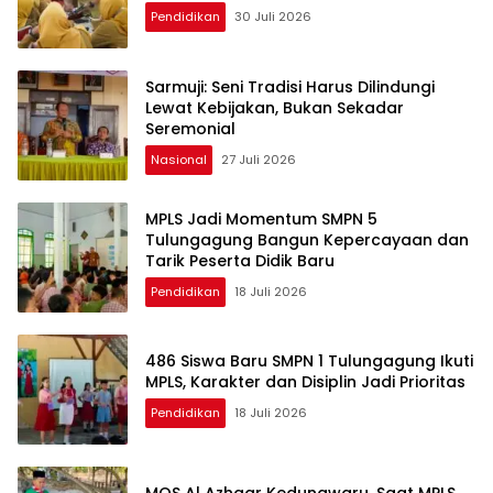
Pendidikan
30 Juli 2026
Sarmuji: Seni Tradisi Harus Dilindungi
Lewat Kebijakan, Bukan Sekadar
Seremonial
Nasional
27 Juli 2026
MPLS Jadi Momentum SMPN 5
Tulungagung Bangun Kepercayaan dan
Tarik Peserta Didik Baru
Pendidikan
18 Juli 2026
486 Siswa Baru SMPN 1 Tulungagung Ikuti
MPLS, Karakter dan Disiplin Jadi Prioritas
Pendidikan
18 Juli 2026