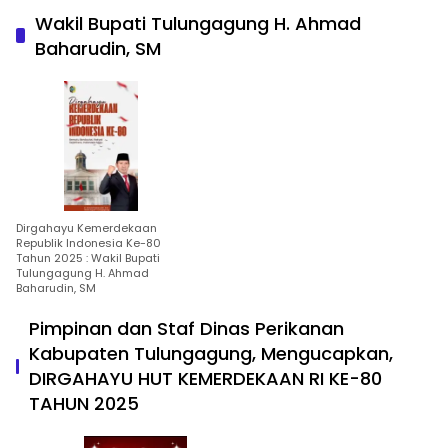
Wakil Bupati Tulungagung H. Ahmad
Baharudin, SM
Dirgahayu Kemerdekaan
Republik Indonesia Ke-80
Tahun 2025 : Wakil Bupati
Tulungagung H. Ahmad
Baharudin, SM
Pimpinan dan Staf Dinas Perikanan
Kabupaten Tulungagung, Mengucapkan,
DIRGAHAYU HUT KEMERDEKAAN RI KE-80
TAHUN 2025