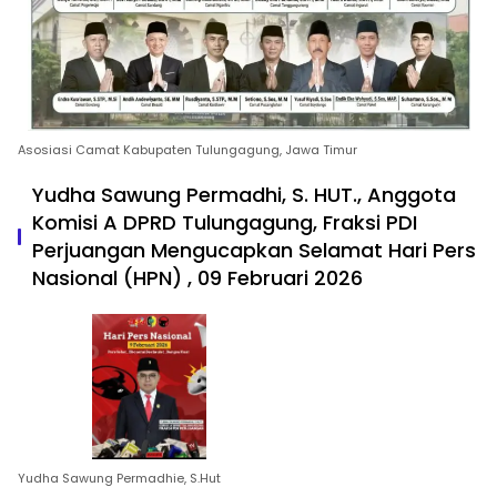
Asosiasi Camat Kabupaten Tulungagung, Jawa Timur
Yudha Sawung Permadhi, S. HUT., Anggota
Komisi A DPRD Tulungagung, Fraksi PDI
Perjuangan Mengucapkan Selamat Hari Pers
Nasional (HPN) , 09 Februari 2026
Yudha Sawung Permadhie, S.Hut