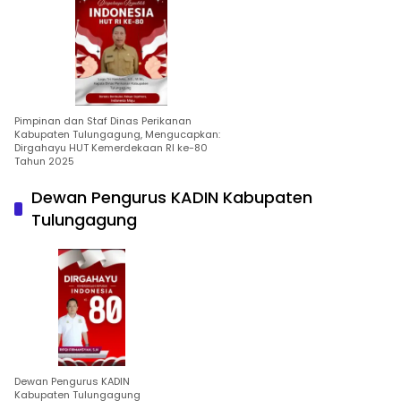
Pimpinan dan Staf Dinas Perikanan
Kabupaten Tulungagung, Mengucapkan:
Dirgahayu HUT Kemerdekaan RI ke-80
Tahun 2025
Dewan Pengurus KADIN Kabupaten
Tulungagung
Dewan Pengurus KADIN
Kabupaten Tulungagung