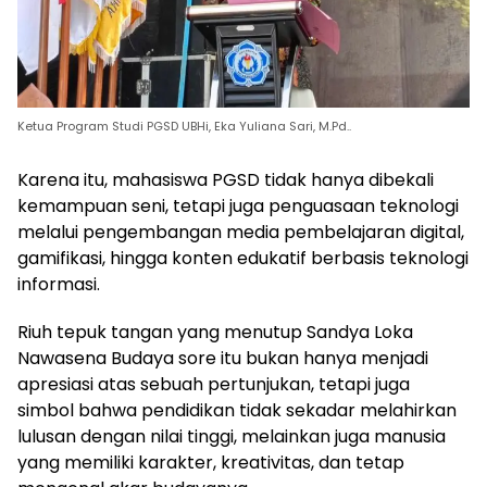
Ketua Program Studi PGSD UBHi, Eka Yuliana Sari, M.Pd..
Karena itu, mahasiswa PGSD tidak hanya dibekali
kemampuan seni, tetapi juga penguasaan teknologi
melalui pengembangan media pembelajaran digital,
gamifikasi, hingga konten edukatif berbasis teknologi
informasi.
Riuh tepuk tangan yang menutup Sandya Loka
Nawasena Budaya sore itu bukan hanya menjadi
apresiasi atas sebuah pertunjukan, tetapi juga
simbol bahwa pendidikan tidak sekadar melahirkan
lulusan dengan nilai tinggi, melainkan juga manusia
yang memiliki karakter, kreativitas, dan tetap