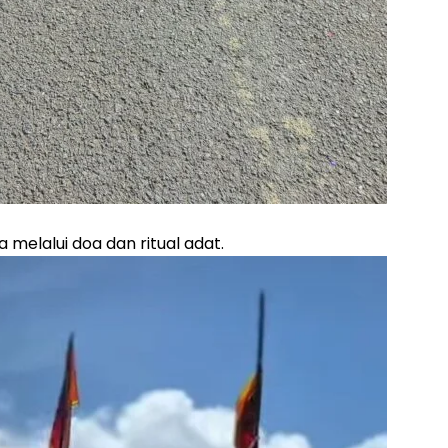
a melalui doa dan ritual adat.