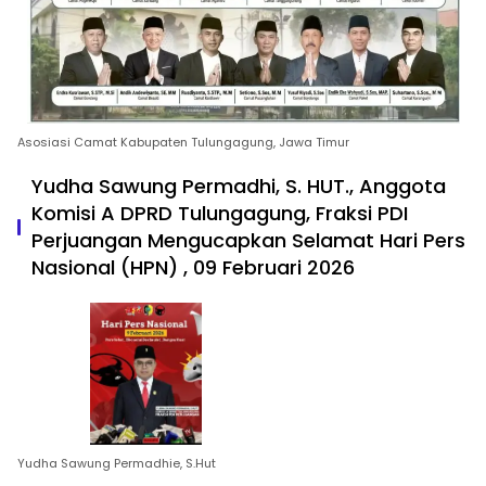
Asosiasi Camat Kabupaten Tulungagung, Jawa Timur
Yudha Sawung Permadhi, S. HUT., Anggota
Komisi A DPRD Tulungagung, Fraksi PDI
Perjuangan Mengucapkan Selamat Hari Pers
Nasional (HPN) , 09 Februari 2026
Yudha Sawung Permadhie, S.Hut