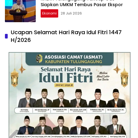
Siapkan UMKM Tembus Pasar Ekspor
Ekonomi
28 Juli 2026
Ucapan Selamat Hari Raya Idul Fitri 1447
H/2026