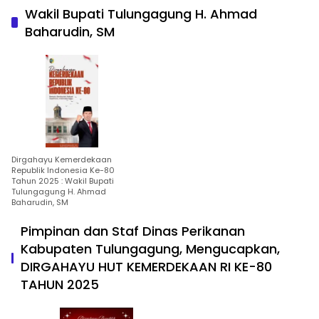
Wakil Bupati Tulungagung H. Ahmad
Baharudin, SM
Dirgahayu Kemerdekaan
Republik Indonesia Ke-80
Tahun 2025 : Wakil Bupati
Tulungagung H. Ahmad
Baharudin, SM
Pimpinan dan Staf Dinas Perikanan
Kabupaten Tulungagung, Mengucapkan,
DIRGAHAYU HUT KEMERDEKAAN RI KE-80
TAHUN 2025