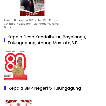
Ahmad Baharudin, SM., Ketua DPC Partai
Gerindra, Kabupaten Tulungagung, Jawa
Timur
Kepala Desa Kendalbulur, Boyolangu,
Tulungagung, Anang Mustofa,S.E
Kepala SMP Negeri 5 Tulungagung