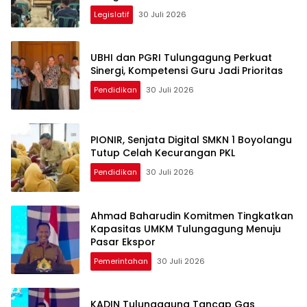
Legislatif
30 Juli 2026
UBHI dan PGRI Tulungagung Perkuat
Sinergi, Kompetensi Guru Jadi Prioritas
Pendidikan
30 Juli 2026
PIONIR, Senjata Digital SMKN 1 Boyolangu
Tutup Celah Kecurangan PKL
Pendidikan
30 Juli 2026
Ahmad Baharudin Komitmen Tingkatkan
Kapasitas UMKM Tulungagung Menuju
Pasar Ekspor
Pemerintahan
30 Juli 2026
KADIN Tulungagung Tancap Gas