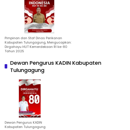
Pimpinan dan Staf Dinas Perikanan
Kabupaten Tulungagung, Mengucapkan:
Dirgahayu HUT Kemerdekaan RI ke-80
Tahun 2025
Dewan Pengurus KADIN Kabupaten
Tulungagung
Dewan Pengurus KADIN
Kabupaten Tulungagung