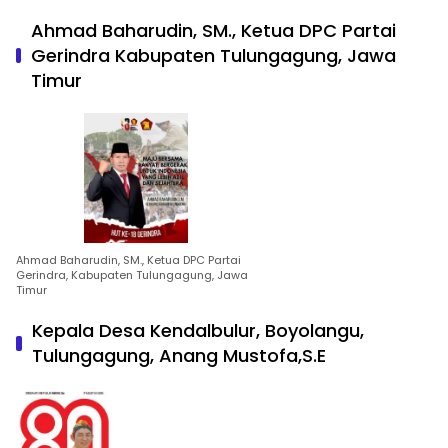
Ahmad Baharudin, SM., Ketua DPC Partai
Gerindra Kabupaten Tulungagung, Jawa
Timur
Ahmad Baharudin, SM., Ketua DPC Partai
Gerindra, Kabupaten Tulungagung, Jawa
Timur
Kepala Desa Kendalbulur, Boyolangu,
Tulungagung, Anang Mustofa,S.E