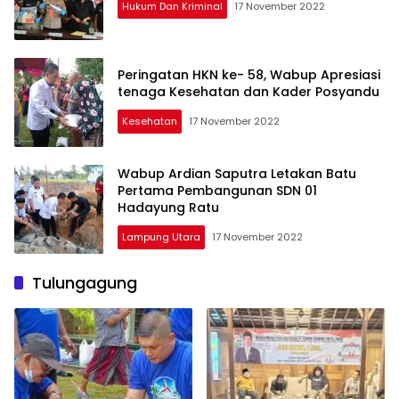
Hukum Dan Kriminal
17 November 2022
Peringatan HKN ke- 58, Wabup Apresiasi
tenaga Kesehatan dan Kader Posyandu
Kesehatan
17 November 2022
Wabup Ardian Saputra Letakan Batu
Pertama Pembangunan SDN 01
Hadayung Ratu
Lampung Utara
17 November 2022
Tulungagung