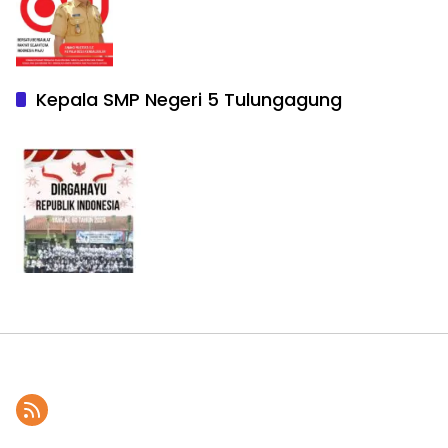
Kepala SMP Negeri 5 Tulungagung