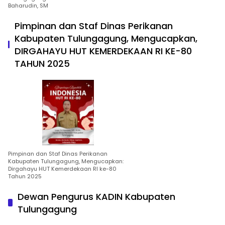
Baharudin, SM
Pimpinan dan Staf Dinas Perikanan
Kabupaten Tulungagung, Mengucapkan,
DIRGAHAYU HUT KEMERDEKAAN RI KE-80
TAHUN 2025
Pimpinan dan Staf Dinas Perikanan
Kabupaten Tulungagung, Mengucapkan:
Dirgahayu HUT Kemerdekaan RI ke-80
Tahun 2025
Dewan Pengurus KADIN Kabupaten
Tulungagung