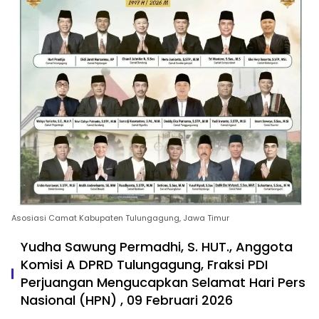
Asosiasi Camat Kabupaten Tulungagung, Jawa Timur
Yudha Sawung Permadhi, S. HUT., Anggota
Komisi A DPRD Tulungagung, Fraksi PDI
Perjuangan Mengucapkan Selamat Hari Pers
Nasional (HPN) , 09 Februari 2026