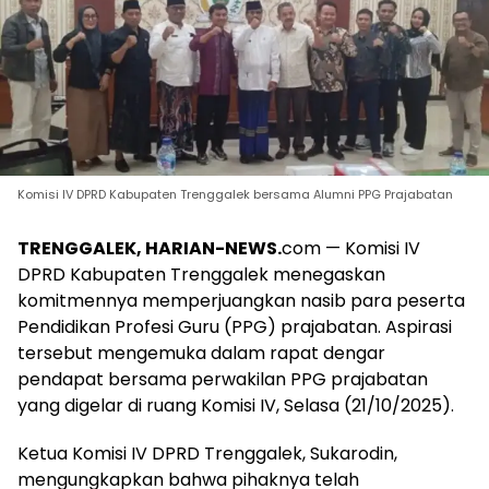
Komisi IV DPRD Kabupaten Trenggalek bersama Alumni PPG Prajabatan
TRENGGALEK, HARIAN-NEWS.
com — Komisi IV
DPRD Kabupaten Trenggalek menegaskan
komitmennya memperjuangkan nasib para peserta
Pendidikan Profesi Guru (PPG) prajabatan. Aspirasi
tersebut mengemuka dalam rapat dengar
pendapat bersama perwakilan PPG prajabatan
yang digelar di ruang Komisi IV, Selasa (21/10/2025).
Ketua Komisi IV DPRD Trenggalek, Sukarodin,
mengungkapkan bahwa pihaknya telah