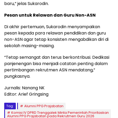
baru,” jelas Sukarodin.
Pesan untuk Relawan dan Guru Non-ASN
Di akhir pertemuan, Sukarodin menyampaikan
pesan kepada para relawan pendidikan dan guru
non-ASN agar tetap konsisten mengabdikan diri di
sekolah masing-masing.
“Tetap semangat dan terus berkontribusi. Dedikasi
panjenengan bisa menjadi catatan penting dalam
pertimbangan rekrutmen ASN mendatang,”
pungkasnya.
Jurnalis: Nanang NK
Editor: Arief Gringsing
Tag:
Alumni PPG Prajabatan
Komisi IV DPRD Trenggalek Minta Pemerintah Prioritaskan
Alumni PPG Prajabatan pada Rekrutmen Guru 2026