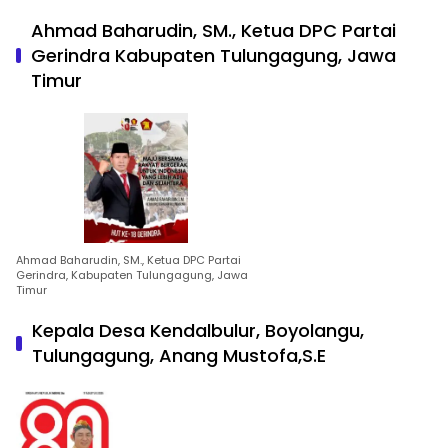
Ahmad Baharudin, SM., Ketua DPC Partai
Gerindra Kabupaten Tulungagung, Jawa
Timur
Ahmad Baharudin, SM., Ketua DPC Partai
Gerindra, Kabupaten Tulungagung, Jawa
Timur
Kepala Desa Kendalbulur, Boyolangu,
Tulungagung, Anang Mustofa,S.E