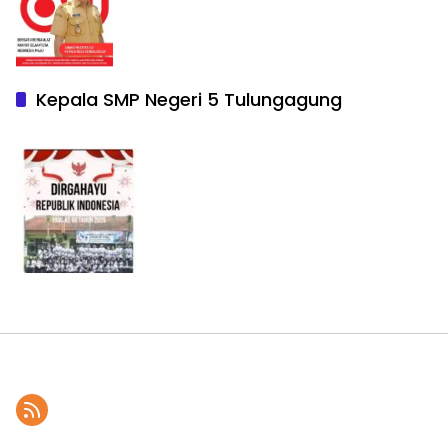
Kepala SMP Negeri 5 Tulungagung