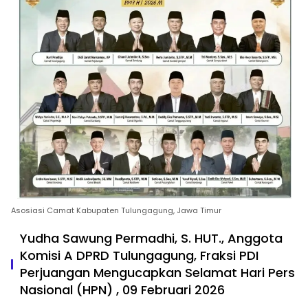
Asosiasi Camat Kabupaten Tulungagung, Jawa Timur
Yudha Sawung Permadhi, S. HUT., Anggota
Komisi A DPRD Tulungagung, Fraksi PDI
Perjuangan Mengucapkan Selamat Hari Pers
Nasional (HPN) , 09 Februari 2026