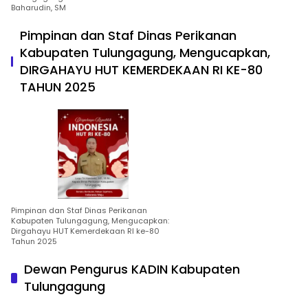
Baharudin, SM
Pimpinan dan Staf Dinas Perikanan
Kabupaten Tulungagung, Mengucapkan,
DIRGAHAYU HUT KEMERDEKAAN RI KE-80
TAHUN 2025
Pimpinan dan Staf Dinas Perikanan
Kabupaten Tulungagung, Mengucapkan:
Dirgahayu HUT Kemerdekaan RI ke-80
Tahun 2025
Dewan Pengurus KADIN Kabupaten
Tulungagung