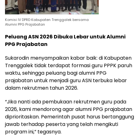
Komisi IV DPRD Kabupaten Trenggalek bersama
Alumni PPG Prajabatan
Peluang ASN 2026 Dibuka Lebar untuk Alumni
PPG Prajabatan
Sukarodin menyampaikan kabar baik: di Kabupaten
Trenggalek tidak terdapat formasi guru PPPK paruh
waktu, sehingga peluang bagi alumni PPG
prajabatan untuk menjadi guru ASN terbuka lebar
dalam rekrutmen tahun 2026.
“Jika nanti ada pembukaan rekrutmen guru pada
2026, kami mendorong agar alumni PPG prajabatan
diprioritaskan. Pemerintah pusat harus bertanggung
jawab terhadap peserta yang telah mengikuti
program ini,” tegasnya.