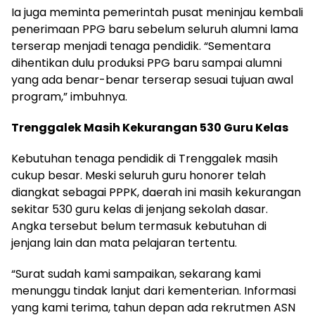
Ia juga meminta pemerintah pusat meninjau kembali
penerimaan PPG baru sebelum seluruh alumni lama
terserap menjadi tenaga pendidik. “Sementara
dihentikan dulu produksi PPG baru sampai alumni
yang ada benar-benar terserap sesuai tujuan awal
program,” imbuhnya.
Trenggalek Masih Kekurangan 530 Guru Kelas
Kebutuhan tenaga pendidik di Trenggalek masih
cukup besar. Meski seluruh guru honorer telah
diangkat sebagai PPPK, daerah ini masih kekurangan
sekitar 530 guru kelas di jenjang sekolah dasar.
Angka tersebut belum termasuk kebutuhan di
jenjang lain dan mata pelajaran tertentu.
“Surat sudah kami sampaikan, sekarang kami
menunggu tindak lanjut dari kementerian. Informasi
yang kami terima, tahun depan ada rekrutmen ASN