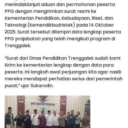
menindaklanjuti aduan dan permohonan peserta
PPG dengan mengirimkan surat resmi ke
Kementerian Pendidikan, Kebudayaan, Riset, dan
Teknologi (Kemendikbudristek) pada 14 Oktober
2025. Surat tersebut dilampiri data lengkap peserta
PPG prajabatan yang telah mengikuti program di
Trenggalek.
“Surat dari Dinas Pendidikan Trenggalek sudah kami
kirim ke kementerian lengkap dengan data para
peserta. Ini langkah awal perjuangan kita agar nasib
mereka mendapat perhatian serius dari pemerintah
pusat,” ujar Sukarodin.