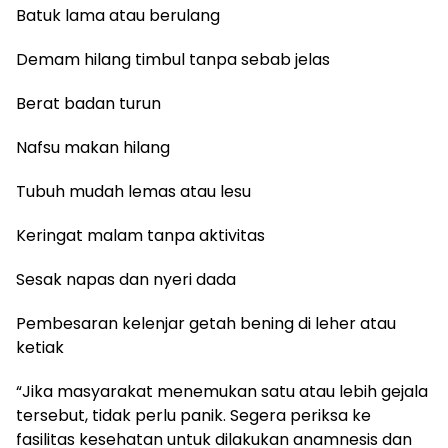
Batuk lama atau berulang
Demam hilang timbul tanpa sebab jelas
Berat badan turun
Nafsu makan hilang
Tubuh mudah lemas atau lesu
Keringat malam tanpa aktivitas
Sesak napas dan nyeri dada
Pembesaran kelenjar getah bening di leher atau
ketiak
“Jika masyarakat menemukan satu atau lebih gejala
tersebut, tidak perlu panik. Segera periksa ke
fasilitas kesehatan untuk dilakukan anamnesis dan