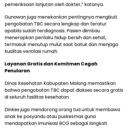
pemeriksaan lanjutan oleh dokter,” katanya.
Gunawan juga menekankan pentingnya mengikuti
pengobatan TBC secara lengkap dan teratur
apabila sudah terdiagnosis. Pasien diimbau
menerapkan perilaku hidup bersih dan sehat,
termasuk menutup mulut saat batuk dan menjaga
kualitas ventilasi rumah.
Layanan Gratis dan Komitmen Cegah
Penularan
Dinas Kesehatan Kabupaten Malang memastikan
bahwa pengobatan TBC dapat diakses secara gratis
di seluruh fasilitas kesehatan.
Dinkes juga mendorong orang tua untuk membawa
anak ke posyandu atau puskesmas guna
mendapatkan imunisasi BCG sebagai langkah