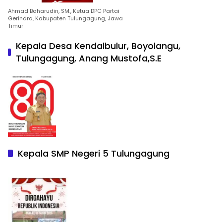
Ahmad Baharudin, SM., Ketua DPC Partai
Gerindra, Kabupaten Tulungagung, Jawa
Timur
Kepala Desa Kendalbulur, Boyolangu,
Tulungagung, Anang Mustofa,S.E
Kepala SMP Negeri 5 Tulungagung