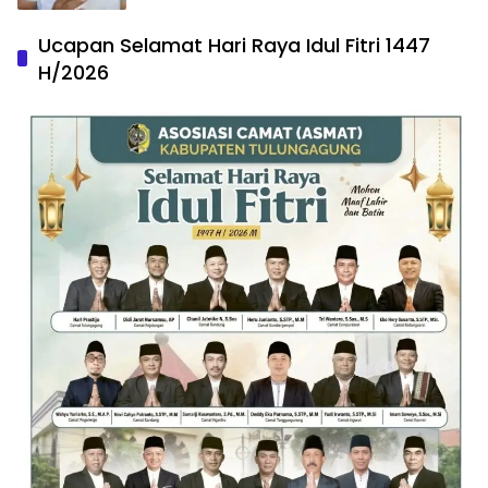
Ucapan Selamat Hari Raya Idul Fitri 1447
H/2026