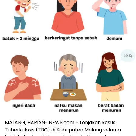
MALANG, HARIAN- NEWS.com – Lonjakan kasus
Tuberkulosis (TBC) di Kabupaten Malang selama