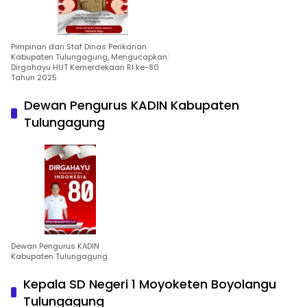
Pimpinan dan Staf Dinas Perikanan
Kabupaten Tulungagung, Mengucapkan:
Dirgahayu HUT Kemerdekaan RI ke-80
Tahun 2025
Dewan Pengurus KADIN Kabupaten
Tulungagung
Dewan Pengurus KADIN
Kabupaten Tulungagung
Kepala SD Negeri 1 Moyoketen Boyolangu
Tulungagung