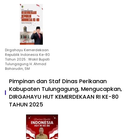
Dirgahayu Kemerdekaan
Republik Indonesia Ke-80
Tahun 2025 : Wakil Bupati
Tulungagung H. Ahmad
Baharudin, SM
Pimpinan dan Staf Dinas Perikanan
Kabupaten Tulungagung, Mengucapkan,
DIRGAHAYU HUT KEMERDEKAAN RI KE-80
TAHUN 2025