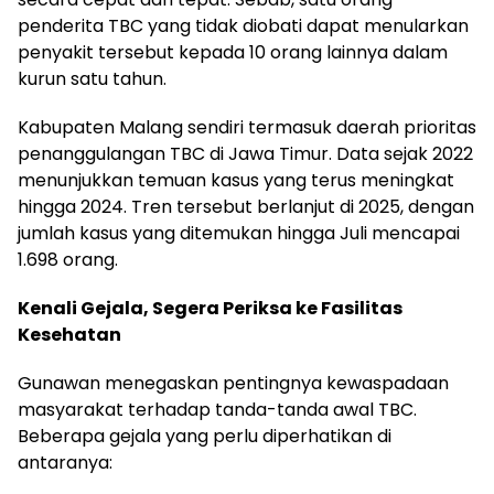
penderita TBC yang tidak diobati dapat menularkan
penyakit tersebut kepada 10 orang lainnya dalam
kurun satu tahun.
Kabupaten Malang sendiri termasuk daerah prioritas
penanggulangan TBC di Jawa Timur. Data sejak 2022
menunjukkan temuan kasus yang terus meningkat
hingga 2024. Tren tersebut berlanjut di 2025, dengan
jumlah kasus yang ditemukan hingga Juli mencapai
1.698 orang.
Kenali Gejala, Segera Periksa ke Fasilitas
Kesehatan
Gunawan menegaskan pentingnya kewaspadaan
masyarakat terhadap tanda-tanda awal TBC.
Beberapa gejala yang perlu diperhatikan di
antaranya: