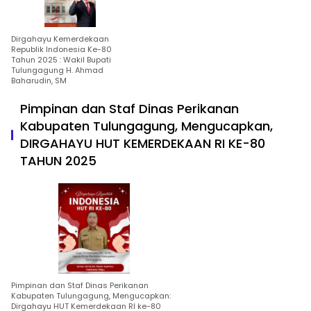
Dirgahayu Kemerdekaan
Republik Indonesia Ke-80
Tahun 2025 : Wakil Bupati
Tulungagung H. Ahmad
Baharudin, SM
Pimpinan dan Staf Dinas Perikanan
Kabupaten Tulungagung, Mengucapkan,
DIRGAHAYU HUT KEMERDEKAAN RI KE-80
TAHUN 2025
Pimpinan dan Staf Dinas Perikanan
Kabupaten Tulungagung, Mengucapkan:
Dirgahayu HUT Kemerdekaan RI ke-80