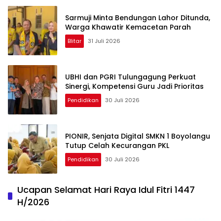
Sarmuji Minta Bendungan Lahor Ditunda,
Warga Khawatir Kemacetan Parah
Blitar
31 Juli 2026
UBHI dan PGRI Tulungagung Perkuat
Sinergi, Kompetensi Guru Jadi Prioritas
Pendidikan
30 Juli 2026
PIONIR, Senjata Digital SMKN 1 Boyolangu
Tutup Celah Kecurangan PKL
Pendidikan
30 Juli 2026
Ucapan Selamat Hari Raya Idul Fitri 1447
H/2026