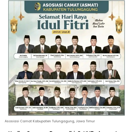
Asosiasi Camat Kabupaten Tulungagung, Jawa Timur