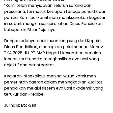
“Kami telah menyiapkan seluruh sarana dan
prasarana, termasuk kesiapan tenaga pendidik dan
panitia. Kami berkomitmen melaksanakan kegiatan
ini sebaik mungkin sesuai arahan Dinas Pendidikan
Kabupaten Blitar,” ujarnya.
Dengan adanya peninjauan langsung dari Kepala
Dinas Pendidikan, diharapkan pelaksanaan Monev
TKA 2026 di UPT SMP Negeri 1 Kesamben berjalan
lancar, tertib, serta menghasilkan evaluasi yang
objektif dan berintegritas.
Kegiatan ini sekaligus menjadi wujud komitmen
pemerintah daerah dalam meningkatkan kualitas
pendidikan melalui sistem evaluasi akademik yang
terukur dan kredibel.
Jurnalis: Etok/Rif