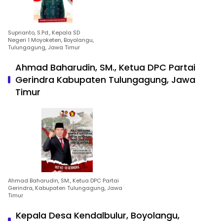
Suprianto, S.Pd., Kepala SD
Negeri 1 Moyoketen, Boyolangu,
Tulungagung, Jawa Timur
Ahmad Baharudin, SM., Ketua DPC Partai
Gerindra Kabupaten Tulungagung, Jawa
Timur
Ahmad Baharudin, SM., Ketua DPC Partai
Gerindra, Kabupaten Tulungagung, Jawa
Timur
Kepala Desa Kendalbulur, Boyolangu,