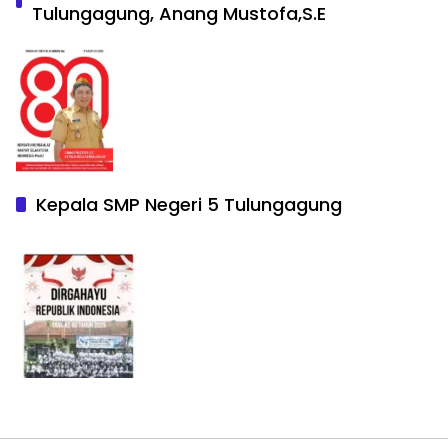
Tulungagung, Anang Mustofa,S.E
Kepala SMP Negeri 5 Tulungagung