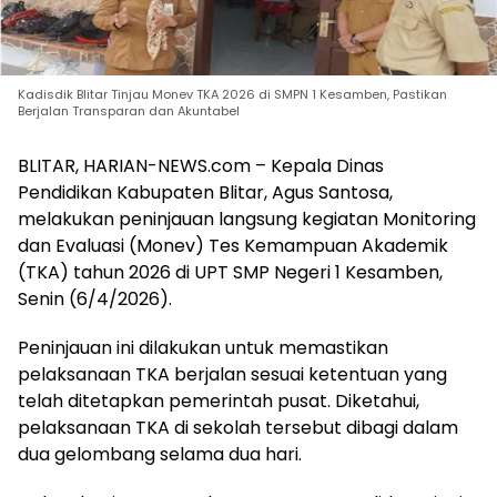
Kadisdik Blitar Tinjau Monev TKA 2026 di SMPN 1 Kesamben, Pastikan
Berjalan Transparan dan Akuntabel
BLITAR, HARIAN-NEWS.com – Kepala Dinas
Pendidikan Kabupaten Blitar, Agus Santosa,
melakukan peninjauan langsung kegiatan Monitoring
dan Evaluasi (Monev) Tes Kemampuan Akademik
(TKA) tahun 2026 di UPT SMP Negeri 1 Kesamben,
Senin (6/4/2026).
Peninjauan ini dilakukan untuk memastikan
pelaksanaan TKA berjalan sesuai ketentuan yang
telah ditetapkan pemerintah pusat. Diketahui,
pelaksanaan TKA di sekolah tersebut dibagi dalam
dua gelombang selama dua hari.