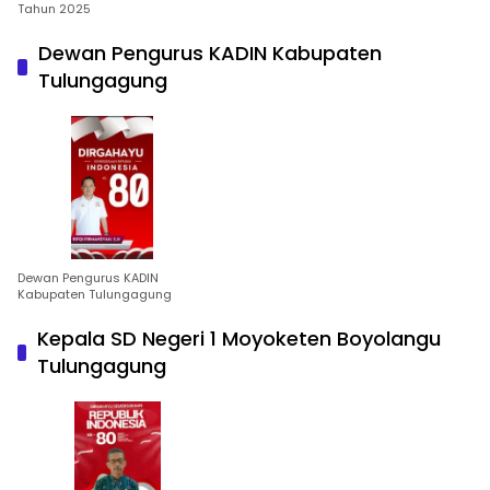
Tahun 2025
Dewan Pengurus KADIN Kabupaten
Tulungagung
Dewan Pengurus KADIN
Kabupaten Tulungagung
Kepala SD Negeri 1 Moyoketen Boyolangu
Tulungagung