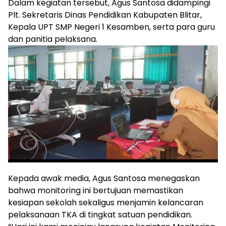
Dalam kegiatan tersebut, Agus Santosa didampingi
Plt. Sekretaris Dinas Pendidikan Kabupaten Blitar,
Kepala UPT SMP Negeri 1 Kesamben, serta para guru
dan panitia pelaksana.
Kepada awak media, Agus Santosa menegaskan
bahwa monitoring ini bertujuan memastikan
kesiapan sekolah sekaligus menjamin kelancaran
pelaksanaan TKA di tingkat satuan pendidikan.