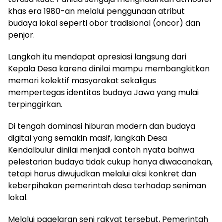
khas era 1980-an melalui penggunaan atribut
budaya lokal seperti obor tradisional (oncor) dan
penjor.
Langkah itu mendapat apresiasi langsung dari
Kepala Desa karena dinilai mampu membangkitkan
memori kolektif masyarakat sekaligus
mempertegas identitas budaya Jawa yang mulai
terpinggirkan.
Di tengah dominasi hiburan modern dan budaya
digital yang semakin masif, langkah Desa
Kendalbulur dinilai menjadi contoh nyata bahwa
pelestarian budaya tidak cukup hanya diwacanakan,
tetapi harus diwujudkan melalui aksi konkret dan
keberpihakan pemerintah desa terhadap seniman
lokal.
Melalui pagelaran seni rakyat tersebut, Pemerintah