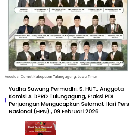
Asosiasi Camat Kabupaten Tulungagung, Jawa Timur
Yudha Sawung Permadhi, S. HUT., Anggota
Komisi A DPRD Tulungagung, Fraksi PDI
Perjuangan Mengucapkan Selamat Hari Pers
Nasional (HPN) , 09 Februari 2026