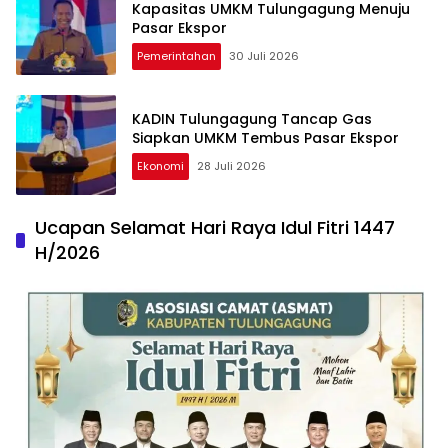
Kapasitas UMKM Tulungagung Menuju
Pasar Ekspor
Pemerintahan
30 Juli 2026
KADIN Tulungagung Tancap Gas
Siapkan UMKM Tembus Pasar Ekspor
Ekonomi
28 Juli 2026
Ucapan Selamat Hari Raya Idul Fitri 1447
H/2026