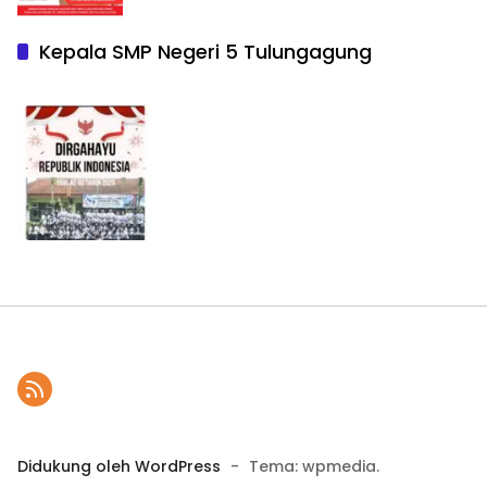
Kepala SMP Negeri 5 Tulungagung
Didukung oleh WordPress
-
Tema: wpmedia.