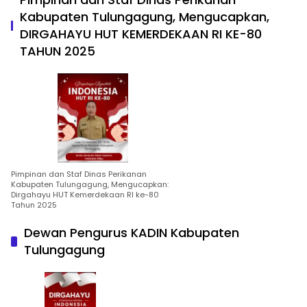
Kabupaten Tulungagung, Mengucapkan,
DIRGAHAYU HUT KEMERDEKAAN RI KE-80
TAHUN 2025
Pimpinan dan Staf Dinas Perikanan
Kabupaten Tulungagung, Mengucapkan:
Dirgahayu HUT Kemerdekaan RI ke-80
Tahun 2025
Dewan Pengurus KADIN Kabupaten
Tulungagung