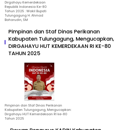
Dirgahayu Kemerdekaan
Republik Indonesia Ke-80
Tahun 2025 : Wakil Bupati
Tulungagung H. Ahmad
Baharudin, SM
Pimpinan dan Staf Dinas Perikanan
Kabupaten Tulungagung, Mengucapkan,
DIRGAHAYU HUT KEMERDEKAAN RI KE-80
TAHUN 2025
Pimpinan dan Staf Dinas Perikanan
Kabupaten Tulungagung, Mengucapkan:
Dirgahayu HUT Kemerdekaan RI ke-80
Tahun 2025