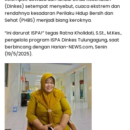
(Dinkes) setempat menyebut, cuaca ekstrem dan
rendahnya kesadaran Perilaku Hidup Bersih dan
Sehat (PHBS) menjadi biang keroknya.
“Ini darurat ISPA!” tegas Ratna Kholidati, S.St., M.Kes.,
pengelola program ISPA Dinkes Tulungagung, saat
berbincang dengan Harian-NEWS.com, Senin
(19/5/2025).