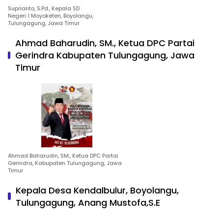
Suprianto, S.Pd., Kepala SD
Negeri 1 Moyoketen, Boyolangu,
Tulungagung, Jawa Timur
Ahmad Baharudin, SM., Ketua DPC Partai
Gerindra Kabupaten Tulungagung, Jawa
Timur
Ahmad Baharudin, SM., Ketua DPC Partai
Gerindra, Kabupaten Tulungagung, Jawa
Timur
Kepala Desa Kendalbulur, Boyolangu,
Tulungagung, Anang Mustofa,S.E