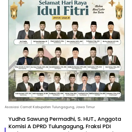
Asosiasi Camat Kabupaten Tulungagung, Jawa Timur
Yudha Sawung Permadhi, S. HUT., Anggota
Komisi A DPRD Tulungagung, Fraksi PDI