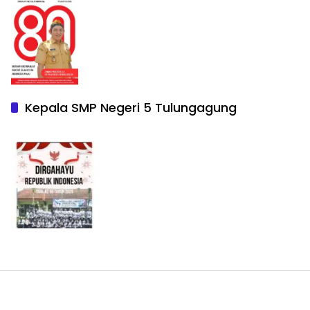
Kepala SMP Negeri 5 Tulungagung