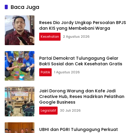
Ekspor
Baca Juga
Reses Dio Jordy Ungkap Persoalan BPJS
dan KIS yang Membebani Warga
Kesehatan
2 Agustus 2026
Partai Demokrat Tulungagung Gelar
Bakti Sosial dan Cek Kesehatan Gratis
Politik
1 Agustus 2026
Jairi Dorong Warung dan Kafe Jadi
Creative Hub, Reses Hadirkan Pelatihan
Google Business
Legislatif
30 Juli 2026
UBHI dan PGRI Tulungagung Perkuat