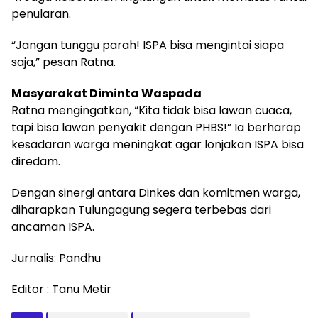
penularan.
“Jangan tunggu parah! ISPA bisa mengintai siapa
saja,” pesan Ratna.
Masyarakat Diminta Waspada
Ratna mengingatkan, “Kita tidak bisa lawan cuaca,
tapi bisa lawan penyakit dengan PHBS!” Ia berharap
kesadaran warga meningkat agar lonjakan ISPA bisa
diredam.
Dengan sinergi antara Dinkes dan komitmen warga,
diharapkan Tulungagung segera terbebas dari
ancaman ISPA.
Jurnalis: Pandhu
Editor : Tanu Metir