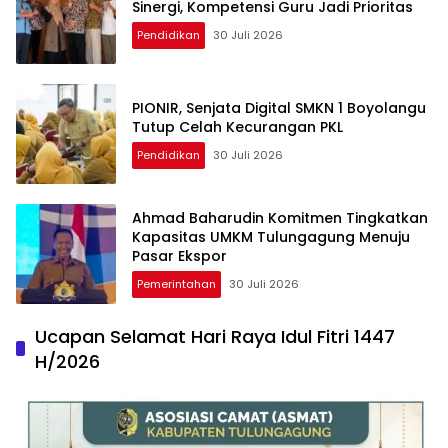
Sinergi, Kompetensi Guru Jadi Prioritas
Pendidikan
30 Juli 2026
PIONIR, Senjata Digital SMKN 1 Boyolangu
Tutup Celah Kecurangan PKL
Pendidikan
30 Juli 2026
Ahmad Baharudin Komitmen Tingkatkan
Kapasitas UMKM Tulungagung Menuju
Pasar Ekspor
Pemerintahan
30 Juli 2026
Ucapan Selamat Hari Raya Idul Fitri 1447
H/2026