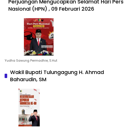
Perjuangan Mengucapkan Selamat Hari Pers
Nasional (HPN) , 09 Februari 2026
Yudha Sawung Permadhie, S.Hut
Wakil Bupati Tulungagung H. Ahmad
Baharudin, SM