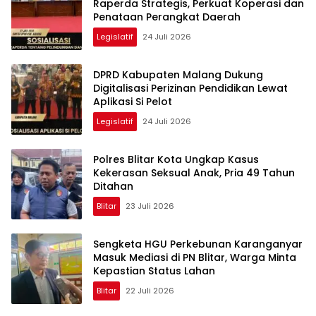
Raperda Strategis, Perkuat Koperasi dan
Penataan Perangkat Daerah
Legislatif
24 Juli 2026
DPRD Kabupaten Malang Dukung
Digitalisasi Perizinan Pendidikan Lewat
Aplikasi Si Pelot
Legislatif
24 Juli 2026
Polres Blitar Kota Ungkap Kasus
Kekerasan Seksual Anak, Pria 49 Tahun
Ditahan
Blitar
23 Juli 2026
Sengketa HGU Perkebunan Karanganyar
Masuk Mediasi di PN Blitar, Warga Minta
Kepastian Status Lahan
Blitar
22 Juli 2026