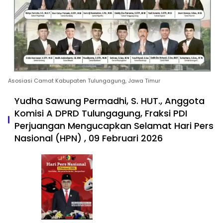
Asosiasi Camat Kabupaten Tulungagung, Jawa Timur
Yudha Sawung Permadhi, S. HUT., Anggota
Komisi A DPRD Tulungagung, Fraksi PDI
Perjuangan Mengucapkan Selamat Hari Pers
Nasional (HPN) , 09 Februari 2026