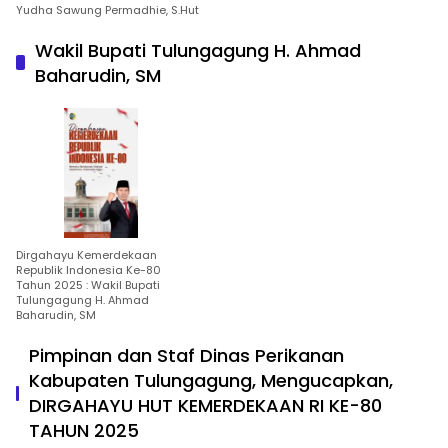
Yudha Sawung Permadhie, S.Hut
Wakil Bupati Tulungagung H. Ahmad
Baharudin, SM
Dirgahayu Kemerdekaan
Republik Indonesia Ke-80
Tahun 2025 : Wakil Bupati
Tulungagung H. Ahmad
Baharudin, SM
Pimpinan dan Staf Dinas Perikanan
Kabupaten Tulungagung, Mengucapkan,
DIRGAHAYU HUT KEMERDEKAAN RI KE-80
TAHUN 2025