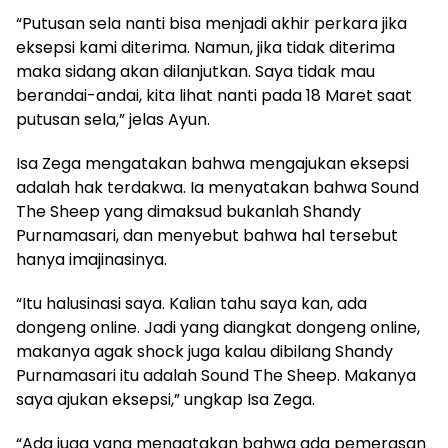
“Putusan sela nanti bisa menjadi akhir perkara jika
eksepsi kami diterima. Namun, jika tidak diterima
maka sidang akan dilanjutkan. Saya tidak mau
berandai-andai, kita lihat nanti pada 18 Maret saat
putusan sela,” jelas Ayun.
Isa Zega mengatakan bahwa mengajukan eksepsi
adalah hak terdakwa. Ia menyatakan bahwa Sound
The Sheep yang dimaksud bukanlah Shandy
Purnamasari, dan menyebut bahwa hal tersebut
hanya imajinasinya.
“Itu halusinasi saya. Kalian tahu saya kan, ada
dongeng online. Jadi yang diangkat dongeng online,
makanya agak shock juga kalau dibilang Shandy
Purnamasari itu adalah Sound The Sheep. Makanya
saya ajukan eksepsi,” ungkap Isa Zega.
“Ada juga yang mengatakan bahwa ada pemerasan