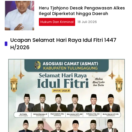
Heru Tjahjono Desak Pengawasan Alkes
Ilegal Diperketat hingga Daerah
Hukum Dan Kriminal
18 Juli 2026
Ucapan Selamat Hari Raya Idul Fitri 1447
H/2026