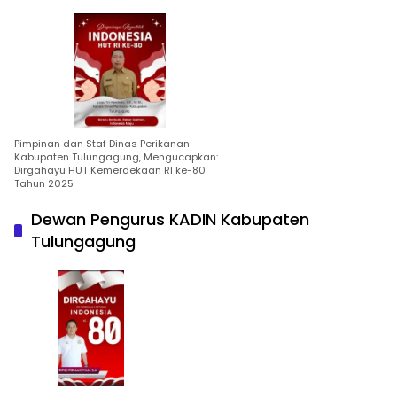
Pimpinan dan Staf Dinas Perikanan
Kabupaten Tulungagung, Mengucapkan:
Dirgahayu HUT Kemerdekaan RI ke-80
Tahun 2025
Dewan Pengurus KADIN Kabupaten
Tulungagung