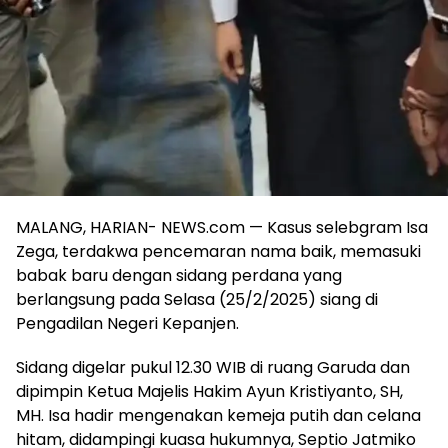
MALANG, HARIAN- NEWS.com — Kasus selebgram Isa
Zega, terdakwa pencemaran nama baik, memasuki
babak baru dengan sidang perdana yang
berlangsung pada Selasa (25/2/2025) siang di
Pengadilan Negeri Kepanjen.
Sidang digelar pukul 12.30 WIB di ruang Garuda dan
dipimpin Ketua Majelis Hakim Ayun Kristiyanto, SH,
MH. Isa hadir mengenakan kemeja putih dan celana
hitam, didampingi kuasa hukumnya, Septio Jatmiko