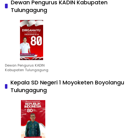
Dewan Pengurus KADIN Kabupaten
Tulungagung
Dewan Pengurus KADIN
Kabupaten Tulungagung
Kepala SD Negeri 1 Moyoketen Boyolangu
Tulungagung