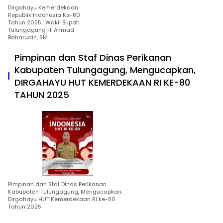
Dirgahayu Kemerdekaan
Republik Indonesia Ke-80
Tahun 2025 : Wakil Bupati
Tulungagung H. Ahmad
Baharudin, SM
Pimpinan dan Staf Dinas Perikanan
Kabupaten Tulungagung, Mengucapkan,
DIRGAHAYU HUT KEMERDEKAAN RI KE-80
TAHUN 2025
Pimpinan dan Staf Dinas Perikanan
Kabupaten Tulungagung, Mengucapkan:
Dirgahayu HUT Kemerdekaan RI ke-80
Tahun 2025