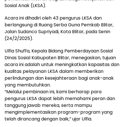
Sosial Anak (LKSA).
Acara ini dihadiri oleh 43 pengurus LKSA dan
berlangsung di Ruang Serba Guna Pemkab Blitar,
Jalan Sudanco Supriyadi, Kota Blitar, pada Senin
(24/2/2025).
Ulfia Shuffa, Kepala Bidang Pemberdayaan Sosial
Dinas Sosial Kabupaten Blitar, menegaskan, tujuan
acara ini adalah untuk meningkatkan kapasitas dan
kualitas pelayanan LKSA dalam memberikan
perlindungan dan kesejahteraan bagi anak-anak
yang membutuhkan.
“Melalui pembinaan ini, kami berharap para
pengurus LKSA dapat lebih memahami peran dan
tanggung jawab mereka, serta mampu
mengimplementasikan program-program yang
telah dirancang dengan baik,” ujar Ulfia.