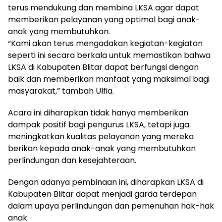
terus mendukung dan membina LKSA agar dapat
memberikan pelayanan yang optimal bagi anak-
anak yang membutuhkan.
“Kami akan terus mengadakan kegiatan-kegiatan
seperti ini secara berkala untuk memastikan bahwa
LKSA di Kabupaten Blitar dapat berfungsi dengan
baik dan memberikan manfaat yang maksimal bagi
masyarakat,” tambah Ulfia.
Acara ini diharapkan tidak hanya memberikan
dampak positif bagi pengurus LKSA, tetapi juga
meningkatkan kualitas pelayanan yang mereka
berikan kepada anak-anak yang membutuhkan
perlindungan dan kesejahteraan.
Dengan adanya pembinaan ini, diharapkan LKSA di
Kabupaten Blitar dapat menjadi garda terdepan
dalam upaya perlindungan dan pemenuhan hak-hak
anak.