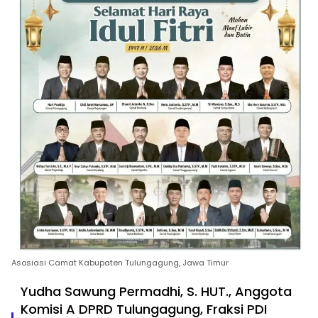
Asosiasi Camat Kabupaten Tulungagung, Jawa Timur
Yudha Sawung Permadhi, S. HUT., Anggota
Komisi A DPRD Tulungagung, Fraksi PDI