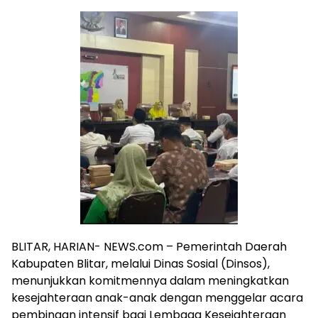
BLITAR, HARIAN- NEWS.com – Pemerintah Daerah
Kabupaten Blitar, melalui Dinas Sosial (Dinsos),
menunjukkan komitmennya dalam meningkatkan
kesejahteraan anak-anak dengan menggelar acara
pembinaan intensif bagi Lembaga Kesejahteraan