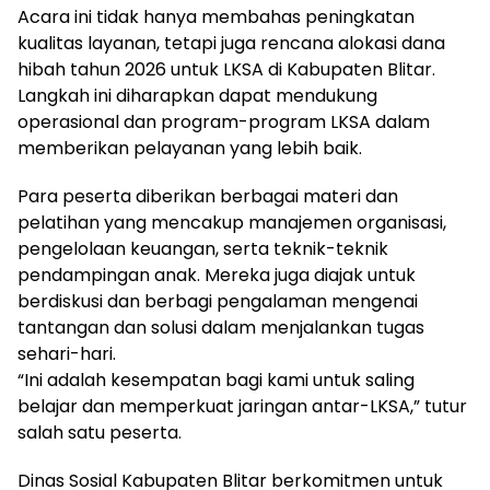
Acara ini tidak hanya membahas peningkatan
kualitas layanan, tetapi juga rencana alokasi dana
hibah tahun 2026 untuk LKSA di Kabupaten Blitar.
Langkah ini diharapkan dapat mendukung
operasional dan program-program LKSA dalam
memberikan pelayanan yang lebih baik.
Para peserta diberikan berbagai materi dan
pelatihan yang mencakup manajemen organisasi,
pengelolaan keuangan, serta teknik-teknik
pendampingan anak. Mereka juga diajak untuk
berdiskusi dan berbagi pengalaman mengenai
tantangan dan solusi dalam menjalankan tugas
sehari-hari.
“Ini adalah kesempatan bagi kami untuk saling
belajar dan memperkuat jaringan antar-LKSA,” tutur
salah satu peserta.
Dinas Sosial Kabupaten Blitar berkomitmen untuk