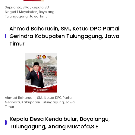
Suprianto, S.Pd., Kepala SD
Negeri 1 Moyoketen, Boyolangu,
Tulungagung, Jawa Timur
Ahmad Baharudin, SM., Ketua DPC Partai
Gerindra Kabupaten Tulungagung, Jawa
Timur
Ahmad Baharudin, SM., Ketua DPC Partai
Gerindra, Kabupaten Tulungagung, Jawa
Timur
Kepala Desa Kendalbulur, Boyolangu,
Tulungagung, Anang Mustofa,S.E