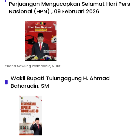
Perjuangan Mengucapkan Selamat Hari Pers
Nasional (HPN) , 09 Februari 2026
Yudha Sawung Permadhie, S.Hut
Wakil Bupati Tulungagung H. Ahmad
Baharudin, SM