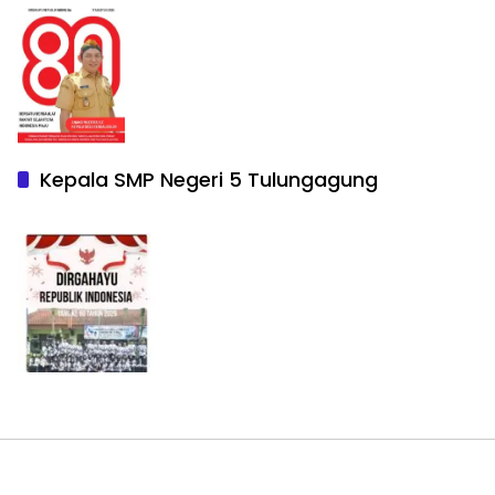
Kepala SMP Negeri 5 Tulungagung