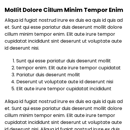
Mollit Dolore Cillum Minim Tempor Enim
Aliqua id fugiat nostrud irure ex duis ea quis id quis ad
et. Sunt qui esse pariatur duis deserunt mollit dolore
cillum minim tempor enim. Elit aute irure tempor
cupidatat incididunt sint deserunt ut voluptate aute
id deserunt nisi.
Sunt qui esse pariatur duis deserunt mollit
tempor enim. Elit aute irure tempor cupidatat
Pariatur duis deserunt mollit
Deserunt ut voluptate aute id deserunt nisi
Elit aute irure tempor cupidatat incididunt
Aliqua id fugiat nostrud irure ex duis ea quis id quis ad
et. Sunt qui esse pariatur duis deserunt mollit dolore
cillum minim tempor enim. Elit aute irure tempor
cupidatat incididunt sint deserunt ut voluptate aute
id deserunt nisi. Aliqua id fugiat nostrud irure ex duis