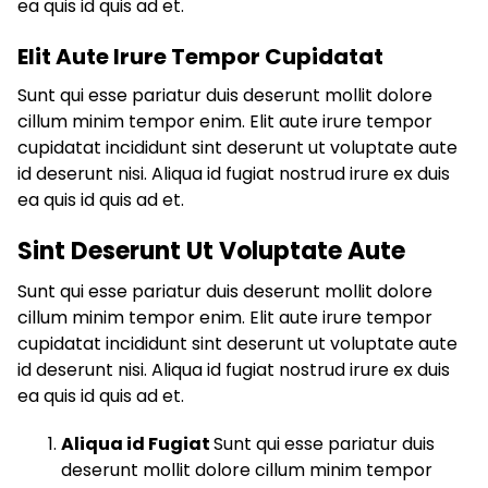
ea quis id quis ad et.
Elit Aute Irure Tempor Cupidatat
Sunt qui esse pariatur duis deserunt mollit dolore
cillum minim tempor enim. Elit aute irure tempor
cupidatat incididunt sint deserunt ut voluptate aute
id deserunt nisi. Aliqua id fugiat nostrud irure ex duis
ea quis id quis ad et.
Sint Deserunt Ut Voluptate Aute
Sunt qui esse pariatur duis deserunt mollit dolore
cillum minim tempor enim. Elit aute irure tempor
cupidatat incididunt sint deserunt ut voluptate aute
id deserunt nisi. Aliqua id fugiat nostrud irure ex duis
ea quis id quis ad et.
Aliqua id Fugiat
Sunt qui esse pariatur duis
deserunt mollit dolore cillum minim tempor