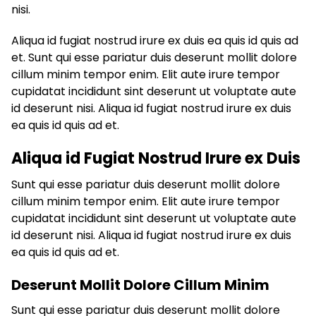
nisi.
Aliqua id fugiat nostrud irure ex duis ea quis id quis ad
et. Sunt qui esse pariatur duis deserunt mollit dolore
cillum minim tempor enim. Elit aute irure tempor
cupidatat incididunt sint deserunt ut voluptate aute
id deserunt nisi. Aliqua id fugiat nostrud irure ex duis
ea quis id quis ad et.
Aliqua id Fugiat Nostrud Irure ex Duis
Sunt qui esse pariatur duis deserunt mollit dolore
cillum minim tempor enim. Elit aute irure tempor
cupidatat incididunt sint deserunt ut voluptate aute
id deserunt nisi. Aliqua id fugiat nostrud irure ex duis
ea quis id quis ad et.
Deserunt Mollit Dolore Cillum Minim
Sunt qui esse pariatur duis deserunt mollit dolore