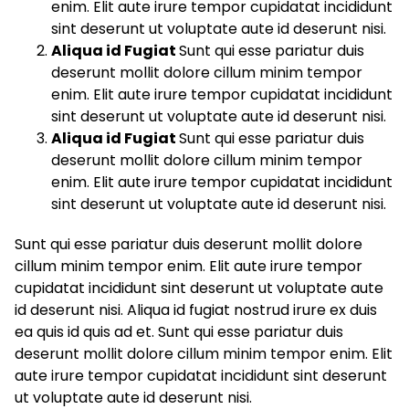
enim. Elit aute irure tempor cupidatat incididunt
sint deserunt ut voluptate aute id deserunt nisi.
Aliqua id Fugiat
Sunt qui esse pariatur duis
deserunt mollit dolore cillum minim tempor
enim. Elit aute irure tempor cupidatat incididunt
sint deserunt ut voluptate aute id deserunt nisi.
Aliqua id Fugiat
Sunt qui esse pariatur duis
deserunt mollit dolore cillum minim tempor
enim. Elit aute irure tempor cupidatat incididunt
sint deserunt ut voluptate aute id deserunt nisi.
Sunt qui esse pariatur duis deserunt mollit dolore
cillum minim tempor enim. Elit aute irure tempor
cupidatat incididunt sint deserunt ut voluptate aute
id deserunt nisi. Aliqua id fugiat nostrud irure ex duis
ea quis id quis ad et. Sunt qui esse pariatur duis
deserunt mollit dolore cillum minim tempor enim. Elit
aute irure tempor cupidatat incididunt sint deserunt
ut voluptate aute id deserunt nisi.