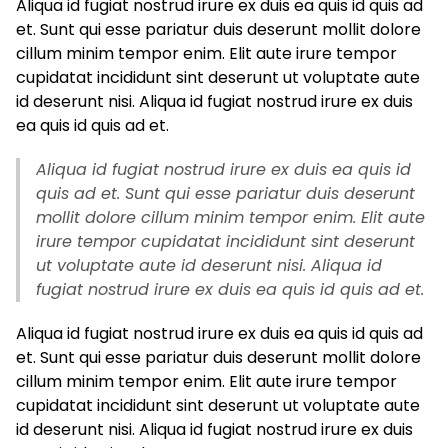
Aliqua id fugiat nostrud irure ex duis ea quis id quis ad
et. Sunt qui esse pariatur duis deserunt mollit dolore
cillum minim tempor enim. Elit aute irure tempor
cupidatat incididunt sint deserunt ut voluptate aute
id deserunt nisi. Aliqua id fugiat nostrud irure ex duis
ea quis id quis ad et.
Aliqua id fugiat nostrud irure ex duis ea quis id
quis ad et. Sunt qui esse pariatur duis deserunt
mollit dolore cillum minim tempor enim. Elit aute
irure tempor cupidatat incididunt sint deserunt
ut voluptate aute id deserunt nisi. Aliqua id
fugiat nostrud irure ex duis ea quis id quis ad et.
Aliqua id fugiat nostrud irure ex duis ea quis id quis ad
et. Sunt qui esse pariatur duis deserunt mollit dolore
cillum minim tempor enim. Elit aute irure tempor
cupidatat incididunt sint deserunt ut voluptate aute
id deserunt nisi. Aliqua id fugiat nostrud irure ex duis