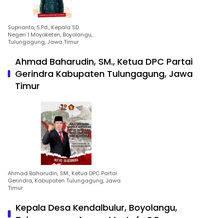
Suprianto, S.Pd., Kepala SD
Negeri 1 Moyoketen, Boyolangu,
Tulungagung, Jawa Timur
Ahmad Baharudin, SM., Ketua DPC Partai
Gerindra Kabupaten Tulungagung, Jawa
Timur
Ahmad Baharudin, SM., Ketua DPC Partai
Gerindra, Kabupaten Tulungagung, Jawa
Timur
Kepala Desa Kendalbulur, Boyolangu,