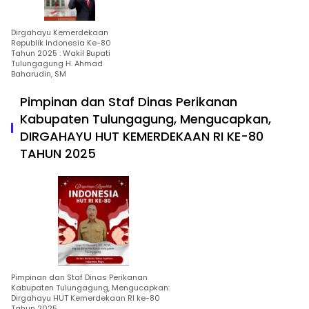
Dirgahayu Kemerdekaan
Republik Indonesia Ke-80
Tahun 2025 : Wakil Bupati
Tulungagung H. Ahmad
Baharudin, SM
Pimpinan dan Staf Dinas Perikanan
Kabupaten Tulungagung, Mengucapkan,
DIRGAHAYU HUT KEMERDEKAAN RI KE-80
TAHUN 2025
Pimpinan dan Staf Dinas Perikanan
Kabupaten Tulungagung, Mengucapkan:
Dirgahayu HUT Kemerdekaan RI ke-80
Tahun 2025