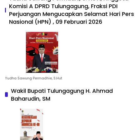
Komisi A DPRD Tulungagung, Fraksi PDI
Perjuangan Mengucapkan Selamat Hari Pers
Nasional (HPN) , 09 Februari 2026
Yudha Sawung Permadhie, S.Hut
Wakil Bupati Tulungagung H. Ahmad
Baharudin, SM