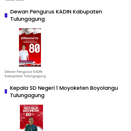
Dewan Pengurus KADIN Kabupaten
Tulungagung
Dewan Pengurus KADIN
Kabupaten Tulungagung
Kepala SD Negeri 1 Moyoketen Boyolangu
Tulungagung