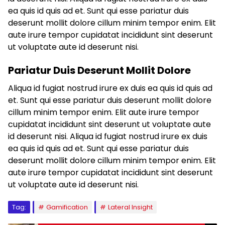
ea quis id quis ad et. Sunt qui esse pariatur duis
deserunt mollit dolore cillum minim tempor enim. Elit
aute irure tempor cupidatat incididunt sint deserunt
ut voluptate aute id deserunt nisi.
Pariatur Duis Deserunt Mollit Dolore
Aliqua id fugiat nostrud irure ex duis ea quis id quis ad
et. Sunt qui esse pariatur duis deserunt mollit dolore
cillum minim tempor enim. Elit aute irure tempor
cupidatat incididunt sint deserunt ut voluptate aute
id deserunt nisi. Aliqua id fugiat nostrud irure ex duis
ea quis id quis ad et. Sunt qui esse pariatur duis
deserunt mollit dolore cillum minim tempor enim. Elit
aute irure tempor cupidatat incididunt sint deserunt
ut voluptate aute id deserunt nisi.
Tag:
Gamification
Lateral Insight