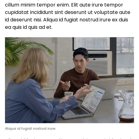
cillum minim tempor enim. Elit aute irure tempor
cupidatat incididunt sint deserunt ut voluptate aute
id deserunt nisi. Aliqua id fugiat nostrud irure ex duis
ea quis id quis ad et.
Aliqua id fugiat nostrud irure