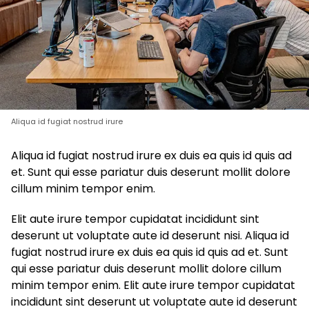
Aliqua id fugiat nostrud irure
Aliqua id fugiat nostrud irure ex duis ea quis id quis ad
et. Sunt qui esse pariatur duis deserunt mollit dolore
cillum minim tempor enim.
Elit aute irure tempor cupidatat incididunt sint
deserunt ut voluptate aute id deserunt nisi. Aliqua id
fugiat nostrud irure ex duis ea quis id quis ad et. Sunt
qui esse pariatur duis deserunt mollit dolore cillum
minim tempor enim. Elit aute irure tempor cupidatat
incididunt sint deserunt ut voluptate aute id deserunt