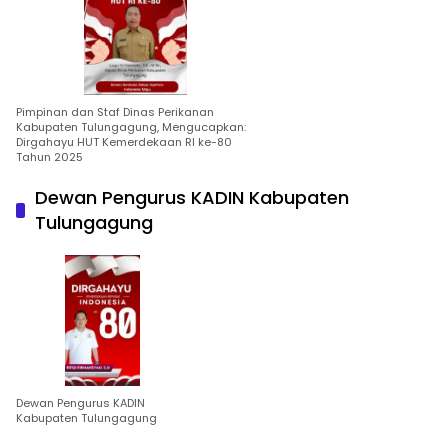
Pimpinan dan Staf Dinas Perikanan
Kabupaten Tulungagung, Mengucapkan:
Dirgahayu HUT Kemerdekaan RI ke-80
Tahun 2025
Dewan Pengurus KADIN Kabupaten
Tulungagung
Dewan Pengurus KADIN
Kabupaten Tulungagung