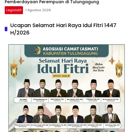
Pemberdayaan Perempuan di Tulungagung
Legislatif
1 Agustus 2026
Ucapan Selamat Hari Raya Idul Fitri 1447
H/2026