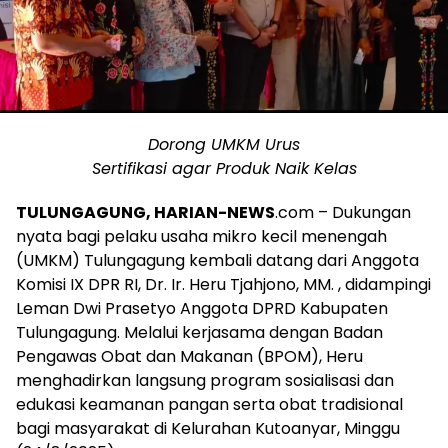
Dorong UMKM Urus
Sertifikasi agar Produk Naik Kelas
TULUNGAGUNG, HARIAN-NEWS
.com – Dukungan
nyata bagi pelaku usaha mikro kecil menengah
(UMKM) Tulungagung kembali datang dari Anggota
Komisi IX DPR RI, Dr. Ir. Heru Tjahjono, MM. , didampingi
Leman Dwi Prasetyo Anggota DPRD Kabupaten
Tulungagung. Melalui kerjasama dengan Badan
Pengawas Obat dan Makanan (BPOM), Heru
menghadirkan langsung program sosialisasi dan
edukasi keamanan pangan serta obat tradisional
bagi masyarakat di Kelurahan Kutoanyar, Minggu