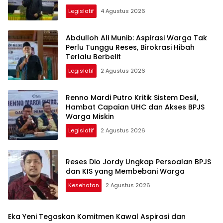
Legislatif
4 Agustus 2026
Abdulloh Ali Munib: Aspirasi Warga Tak
Perlu Tunggu Reses, Birokrasi Hibah
Terlalu Berbelit
Legislatif
2 Agustus 2026
Renno Mardi Putro Kritik Sistem Desil,
Hambat Capaian UHC dan Akses BPJS
Warga Miskin
Legislatif
2 Agustus 2026
Reses Dio Jordy Ungkap Persoalan BPJS
dan KIS yang Membebani Warga
Kesehatan
2 Agustus 2026
Eka Yeni Tegaskan Komitmen Kawal Aspirasi dan