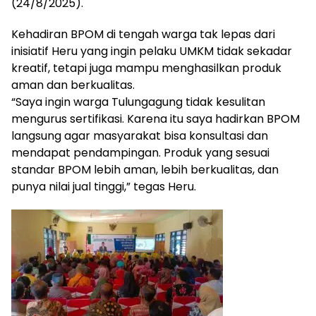
(24/8/2025).
Kehadiran BPOM di tengah warga tak lepas dari
inisiatif Heru yang ingin pelaku UMKM tidak sekadar
kreatif, tetapi juga mampu menghasilkan produk
aman dan berkualitas.
“Saya ingin warga Tulungagung tidak kesulitan
mengurus sertifikasi. Karena itu saya hadirkan BPOM
langsung agar masyarakat bisa konsultasi dan
mendapat pendampingan. Produk yang sesuai
standar BPOM lebih aman, lebih berkualitas, dan
punya nilai jual tinggi,” tegas Heru.