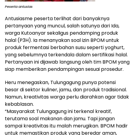
Peserta antusias
Antusiasme peserta terlihat dari banyaknya
pertanyaan yang muncul, salah satunya dari Ida,
warga Kutoanyar sekaligus pendamping produk
halal (P3H). Ia menanyakan soal izin BPOM untuk
produk fermentasi berbahan susu seperti yoghurt,
yang sebelumnya terkendala dalam sertifikasi halal.
Pertanyaan ini dijawab langsung oleh tim BPOM yang
siap memberikan pendampingan sesuai prosedur.
Heru menegaskan, Tulungagung punya potensi
besar di sektor kuliner, jamu, dan produk tradisional.
Namun, kreativitas warga perlu diarahkan agar tidak
kebablasan.
“Masyarakat Tulungagung ini terkenal kreatif,
terutama soal makanan dan jamu. Tapi jangan
sampai kreativitas itu malah merugikan. BPOM hadir
untuk memastikan produk yang beredar aman,