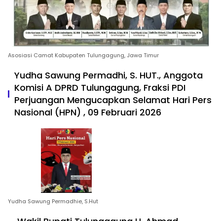
Asosiasi Camat Kabupaten Tulungagung, Jawa Timur
Yudha Sawung Permadhi, S. HUT., Anggota
Komisi A DPRD Tulungagung, Fraksi PDI
Perjuangan Mengucapkan Selamat Hari Pers
Nasional (HPN) , 09 Februari 2026
Yudha Sawung Permadhie, S.Hut