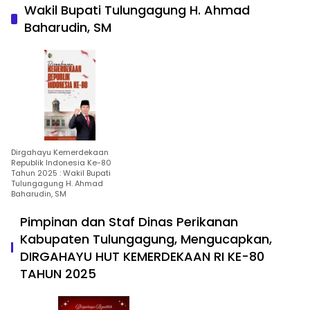
Wakil Bupati Tulungagung H. Ahmad
Baharudin, SM
Dirgahayu Kemerdekaan
Republik Indonesia Ke-80
Tahun 2025 : Wakil Bupati
Tulungagung H. Ahmad
Baharudin, SM
Pimpinan dan Staf Dinas Perikanan
Kabupaten Tulungagung, Mengucapkan,
DIRGAHAYU HUT KEMERDEKAAN RI KE-80
TAHUN 2025