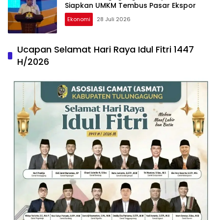
Siapkan UMKM Tembus Pasar Ekspor
Ekonomi
28 Juli 2026
Ucapan Selamat Hari Raya Idul Fitri 1447
H/2026