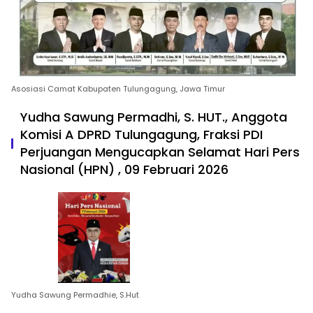
Asosiasi Camat Kabupaten Tulungagung, Jawa Timur
Yudha Sawung Permadhi, S. HUT., Anggota
Komisi A DPRD Tulungagung, Fraksi PDI
Perjuangan Mengucapkan Selamat Hari Pers
Nasional (HPN) , 09 Februari 2026
Yudha Sawung Permadhie, S.Hut