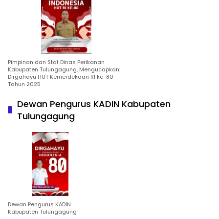
Pimpinan dan Staf Dinas Perikanan
Kabupaten Tulungagung, Mengucapkan:
Dirgahayu HUT Kemerdekaan RI ke-80
Tahun 2025
Dewan Pengurus KADIN Kabupaten
Tulungagung
Dewan Pengurus KADIN
Kabupaten Tulungagung