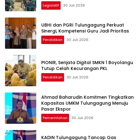
Legislatif
30 Juli 2026
UBHI dan PGRI Tulungagung Perkuat
Sinergi, Kompetensi Guru Jadi Prioritas
Pendidikan
30 Juli 2026
PIONIR, Senjata Digital SMKN 1 Boyolangu
Tutup Celah Kecurangan PKL
Pendidikan
30 Juli 2026
Ahmad Baharudin Komitmen Tingkatkan
Kapasitas UMKM Tulungagung Menuju
Pasar Ekspor
Pemerintahan
30 Juli 2026
KADIN Tulungagung Tancap Gas