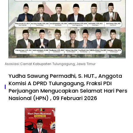
Asosiasi Camat Kabupaten Tulungagung, Jawa Timur
Yudha Sawung Permadhi, S. HUT., Anggota
Komisi A DPRD Tulungagung, Fraksi PDI
Perjuangan Mengucapkan Selamat Hari Pers
Nasional (HPN) , 09 Februari 2026