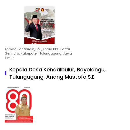
Ahmad Baharudin, SM., Ketua DPC Partai
Gerindra, Kabupaten Tulungagung, Jawa
Timur
Kepala Desa Kendalbulur, Boyolangu,
Tulungagung, Anang Mustofa,S.E