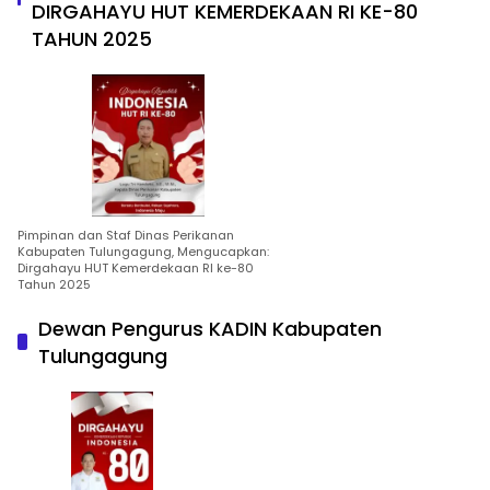
DIRGAHAYU HUT KEMERDEKAAN RI KE-80
TAHUN 2025
Pimpinan dan Staf Dinas Perikanan
Kabupaten Tulungagung, Mengucapkan:
Dirgahayu HUT Kemerdekaan RI ke-80
Tahun 2025
Dewan Pengurus KADIN Kabupaten
Tulungagung