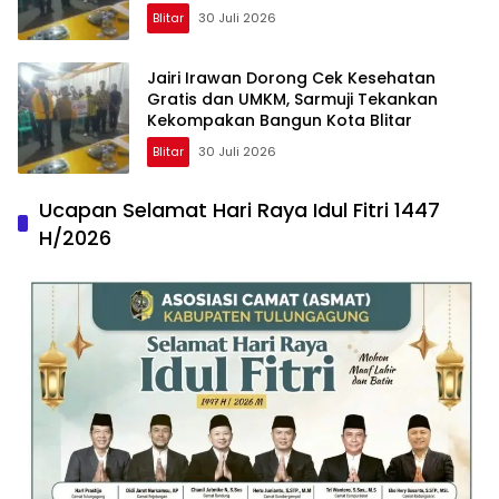
Blitar
30 Juli 2026
Jairi Irawan Dorong Cek Kesehatan
Gratis dan UMKM, Sarmuji Tekankan
Kekompakan Bangun Kota Blitar
Blitar
30 Juli 2026
Ucapan Selamat Hari Raya Idul Fitri 1447
H/2026