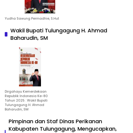
Yudha Sawung Permadhie, S.Hut
Wakil Bupati Tulungagung H. Ahmad
Baharudin, SM
Dirgahayu Kemerdekaan
Republik Indonesia Ke-80
Tahun 2025 : Wakil Bupati
Tulungagung H. Ahmad
Baharudin, SM
Pimpinan dan Staf Dinas Perikanan
Kabupaten Tulungagung, Mengucapkan,