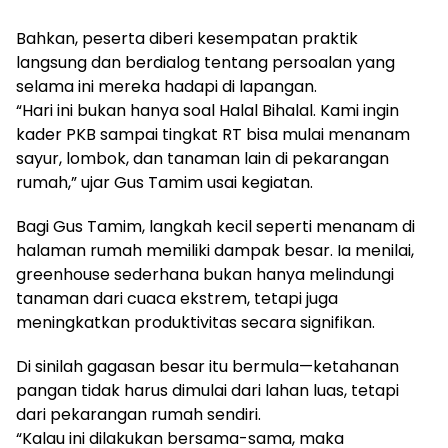
Bahkan, peserta diberi kesempatan praktik
langsung dan berdialog tentang persoalan yang
selama ini mereka hadapi di lapangan.
“Hari ini bukan hanya soal Halal Bihalal. Kami ingin
kader PKB sampai tingkat RT bisa mulai menanam
sayur, lombok, dan tanaman lain di pekarangan
rumah,” ujar Gus Tamim usai kegiatan.
Bagi Gus Tamim, langkah kecil seperti menanam di
halaman rumah memiliki dampak besar. Ia menilai,
greenhouse sederhana bukan hanya melindungi
tanaman dari cuaca ekstrem, tetapi juga
meningkatkan produktivitas secara signifikan.
Di sinilah gagasan besar itu bermula—ketahanan
pangan tidak harus dimulai dari lahan luas, tetapi
dari pekarangan rumah sendiri.
“Kalau ini dilakukan bersama-sama, maka