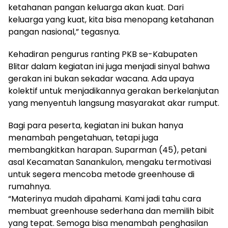
ketahanan pangan keluarga akan kuat. Dari
keluarga yang kuat, kita bisa menopang ketahanan
pangan nasional,” tegasnya.
Kehadiran pengurus ranting PKB se-Kabupaten
Blitar dalam kegiatan ini juga menjadi sinyal bahwa
gerakan ini bukan sekadar wacana. Ada upaya
kolektif untuk menjadikannya gerakan berkelanjutan
yang menyentuh langsung masyarakat akar rumput.
Bagi para peserta, kegiatan ini bukan hanya
menambah pengetahuan, tetapi juga
membangkitkan harapan. Suparman (45), petani
asal Kecamatan Sanankulon, mengaku termotivasi
untuk segera mencoba metode greenhouse di
rumahnya.
“Materinya mudah dipahami. Kami jadi tahu cara
membuat greenhouse sederhana dan memilih bibit
yang tepat. Semoga bisa menambah penghasilan