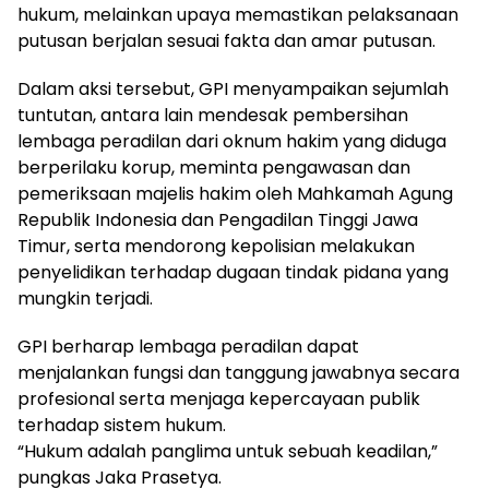
hukum, melainkan upaya memastikan pelaksanaan
putusan berjalan sesuai fakta dan amar putusan.
Dalam aksi tersebut, GPI menyampaikan sejumlah
tuntutan, antara lain mendesak pembersihan
lembaga peradilan dari oknum hakim yang diduga
berperilaku korup, meminta pengawasan dan
pemeriksaan majelis hakim oleh Mahkamah Agung
Republik Indonesia dan Pengadilan Tinggi Jawa
Timur, serta mendorong kepolisian melakukan
penyelidikan terhadap dugaan tindak pidana yang
mungkin terjadi.
GPI berharap lembaga peradilan dapat
menjalankan fungsi dan tanggung jawabnya secara
profesional serta menjaga kepercayaan publik
terhadap sistem hukum.
“Hukum adalah panglima untuk sebuah keadilan,”
pungkas Jaka Prasetya.