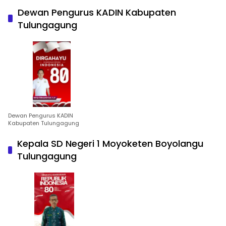
Dewan Pengurus KADIN Kabupaten
Tulungagung
Dewan Pengurus KADIN
Kabupaten Tulungagung
Kepala SD Negeri 1 Moyoketen Boyolangu
Tulungagung