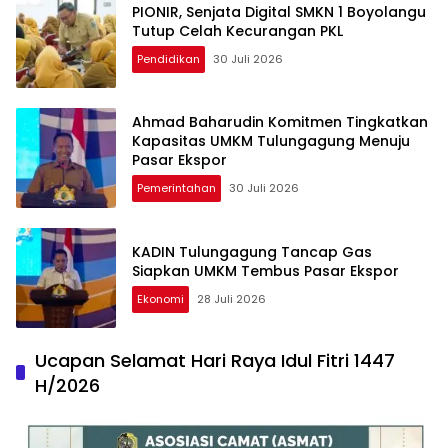
PIONIR, Senjata Digital SMKN 1 Boyolangu
Tutup Celah Kecurangan PKL
Pendidikan
30 Juli 2026
Ahmad Baharudin Komitmen Tingkatkan
Kapasitas UMKM Tulungagung Menuju
Pasar Ekspor
Pemerintahan
30 Juli 2026
KADIN Tulungagung Tancap Gas
Siapkan UMKM Tembus Pasar Ekspor
Ekonomi
28 Juli 2026
Ucapan Selamat Hari Raya Idul Fitri 1447
H/2026