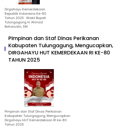
Dirgahayu Kemerdekaan
Republik Indonesia Ke-80
Tahun 2025 : Wakil Bupati
Tulungagung H. Ahmad
Baharudin, SM
Pimpinan dan Staf Dinas Perikanan
Kabupaten Tulungagung, Mengucapkan,
DIRGAHAYU HUT KEMERDEKAAN RI KE-80
TAHUN 2025
Pimpinan dan Staf Dinas Perikanan
Kabupaten Tulungagung, Mengucapkan:
Dirgahayu HUT Kemerdekaan RI ke-80
Tahun 2025