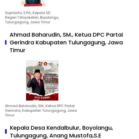
Suprianto, S.Pd., Kepala SD
Negeri 1 Moyoketen, Boyolangu,
Tulungagung, Jawa Timur
Ahmad Baharudin, SM., Ketua DPC Partai
Gerindra Kabupaten Tulungagung, Jawa
Timur
Ahmad Baharudin, SM., Ketua DPC Partai
Gerindra, Kabupaten Tulungagung, Jawa
Timur
Kepala Desa Kendalbulur, Boyolangu,
Tulungagung, Anang Mustofa,S.E