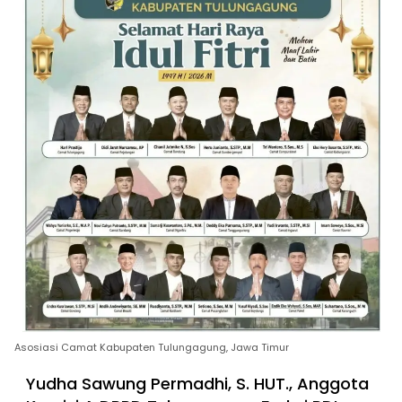
Asosiasi Camat Kabupaten Tulungagung, Jawa Timur
Yudha Sawung Permadhi, S. HUT., Anggota