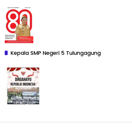
Kepala SMP Negeri 5 Tulungagung