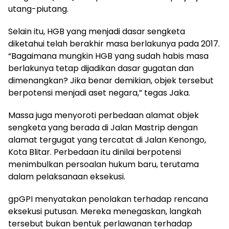
utang-piutang.
Selain itu, HGB yang menjadi dasar sengketa
diketahui telah berakhir masa berlakunya pada 2017.
“Bagaimana mungkin HGB yang sudah habis masa
berlakunya tetap dijadikan dasar gugatan dan
dimenangkan? Jika benar demikian, objek tersebut
berpotensi menjadi aset negara,” tegas Jaka.
Massa juga menyoroti perbedaan alamat objek
sengketa yang berada di Jalan Mastrip dengan
alamat tergugat yang tercatat di Jalan Kenongo,
Kota Blitar. Perbedaan itu dinilai berpotensi
menimbulkan persoalan hukum baru, terutama
dalam pelaksanaan eksekusi.
gpGPI menyatakan penolakan terhadap rencana
eksekusi putusan. Mereka menegaskan, langkah
tersebut bukan bentuk perlawanan terhadap