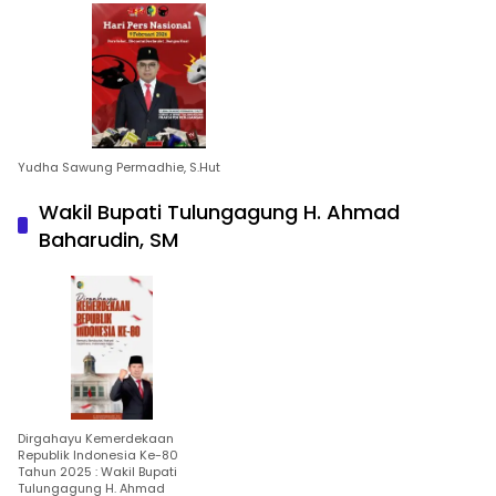
Yudha Sawung Permadhie, S.Hut
Wakil Bupati Tulungagung H. Ahmad
Baharudin, SM
Dirgahayu Kemerdekaan
Republik Indonesia Ke-80
Tahun 2025 : Wakil Bupati
Tulungagung H. Ahmad