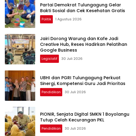
Partai Demokrat Tulungagung Gelar
Bakti Sosial dan Cek Kesehatan Gratis
Politik
1 Agustus 2026
Jairi Dorong Warung dan Kafe Jadi
Creative Hub, Reses Hadirkan Pelatihan
Google Business
Legislatif
30 Juli 2026
UBHI dan PGRI Tulungagung Perkuat
Sinergi, Kompetensi Guru Jadi Prioritas
Pendidikan
30 Juli 2026
PIONIR, Senjata Digital SMKN 1 Boyolangu
Tutup Celah Kecurangan PKL
Pendidikan
30 Juli 2026