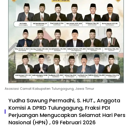
Asosiasi Camat Kabupaten Tulungagung, Jawa Timur
Yudha Sawung Permadhi, S. HUT., Anggota
Komisi A DPRD Tulungagung, Fraksi PDI
Perjuangan Mengucapkan Selamat Hari Pers
Nasional (HPN) , 09 Februari 2026