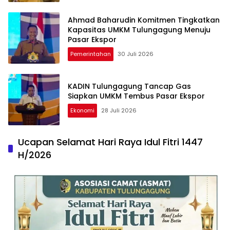
Ahmad Baharudin Komitmen Tingkatkan
Kapasitas UMKM Tulungagung Menuju
Pasar Ekspor
Pemerintahan
30 Juli 2026
KADIN Tulungagung Tancap Gas
Siapkan UMKM Tembus Pasar Ekspor
Ekonomi
28 Juli 2026
Ucapan Selamat Hari Raya Idul Fitri 1447
H/2026