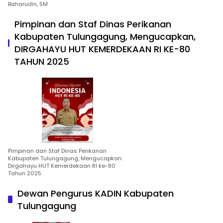
Baharudin, SM
Pimpinan dan Staf Dinas Perikanan
Kabupaten Tulungagung, Mengucapkan,
DIRGAHAYU HUT KEMERDEKAAN RI KE-80
TAHUN 2025
Pimpinan dan Staf Dinas Perikanan
Kabupaten Tulungagung, Mengucapkan:
Dirgahayu HUT Kemerdekaan RI ke-80
Tahun 2025
Dewan Pengurus KADIN Kabupaten
Tulungagung