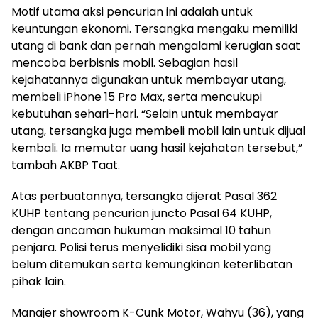
Motif utama aksi pencurian ini adalah untuk
keuntungan ekonomi. Tersangka mengaku memiliki
utang di bank dan pernah mengalami kerugian saat
mencoba berbisnis mobil. Sebagian hasil
kejahatannya digunakan untuk membayar utang,
membeli iPhone 15 Pro Max, serta mencukupi
kebutuhan sehari-hari. “Selain untuk membayar
utang, tersangka juga membeli mobil lain untuk dijual
kembali. Ia memutar uang hasil kejahatan tersebut,”
tambah AKBP Taat.
Atas perbuatannya, tersangka dijerat Pasal 362
KUHP tentang pencurian juncto Pasal 64 KUHP,
dengan ancaman hukuman maksimal 10 tahun
penjara. Polisi terus menyelidiki sisa mobil yang
belum ditemukan serta kemungkinan keterlibatan
pihak lain.
Manajer showroom K-Cunk Motor, Wahyu (36), yang