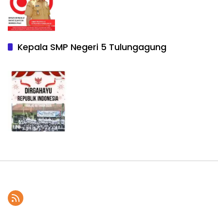
Kepala SMP Negeri 5 Tulungagung