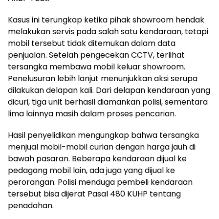
Kasus ini terungkap ketika pihak showroom hendak
melakukan servis pada salah satu kendaraan, tetapi
mobil tersebut tidak ditemukan dalam data
penjualan. Setelah pengecekan CCTV, terlihat
tersangka membawa mobil keluar showroom.
Penelusuran lebih lanjut menunjukkan aksi serupa
dilakukan delapan kali. Dari delapan kendaraan yang
dicuri, tiga unit berhasil diamankan polisi, sementara
lima lainnya masih dalam proses pencarian.
Hasil penyelidikan mengungkap bahwa tersangka
menjual mobil-mobil curian dengan harga jauh di
bawah pasaran. Beberapa kendaraan dijual ke
pedagang mobil lain, ada juga yang dijual ke
perorangan. Polisi menduga pembeli kendaraan
tersebut bisa dijerat Pasal 480 KUHP tentang
penadahan.