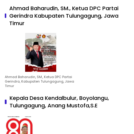
Ahmad Baharudin, SM., Ketua DPC Partai
Gerindra Kabupaten Tulungagung, Jawa
Timur
Ahmad Baharudin, SM., Ketua DPC Partai
Gerindra, Kabupaten Tulungagung, Jawa
Timur
Kepala Desa Kendalbulur, Boyolangu,
Tulungagung, Anang Mustofa,S.E