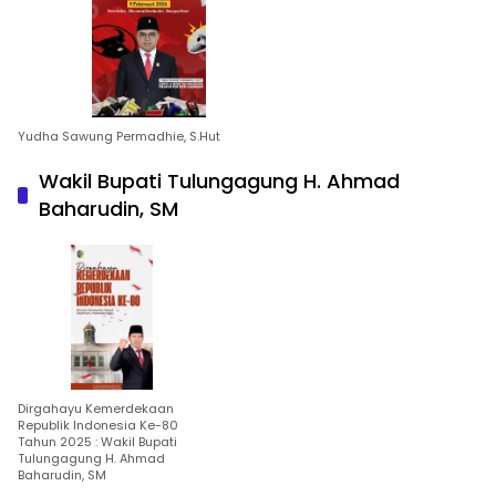
Yudha Sawung Permadhie, S.Hut
Wakil Bupati Tulungagung H. Ahmad
Baharudin, SM
Dirgahayu Kemerdekaan
Republik Indonesia Ke-80
Tahun 2025 : Wakil Bupati
Tulungagung H. Ahmad
Baharudin, SM