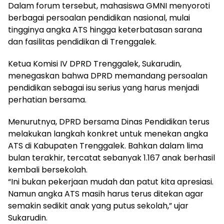
Dalam forum tersebut, mahasiswa GMNI menyoroti
berbagai persoalan pendidikan nasional, mulai
tingginya angka ATS hingga keterbatasan sarana
dan fasilitas pendidikan di Trenggalek.
Ketua Komisi IV DPRD Trenggalek, Sukarudin,
menegaskan bahwa DPRD memandang persoalan
pendidikan sebagai isu serius yang harus menjadi
perhatian bersama.
Menurutnya, DPRD bersama Dinas Pendidikan terus
melakukan langkah konkret untuk menekan angka
ATS di Kabupaten Trenggalek. Bahkan dalam lima
bulan terakhir, tercatat sebanyak 1.167 anak berhasil
kembali bersekolah.
“Ini bukan pekerjaan mudah dan patut kita apresiasi.
Namun angka ATS masih harus terus ditekan agar
semakin sedikit anak yang putus sekolah,” ujar
Sukarudin.