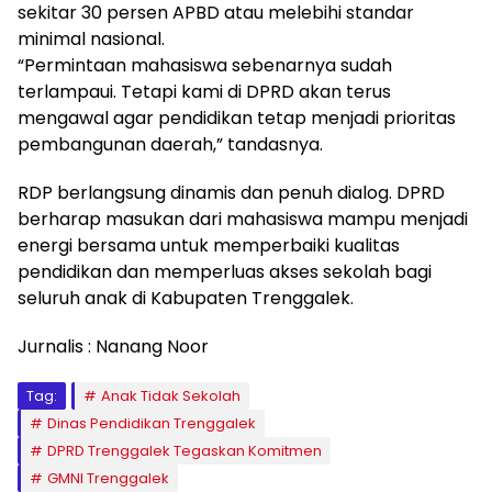
sekitar 30 persen APBD atau melebihi standar
minimal nasional.
“Permintaan mahasiswa sebenarnya sudah
terlampaui. Tetapi kami di DPRD akan terus
mengawal agar pendidikan tetap menjadi prioritas
pembangunan daerah,” tandasnya.
RDP berlangsung dinamis dan penuh dialog. DPRD
berharap masukan dari mahasiswa mampu menjadi
energi bersama untuk memperbaiki kualitas
pendidikan dan memperluas akses sekolah bagi
seluruh anak di Kabupaten Trenggalek.
Jurnalis : Nanang Noor
Tag:
Anak Tidak Sekolah
Dinas Pendidikan Trenggalek
DPRD Trenggalek Tegaskan Komitmen
GMNI Trenggalek