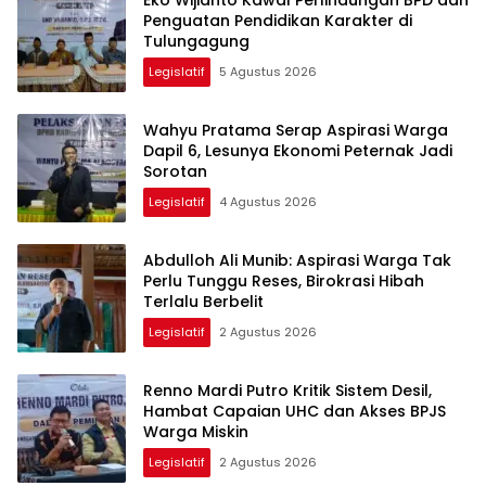
Penguatan Pendidikan Karakter di
Tulungagung
Legislatif
5 Agustus 2026
Wahyu Pratama Serap Aspirasi Warga
Dapil 6, Lesunya Ekonomi Peternak Jadi
Sorotan
Legislatif
4 Agustus 2026
Abdulloh Ali Munib: Aspirasi Warga Tak
Perlu Tunggu Reses, Birokrasi Hibah
Terlalu Berbelit
Legislatif
2 Agustus 2026
Renno Mardi Putro Kritik Sistem Desil,
Hambat Capaian UHC dan Akses BPJS
Warga Miskin
Legislatif
2 Agustus 2026