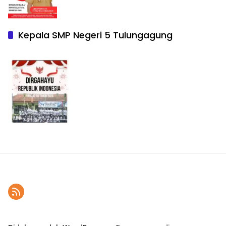
Kepala SMP Negeri 5 Tulungagung