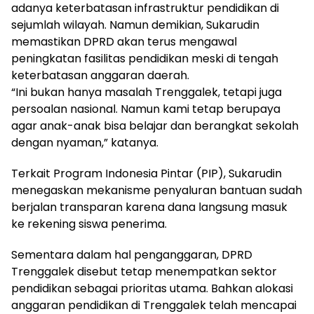
adanya keterbatasan infrastruktur pendidikan di
sejumlah wilayah. Namun demikian, Sukarudin
memastikan DPRD akan terus mengawal
peningkatan fasilitas pendidikan meski di tengah
keterbatasan anggaran daerah.
“Ini bukan hanya masalah Trenggalek, tetapi juga
persoalan nasional. Namun kami tetap berupaya
agar anak-anak bisa belajar dan berangkat sekolah
dengan nyaman,” katanya.
Terkait Program Indonesia Pintar (PIP), Sukarudin
menegaskan mekanisme penyaluran bantuan sudah
berjalan transparan karena dana langsung masuk
ke rekening siswa penerima.
Sementara dalam hal penganggaran, DPRD
Trenggalek disebut tetap menempatkan sektor
pendidikan sebagai prioritas utama. Bahkan alokasi
anggaran pendidikan di Trenggalek telah mencapai