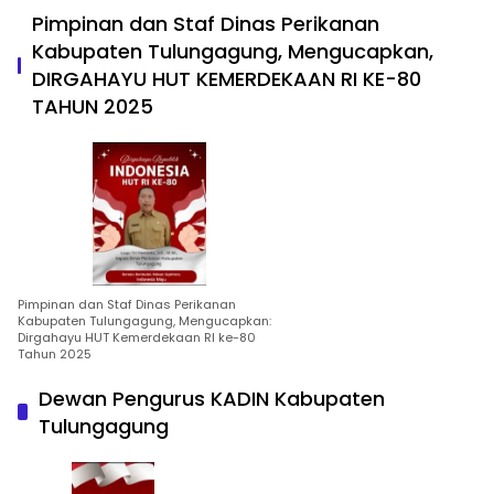
Pimpinan dan Staf Dinas Perikanan
Kabupaten Tulungagung, Mengucapkan,
DIRGAHAYU HUT KEMERDEKAAN RI KE-80
TAHUN 2025
Pimpinan dan Staf Dinas Perikanan
Kabupaten Tulungagung, Mengucapkan:
Dirgahayu HUT Kemerdekaan RI ke-80
Tahun 2025
Dewan Pengurus KADIN Kabupaten
Tulungagung