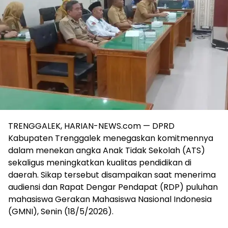
TRENGGALEK, HARIAN-NEWS.com — DPRD
Kabupaten Trenggalek menegaskan komitmennya
dalam menekan angka Anak Tidak Sekolah (ATS)
sekaligus meningkatkan kualitas pendidikan di
daerah. Sikap tersebut disampaikan saat menerima
audiensi dan Rapat Dengar Pendapat (RDP) puluhan
mahasiswa Gerakan Mahasiswa Nasional Indonesia
(GMNI), Senin (18/5/2026).