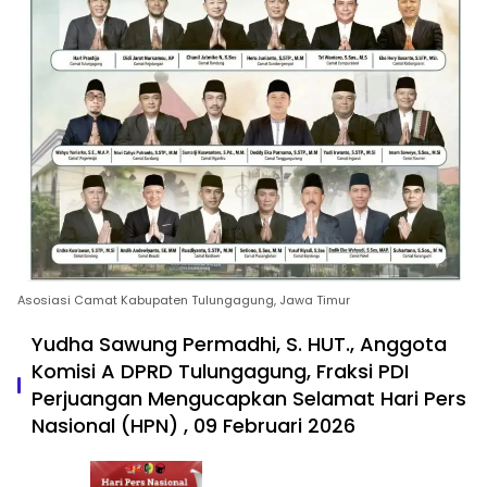
Asosiasi Camat Kabupaten Tulungagung, Jawa Timur
Yudha Sawung Permadhi, S. HUT., Anggota
Komisi A DPRD Tulungagung, Fraksi PDI
Perjuangan Mengucapkan Selamat Hari Pers
Nasional (HPN) , 09 Februari 2026