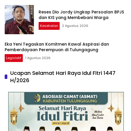
Reses Dio Jordy Ungkap Persoalan BPJS
dan KIS yang Membebani Warga
Kesehatan
2 Agustus 2026
Eka Yeni Tegaskan Komitmen Kawal Aspirasi dan
Pemberdayaan Perempuan di Tulungagung
Legislatif
1 Agustus 2026
Ucapan Selamat Hari Raya Idul Fitri 1447
H/2026