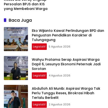
Persoalan BPJS dan KIS
yang Membebani Warga
Baca Juga
Eko Wijianto Kawal Perlindungan BPD dan
Penguatan Pendidikan Karakter di
Tulungagung
Legislatif
5 Agustus 2026
Wahyu Pratama Serap Aspirasi Warga
Dapil 6, Lesunya Ekonomi Peternak Jadi
Sorotan
Legislatif
4 Agustus 2026
Abdulloh Ali Munib: Aspirasi Warga Tak
Perlu Tunggu Reses, Birokrasi Hibah
Terlalu Berbelit
Legislatif
2 Agustus 2026