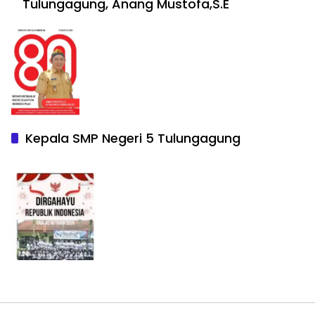
Tulungagung, Anang Mustofa,S.E
Kepala SMP Negeri 5 Tulungagung