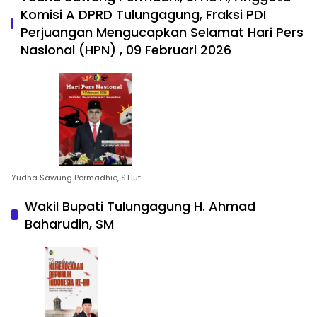
Komisi A DPRD Tulungagung, Fraksi PDI
Perjuangan Mengucapkan Selamat Hari Pers
Nasional (HPN) , 09 Februari 2026
Yudha Sawung Permadhie, S.Hut
Wakil Bupati Tulungagung H. Ahmad
Baharudin, SM