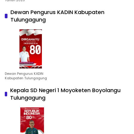
Tahun 2025
Dewan Pengurus KADIN Kabupaten
Tulungagung
Dewan Pengurus KADIN
Kabupaten Tulungagung
Kepala SD Negeri 1 Moyoketen Boyolangu
Tulungagung