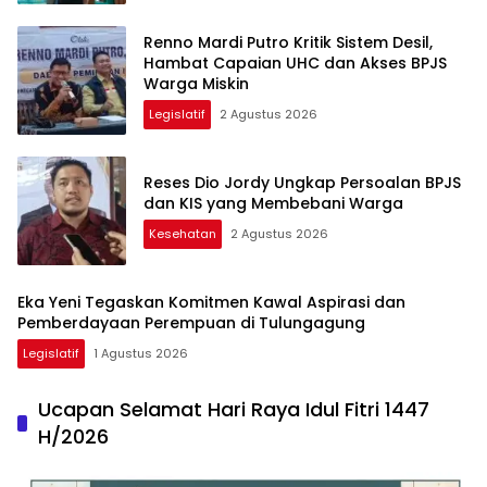
Renno Mardi Putro Kritik Sistem Desil,
Hambat Capaian UHC dan Akses BPJS
Warga Miskin
Legislatif
2 Agustus 2026
Reses Dio Jordy Ungkap Persoalan BPJS
dan KIS yang Membebani Warga
Kesehatan
2 Agustus 2026
Eka Yeni Tegaskan Komitmen Kawal Aspirasi dan
Pemberdayaan Perempuan di Tulungagung
Legislatif
1 Agustus 2026
Ucapan Selamat Hari Raya Idul Fitri 1447
H/2026