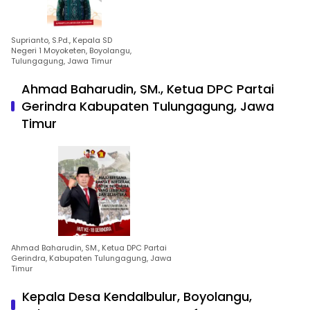
Suprianto, S.Pd., Kepala SD
Negeri 1 Moyoketen, Boyolangu,
Tulungagung, Jawa Timur
Ahmad Baharudin, SM., Ketua DPC Partai
Gerindra Kabupaten Tulungagung, Jawa
Timur
Ahmad Baharudin, SM., Ketua DPC Partai
Gerindra, Kabupaten Tulungagung, Jawa
Timur
Kepala Desa Kendalbulur, Boyolangu,