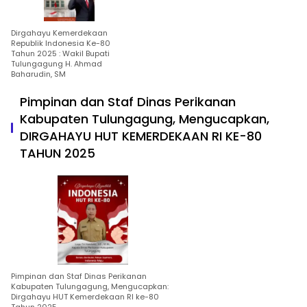
Dirgahayu Kemerdekaan
Republik Indonesia Ke-80
Tahun 2025 : Wakil Bupati
Tulungagung H. Ahmad
Baharudin, SM
Pimpinan dan Staf Dinas Perikanan
Kabupaten Tulungagung, Mengucapkan,
DIRGAHAYU HUT KEMERDEKAAN RI KE-80
TAHUN 2025
Pimpinan dan Staf Dinas Perikanan
Kabupaten Tulungagung, Mengucapkan:
Dirgahayu HUT Kemerdekaan RI ke-80