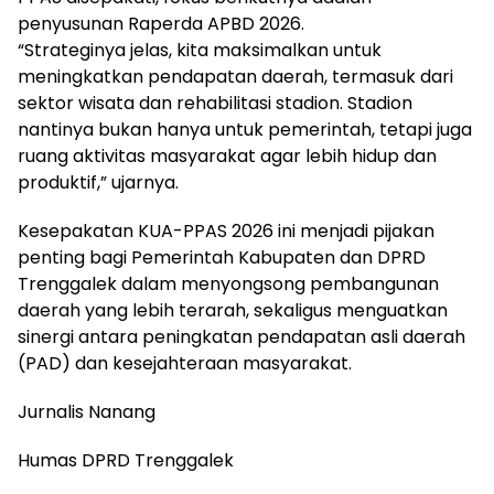
penyusunan Raperda APBD 2026.
“Strateginya jelas, kita maksimalkan untuk
meningkatkan pendapatan daerah, termasuk dari
sektor wisata dan rehabilitasi stadion. Stadion
nantinya bukan hanya untuk pemerintah, tetapi juga
ruang aktivitas masyarakat agar lebih hidup dan
produktif,” ujarnya.
Kesepakatan KUA-PPAS 2026 ini menjadi pijakan
penting bagi Pemerintah Kabupaten dan DPRD
Trenggalek dalam menyongsong pembangunan
daerah yang lebih terarah, sekaligus menguatkan
sinergi antara peningkatan pendapatan asli daerah
(PAD) dan kesejahteraan masyarakat.
Jurnalis Nanang
Humas DPRD Trenggalek