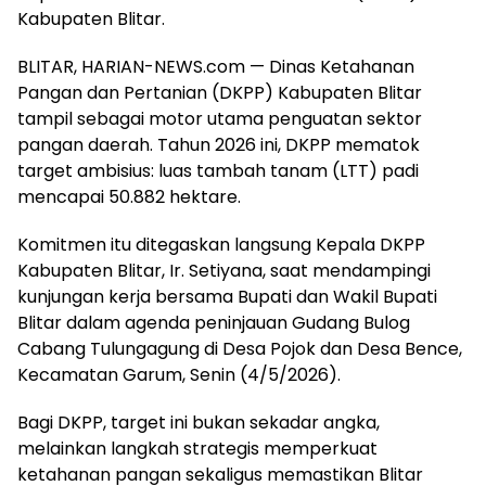
Kabupaten Blitar.
BLITAR, HARIAN-NEWS.com — Dinas Ketahanan
Pangan dan Pertanian (DKPP) Kabupaten Blitar
tampil sebagai motor utama penguatan sektor
pangan daerah. Tahun 2026 ini, DKPP mematok
target ambisius: luas tambah tanam (LTT) padi
mencapai 50.882 hektare.
Komitmen itu ditegaskan langsung Kepala DKPP
Kabupaten Blitar, Ir. Setiyana, saat mendampingi
kunjungan kerja bersama Bupati dan Wakil Bupati
Blitar dalam agenda peninjauan Gudang Bulog
Cabang Tulungagung di Desa Pojok dan Desa Bence,
Kecamatan Garum, Senin (4/5/2026).
Bagi DKPP, target ini bukan sekadar angka,
melainkan langkah strategis memperkuat
ketahanan pangan sekaligus memastikan Blitar