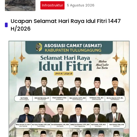
Diperbaiki
Infrastruktur
5 Agustus 2026
Ucapan Selamat Hari Raya Idul Fitri 1447
H/2026