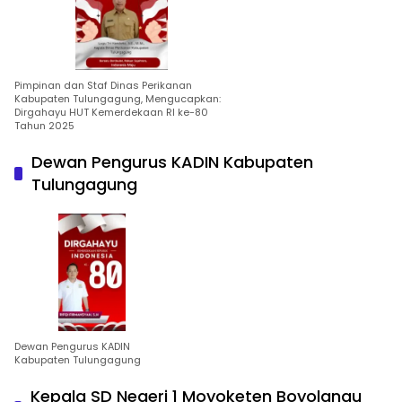
Pimpinan dan Staf Dinas Perikanan
Kabupaten Tulungagung, Mengucapkan:
Dirgahayu HUT Kemerdekaan RI ke-80
Tahun 2025
Dewan Pengurus KADIN Kabupaten
Tulungagung
Dewan Pengurus KADIN
Kabupaten Tulungagung
Kepala SD Negeri 1 Moyoketen Boyolangu