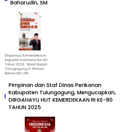
Baharudin, SM
Dirgahayu Kemerdekaan
Republik Indonesia Ke-80
Tahun 2025 : Wakil Bupati
Tulungagung H. Ahmad
Baharudin, SM
Pimpinan dan Staf Dinas Perikanan
Kabupaten Tulungagung, Mengucapkan,
DIRGAHAYU HUT KEMERDEKAAN RI KE-80
TAHUN 2025