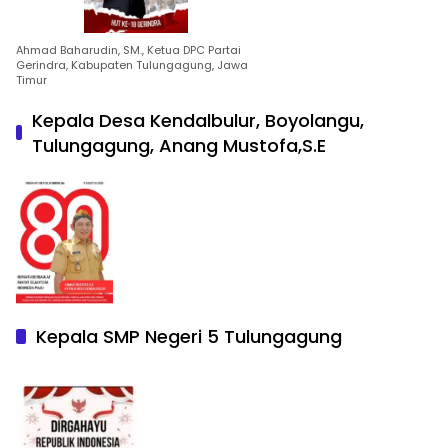
Ahmad Baharudin, SM., Ketua DPC Partai
Gerindra, Kabupaten Tulungagung, Jawa
Timur
Kepala Desa Kendalbulur, Boyolangu,
Tulungagung, Anang Mustofa,S.E
Kepala SMP Negeri 5 Tulungagung