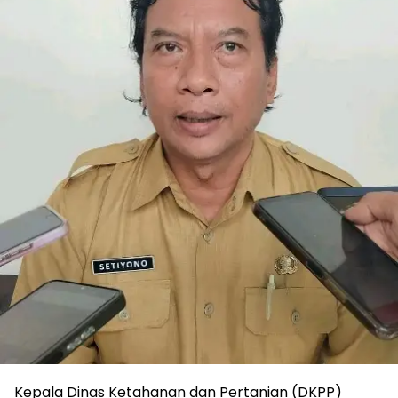
Kepala Dinas Ketahanan dan Pertanian (DKPP)