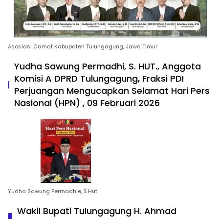
Asosiasi Camat Kabupaten Tulungagung, Jawa Timur
Yudha Sawung Permadhi, S. HUT., Anggota
Komisi A DPRD Tulungagung, Fraksi PDI
Perjuangan Mengucapkan Selamat Hari Pers
Nasional (HPN) , 09 Februari 2026
Yudha Sawung Permadhie, S.Hut
Wakil Bupati Tulungagung H. Ahmad