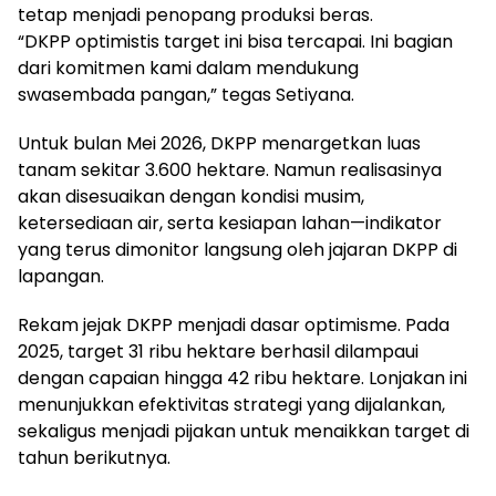
tetap menjadi penopang produksi beras.
“DKPP optimistis target ini bisa tercapai. Ini bagian
dari komitmen kami dalam mendukung
swasembada pangan,” tegas Setiyana.
Untuk bulan Mei 2026, DKPP menargetkan luas
tanam sekitar 3.600 hektare. Namun realisasinya
akan disesuaikan dengan kondisi musim,
ketersediaan air, serta kesiapan lahan—indikator
yang terus dimonitor langsung oleh jajaran DKPP di
lapangan.
Rekam jejak DKPP menjadi dasar optimisme. Pada
2025, target 31 ribu hektare berhasil dilampaui
dengan capaian hingga 42 ribu hektare. Lonjakan ini
menunjukkan efektivitas strategi yang dijalankan,
sekaligus menjadi pijakan untuk menaikkan target di
tahun berikutnya.