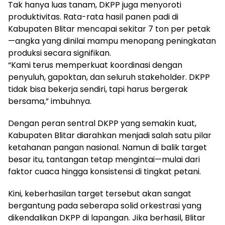
Tak hanya luas tanam, DKPP juga menyoroti
produktivitas. Rata-rata hasil panen padi di
Kabupaten Blitar mencapai sekitar 7 ton per petak
—angka yang dinilai mampu menopang peningkatan
produksi secara signifikan.
“Kami terus memperkuat koordinasi dengan
penyuluh, gapoktan, dan seluruh stakeholder. DKPP
tidak bisa bekerja sendiri, tapi harus bergerak
bersama,” imbuhnya.
Dengan peran sentral DKPP yang semakin kuat,
Kabupaten Blitar diarahkan menjadi salah satu pilar
ketahanan pangan nasional. Namun di balik target
besar itu, tantangan tetap mengintai—mulai dari
faktor cuaca hingga konsistensi di tingkat petani.
Kini, keberhasilan target tersebut akan sangat
bergantung pada seberapa solid orkestrasi yang
dikendalikan DKPP di lapangan. Jika berhasil, Blitar