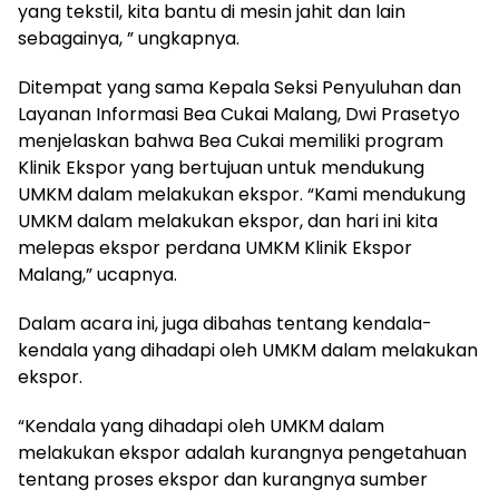
yang tekstil, kita bantu di mesin jahit dan lain
sebagainya, ” ungkapnya.
Ditempat yang sama Kepala Seksi Penyuluhan dan
Layanan Informasi Bea Cukai Malang, Dwi Prasetyo
menjelaskan bahwa Bea Cukai memiliki program
Klinik Ekspor yang bertujuan untuk mendukung
UMKM dalam melakukan ekspor. “Kami mendukung
UMKM dalam melakukan ekspor, dan hari ini kita
melepas ekspor perdana UMKM Klinik Ekspor
Malang,” ucapnya.
Dalam acara ini, juga dibahas tentang kendala-
kendala yang dihadapi oleh UMKM dalam melakukan
ekspor.
“Kendala yang dihadapi oleh UMKM dalam
melakukan ekspor adalah kurangnya pengetahuan
tentang proses ekspor dan kurangnya sumber