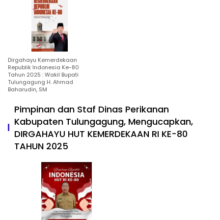
Dirgahayu Kemerdekaan
Republik Indonesia Ke-80
Tahun 2025 : Wakil Bupati
Tulungagung H. Ahmad
Baharudin, SM
Pimpinan dan Staf Dinas Perikanan
Kabupaten Tulungagung, Mengucapkan,
DIRGAHAYU HUT KEMERDEKAAN RI KE-80
TAHUN 2025