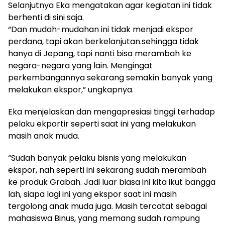
Selanjutnya Eka mengatakan agar kegiatan ini tidak
berhenti di sini saja.
“Dan mudah-mudahan ini tidak menjadi ekspor
perdana, tapi akan berkelanjutan.sehingga tidak
hanya di Jepang, tapi nanti bisa merambah ke
negara-negara yang lain. Mengingat
perkembangannya sekarang semakin banyak yang
melakukan ekspor,” ungkapnya.
Eka menjelaskan dan mengapresiasi tinggi terhadap
pelaku ekportir seperti saat ini yang melakukan
masih anak muda.
“Sudah banyak pelaku bisnis yang melakukan
ekspor, nah seperti ini sekarang sudah merambah
ke produk Grabah. Jadi luar biasa ini kita ikut bangga
lah, siapa lagi ini yang ekspor saat ini masih
tergolong anak muda juga. Masih tercatat sebagai
mahasiswa Binus, yang memang sudah rampung