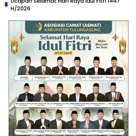
Ucapan Selamat Hari Raya Idul Fitri 1447
H/2026