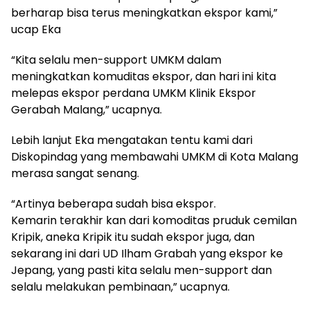
berharap bisa terus meningkatkan ekspor kami,”
ucap Eka
“Kita selalu men-support UMKM dalam
meningkatkan komuditas ekspor, dan hari ini kita
melepas ekspor perdana UMKM Klinik Ekspor
Gerabah Malang,” ucapnya.
Lebih lanjut Eka mengatakan tentu kami dari
Diskopindag yang membawahi UMKM di Kota Malang
merasa sangat senang.
“Artinya beberapa sudah bisa ekspor.
Kemarin terakhir kan dari komoditas pruduk cemilan
Kripik, aneka Kripik itu sudah ekspor juga, dan
sekarang ini dari UD Ilham Grabah yang ekspor ke
Jepang, yang pasti kita selalu men-support dan
selalu melakukan pembinaan,” ucapnya.