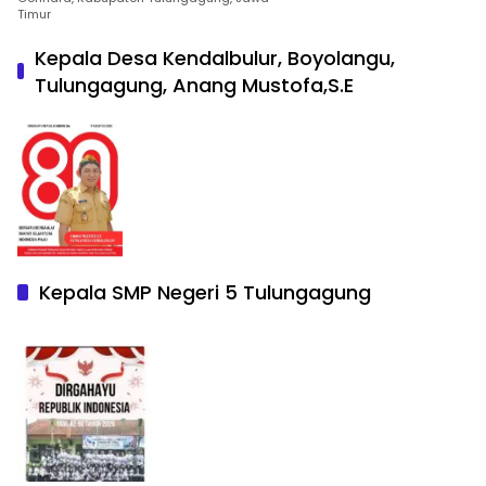
Timur
Kepala Desa Kendalbulur, Boyolangu,
Tulungagung, Anang Mustofa,S.E
Kepala SMP Negeri 5 Tulungagung