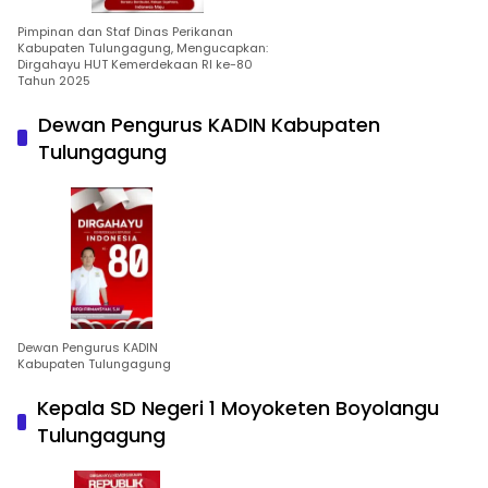
Pimpinan dan Staf Dinas Perikanan
Kabupaten Tulungagung, Mengucapkan:
Dirgahayu HUT Kemerdekaan RI ke-80
Tahun 2025
Dewan Pengurus KADIN Kabupaten
Tulungagung
Dewan Pengurus KADIN
Kabupaten Tulungagung
Kepala SD Negeri 1 Moyoketen Boyolangu
Tulungagung