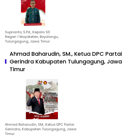
Suprianto, S.Pd., Kepala SD
Negeri 1 Moyoketen, Boyolangu,
Tulungagung, Jawa Timur
Ahmad Baharudin, SM., Ketua DPC Partai
Gerindra Kabupaten Tulungagung, Jawa
Timur
Ahmad Baharudin, SM., Ketua DPC Partai
Gerindra, Kabupaten Tulungagung, Jawa
Timur