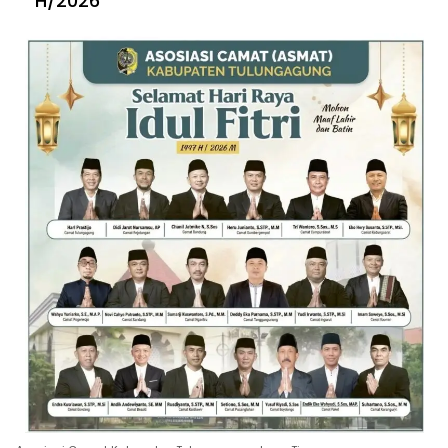
H/2026