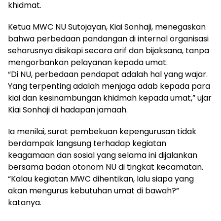
khidmat.
Ketua MWC NU Sutojayan, Kiai Sonhaji, menegaskan
bahwa perbedaan pandangan di internal organisasi
seharusnya disikapi secara arif dan bijaksana, tanpa
mengorbankan pelayanan kepada umat.
“Di NU, perbedaan pendapat adalah hal yang wajar.
Yang terpenting adalah menjaga adab kepada para
kiai dan kesinambungan khidmah kepada umat,” ujar
Kiai Sonhaji di hadapan jamaah.
Ia menilai, surat pembekuan kepengurusan tidak
berdampak langsung terhadap kegiatan
keagamaan dan sosial yang selama ini dijalankan
bersama badan otonom NU di tingkat kecamatan.
“Kalau kegiatan MWC dihentikan, lalu siapa yang
akan mengurus kebutuhan umat di bawah?”
katanya.