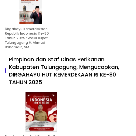
Dirgahayu Kemerdekaan
Republik Indonesia Ke-80
Tahun 2025 : Wakil Bupati
Tulungagung H. Ahmad
Baharudin, SM
Pimpinan dan Staf Dinas Perikanan
Kabupaten Tulungagung, Mengucapkan,
DIRGAHAYU HUT KEMERDEKAAN RI KE-80
TAHUN 2025