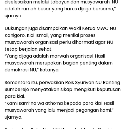
diselesaikan melalui tabayun dan musyawarah. NU
adalah rumah besar yang harus dijaga bersama,”
ujarnya.
Dukungan juga disampaikan Wakil Ketua MWC NU
Kanigoro, Kiai Ismail, yang menilai proses
musyawarah organisasi perlu dihormati agar NU
tetap berjalan sehat.
“Yang dijaga adalah marwah organisasi. Hasil
musyawarah merupakan bagian penting dalam
demokrasi NU,” katanya.
Sementara itu, perwakilan Rois Syuriyah NU Ranting
Sumberejo menyatakan sikap mengikuti keputusan
para kiai.
“Kami sami’na wa atho’na kepada para kiai. Hasil
musyawarah yang lalu menjadi pegangan kami,”
ujarnya.