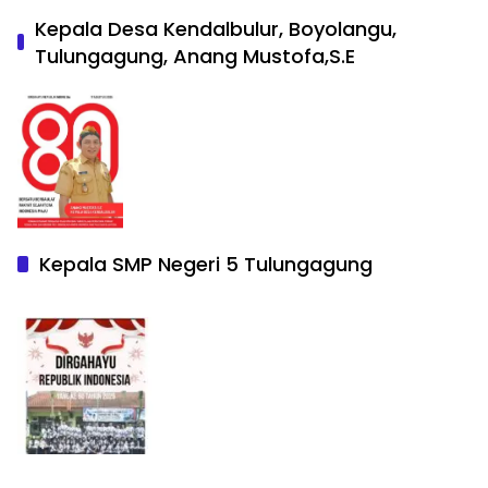
Kepala Desa Kendalbulur, Boyolangu,
Tulungagung, Anang Mustofa,S.E
Kepala SMP Negeri 5 Tulungagung