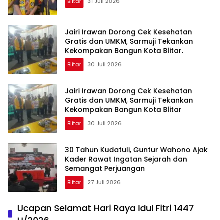
Blitar
31 Juli 2026
Jairi Irawan Dorong Cek Kesehatan
Gratis dan UMKM, Sarmuji Tekankan
Kekompakan Bangun Kota Blitar.
Blitar
30 Juli 2026
Jairi Irawan Dorong Cek Kesehatan
Gratis dan UMKM, Sarmuji Tekankan
Kekompakan Bangun Kota Blitar
Blitar
30 Juli 2026
30 Tahun Kudatuli, Guntur Wahono Ajak
Kader Rawat Ingatan Sejarah dan
Semangat Perjuangan
Blitar
27 Juli 2026
Ucapan Selamat Hari Raya Idul Fitri 1447