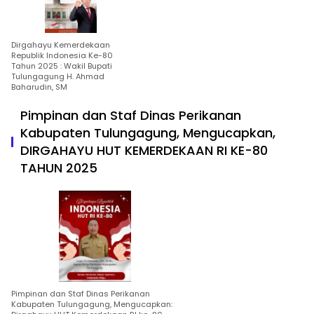
Dirgahayu Kemerdekaan
Republik Indonesia Ke-80
Tahun 2025 : Wakil Bupati
Tulungagung H. Ahmad
Baharudin, SM
Pimpinan dan Staf Dinas Perikanan
Kabupaten Tulungagung, Mengucapkan,
DIRGAHAYU HUT KEMERDEKAAN RI KE-80
TAHUN 2025
Pimpinan dan Staf Dinas Perikanan
Kabupaten Tulungagung, Mengucapkan: