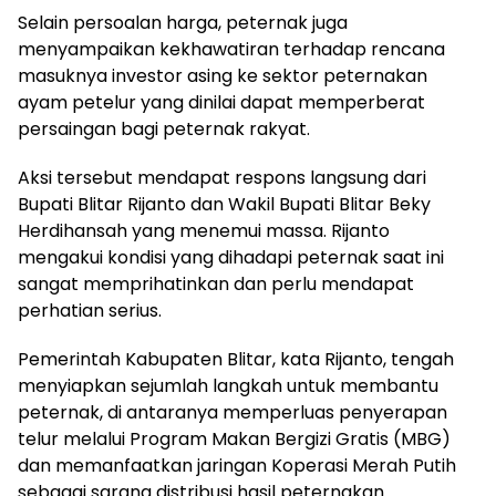
Selain persoalan harga, peternak juga
menyampaikan kekhawatiran terhadap rencana
masuknya investor asing ke sektor peternakan
ayam petelur yang dinilai dapat memperberat
persaingan bagi peternak rakyat.
Aksi tersebut mendapat respons langsung dari
Bupati Blitar Rijanto dan Wakil Bupati Blitar Beky
Herdihansah yang menemui massa. Rijanto
mengakui kondisi yang dihadapi peternak saat ini
sangat memprihatinkan dan perlu mendapat
perhatian serius.
Pemerintah Kabupaten Blitar, kata Rijanto, tengah
menyiapkan sejumlah langkah untuk membantu
peternak, di antaranya memperluas penyerapan
telur melalui Program Makan Bergizi Gratis (MBG)
dan memanfaatkan jaringan Koperasi Merah Putih
sebagai sarana distribusi hasil peternakan.