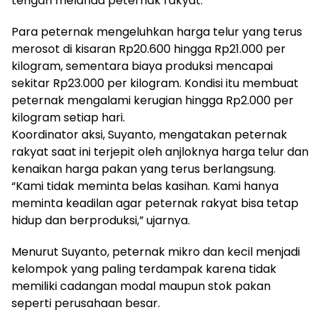
tengah melanda peternak rakyat.
Para peternak mengeluhkan harga telur yang terus
merosot di kisaran Rp20.600 hingga Rp21.000 per
kilogram, sementara biaya produksi mencapai
sekitar Rp23.000 per kilogram. Kondisi itu membuat
peternak mengalami kerugian hingga Rp2.000 per
kilogram setiap hari.
Koordinator aksi, Suyanto, mengatakan peternak
rakyat saat ini terjepit oleh anjloknya harga telur dan
kenaikan harga pakan yang terus berlangsung.
“Kami tidak meminta belas kasihan. Kami hanya
meminta keadilan agar peternak rakyat bisa tetap
hidup dan berproduksi,” ujarnya.
Menurut Suyanto, peternak mikro dan kecil menjadi
kelompok yang paling terdampak karena tidak
memiliki cadangan modal maupun stok pakan
seperti perusahaan besar.