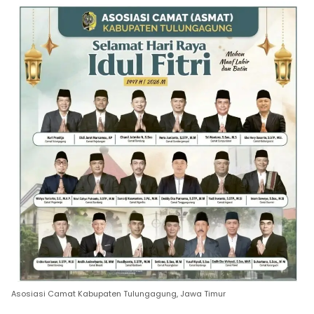
Asosiasi Camat Kabupaten Tulungagung, Jawa Timur