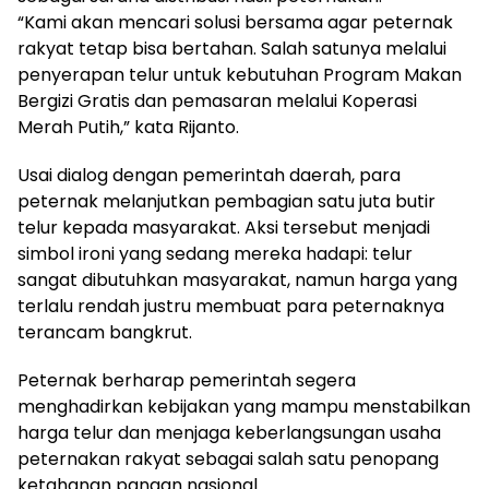
“Kami akan mencari solusi bersama agar peternak
rakyat tetap bisa bertahan. Salah satunya melalui
penyerapan telur untuk kebutuhan Program Makan
Bergizi Gratis dan pemasaran melalui Koperasi
Merah Putih,” kata Rijanto.
Usai dialog dengan pemerintah daerah, para
peternak melanjutkan pembagian satu juta butir
telur kepada masyarakat. Aksi tersebut menjadi
simbol ironi yang sedang mereka hadapi: telur
sangat dibutuhkan masyarakat, namun harga yang
terlalu rendah justru membuat para peternaknya
terancam bangkrut.
Peternak berharap pemerintah segera
menghadirkan kebijakan yang mampu menstabilkan
harga telur dan menjaga keberlangsungan usaha
peternakan rakyat sebagai salah satu penopang
ketahanan pangan nasional.