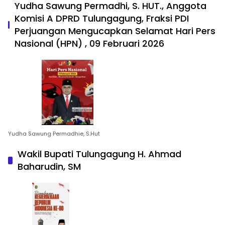
Yudha Sawung Permadhi, S. HUT., Anggota
Komisi A DPRD Tulungagung, Fraksi PDI
Perjuangan Mengucapkan Selamat Hari Pers
Nasional (HPN) , 09 Februari 2026
Yudha Sawung Permadhie, S.Hut
Wakil Bupati Tulungagung H. Ahmad
Baharudin, SM