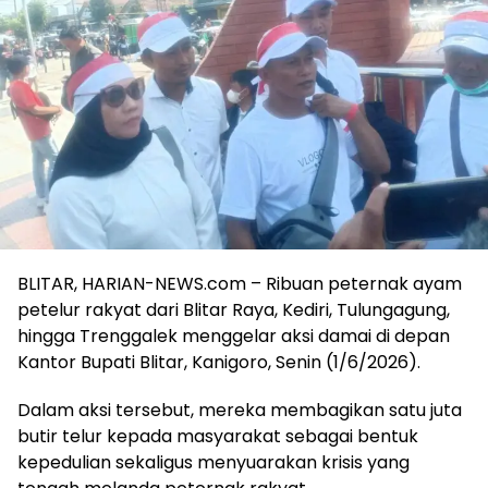
BLITAR, HARIAN-NEWS.com – Ribuan peternak ayam
petelur rakyat dari Blitar Raya, Kediri, Tulungagung,
hingga Trenggalek menggelar aksi damai di depan
Kantor Bupati Blitar, Kanigoro, Senin (1/6/2026).
Dalam aksi tersebut, mereka membagikan satu juta
butir telur kepada masyarakat sebagai bentuk
kepedulian sekaligus menyuarakan krisis yang