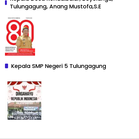
Tulungagung, Anang Mustofa,S.E
Kepala SMP Negeri 5 Tulungagung