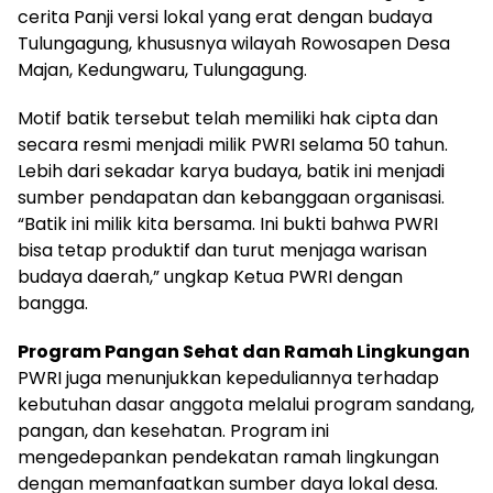
cerita Panji versi lokal yang erat dengan budaya
Tulungagung, khususnya wilayah Rowosapen Desa
Majan, Kedungwaru, Tulungagung.
Motif batik tersebut telah memiliki hak cipta dan
secara resmi menjadi milik PWRI selama 50 tahun.
Lebih dari sekadar karya budaya, batik ini menjadi
sumber pendapatan dan kebanggaan organisasi.
“Batik ini milik kita bersama. Ini bukti bahwa PWRI
bisa tetap produktif dan turut menjaga warisan
budaya daerah,” ungkap Ketua PWRI dengan
bangga.
Program Pangan Sehat dan Ramah Lingkungan
PWRI juga menunjukkan kepeduliannya terhadap
kebutuhan dasar anggota melalui program sandang,
pangan, dan kesehatan. Program ini
mengedepankan pendekatan ramah lingkungan
dengan memanfaatkan sumber daya lokal desa.