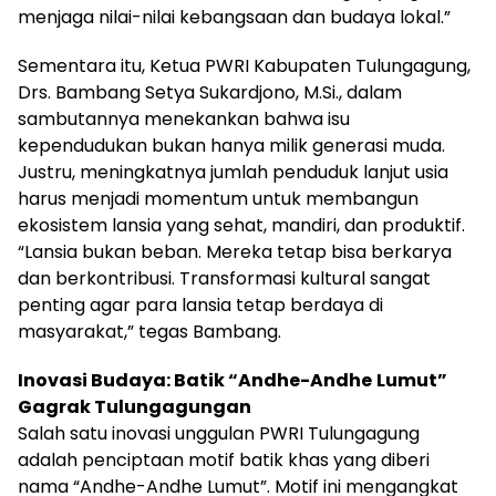
menjaga nilai-nilai kebangsaan dan budaya lokal.”
Sementara itu, Ketua PWRI Kabupaten Tulungagung,
Drs. Bambang Setya Sukardjono, M.Si., dalam
sambutannya menekankan bahwa isu
kependudukan bukan hanya milik generasi muda.
Justru, meningkatnya jumlah penduduk lanjut usia
harus menjadi momentum untuk membangun
ekosistem lansia yang sehat, mandiri, dan produktif.
“Lansia bukan beban. Mereka tetap bisa berkarya
dan berkontribusi. Transformasi kultural sangat
penting agar para lansia tetap berdaya di
masyarakat,” tegas Bambang.
Inovasi Budaya: Batik “Andhe-Andhe
Lumut”
Gagrak Tulungagungan
Salah satu inovasi unggulan PWRI Tulungagung
adalah penciptaan motif batik khas yang diberi
nama “Andhe-Andhe Lumut”. Motif ini mengangkat