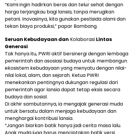
“Kami ingin hadirkan beras dan telur sehat dengan
harga terjangkau bagi lansia, tanpa merugikan
petani. Inovasinya, kita gunakan pestisida alami dan
tekan biaya produksi,” papar Bambang.
Seruan Kebudayaan dan
Kolaborasi
Lintas
Generasi
Tak hanya itu, PWRI aktif bersinergi dengan lembaga
pemerintah dan asosiasi budaya untuk membangun
ekosistem kebudayaan yang menyatu dengan nilai-
nilai lokal, alam, dan sejarah. Ketua PWRI
menekankan pentingnya dukungan regulasi dari
pemerintah agar lansia dapat tetap eksis secara
budaya dan sosial.
Di akhir sambutannya, ia mengajak generasi muda
untuk bersatu dalam menjaga kebudayaan dan
menghargai kontribusi lansia.
“Jangan biarkan batik hanya jadi cerita masa lalu.
Anak muda juga harus menciptakan batik versi