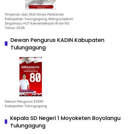
Pimpinan dan Staf Dinas Perikanan
Kabupaten Tulungagung, Mengucapkan:
Dirgahayu HUT Kemerdekaan RI ke-80
Tahun 2025
Dewan Pengurus KADIN Kabupaten
Tulungagung
Dewan Pengurus KADIN
Kabupaten Tulungagung
Kepala SD Negeri 1 Moyoketen Boyolangu
Tulungagung