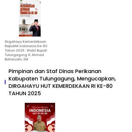
Dirgahayu Kemerdekaan
Republik Indonesia Ke-80
Tahun 2025 : Wakil Bupati
Tulungagung H. Ahmad
Baharudin, SM
Pimpinan dan Staf Dinas Perikanan
Kabupaten Tulungagung, Mengucapkan,
DIRGAHAYU HUT KEMERDEKAAN RI KE-80
TAHUN 2025