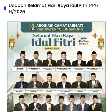
Ucapan Selamat Hari Raya Idul Fitri 1447
H/2026