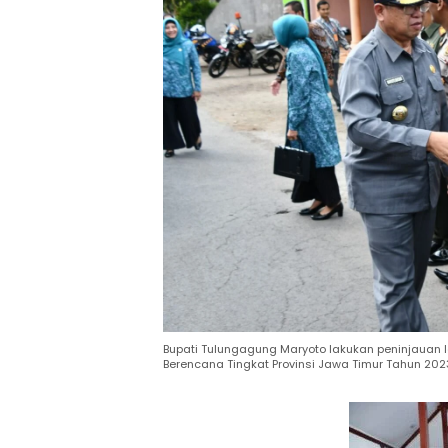
Bupati Tulungagung Maryoto lakukan peninjauan 
Berencana Tingkat Provinsi Jawa Timur Tahun 202