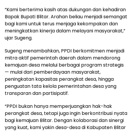
“Kami berterima kasih atas dukungan dan kehadiran
Bapak Bupati Blitar. Arahan beliau menjadi semangat
bagi kami untuk terus menjaga kekompakan dan
meningkatkan kinerja dalam melayani masyarakat,”
ujar Sugeng.
Sugeng menambahkan, PPDI berkomitmen menjadi
mitra aktif pemerintah daerah dalam mendorong
kemajuan desa melalui berbagai program strategis
— mulai dari pemberdayaan masyarakat,
peningkatan kapasitas perangkat desa, hingga
penguatan tata kelola pemerintahan desa yang
transparan dan partisipatif.
“PPDI bukan hanya memperjuangkan hak-hak
perangkat desa, tetapi juga ingin berkontribusi nyata
bagi kemajuan Blitar. Dengan kolaborasi dan sinergi
yang kuat, kami yakin desa-desa di Kabupaten Blitar