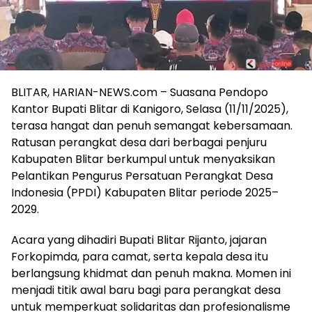
BLITAR, HARIAN-NEWS.com – Suasana Pendopo
Kantor Bupati Blitar di Kanigoro, Selasa (11/11/2025),
terasa hangat dan penuh semangat kebersamaan.
Ratusan perangkat desa dari berbagai penjuru
Kabupaten Blitar berkumpul untuk menyaksikan
Pelantikan Pengurus Persatuan Perangkat Desa
Indonesia (PPDI) Kabupaten Blitar periode 2025–
2029.
Acara yang dihadiri Bupati Blitar Rijanto, jajaran
Forkopimda, para camat, serta kepala desa itu
berlangsung khidmat dan penuh makna. Momen ini
menjadi titik awal baru bagi para perangkat desa
untuk memperkuat solidaritas dan profesionalisme