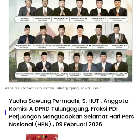
Asosiasi Camat Kabupaten Tulungagung, Jawa Timur
Yudha Sawung Permadhi, S. HUT., Anggota
Komisi A DPRD Tulungagung, Fraksi PDI
Perjuangan Mengucapkan Selamat Hari Pers
Nasional (HPN) , 09 Februari 2026