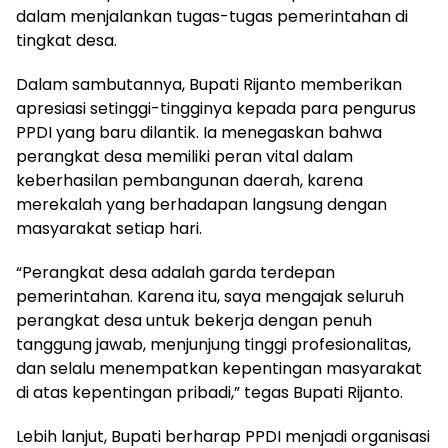
dalam menjalankan tugas-tugas pemerintahan di
tingkat desa.
Dalam sambutannya, Bupati Rijanto memberikan
apresiasi setinggi-tingginya kepada para pengurus
PPDI yang baru dilantik. Ia menegaskan bahwa
perangkat desa memiliki peran vital dalam
keberhasilan pembangunan daerah, karena
merekalah yang berhadapan langsung dengan
masyarakat setiap hari.
“Perangkat desa adalah garda terdepan
pemerintahan. Karena itu, saya mengajak seluruh
perangkat desa untuk bekerja dengan penuh
tanggung jawab, menjunjung tinggi profesionalitas,
dan selalu menempatkan kepentingan masyarakat
di atas kepentingan pribadi,” tegas Bupati Rijanto.
Lebih lanjut, Bupati berharap PPDI menjadi organisasi