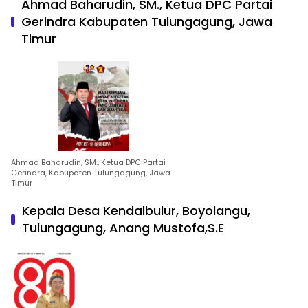
Ahmad Baharudin, SM., Ketua DPC Partai
Gerindra Kabupaten Tulungagung, Jawa
Timur
Ahmad Baharudin, SM., Ketua DPC Partai
Gerindra, Kabupaten Tulungagung, Jawa
Timur
Kepala Desa Kendalbulur, Boyolangu,
Tulungagung, Anang Mustofa,S.E