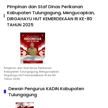
Pimpinan dan Staf Dinas Perikanan
Kabupaten Tulungagung, Mengucapkan,
DIRGAHAYU HUT KEMERDEKAAN RI KE-80
TAHUN 2025
Pimpinan dan Staf Dinas Perikanan
Kabupaten Tulungagung, Mengucapkan:
Dirgahayu HUT Kemerdekaan RI ke-80
Tahun 2025
Dewan Pengurus KADIN Kabupaten
Tulungagung