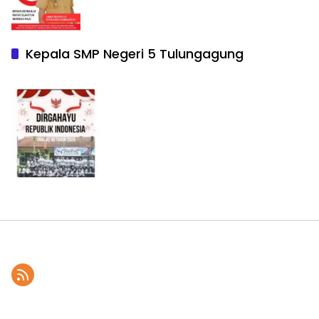
Kepala SMP Negeri 5 Tulungagung