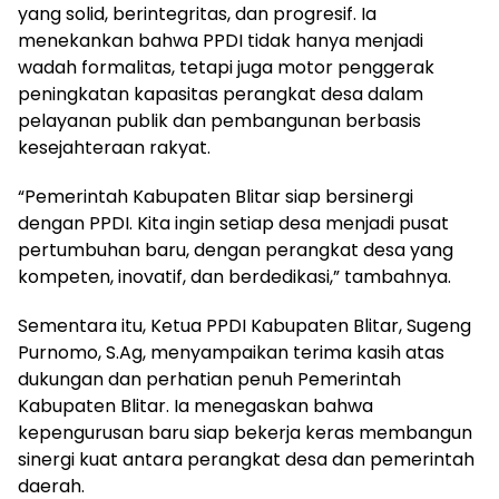
yang solid, berintegritas, dan progresif. Ia
menekankan bahwa PPDI tidak hanya menjadi
wadah formalitas, tetapi juga motor penggerak
peningkatan kapasitas perangkat desa dalam
pelayanan publik dan pembangunan berbasis
kesejahteraan rakyat.
“Pemerintah Kabupaten Blitar siap bersinergi
dengan PPDI. Kita ingin setiap desa menjadi pusat
pertumbuhan baru, dengan perangkat desa yang
kompeten, inovatif, dan berdedikasi,” tambahnya.
Sementara itu, Ketua PPDI Kabupaten Blitar, Sugeng
Purnomo, S.Ag, menyampaikan terima kasih atas
dukungan dan perhatian penuh Pemerintah
Kabupaten Blitar. Ia menegaskan bahwa
kepengurusan baru siap bekerja keras membangun
sinergi kuat antara perangkat desa dan pemerintah
daerah.