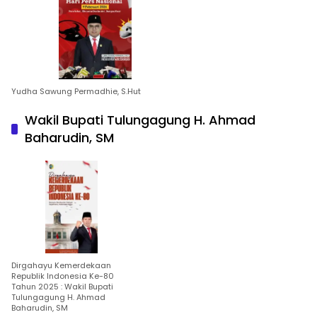
Yudha Sawung Permadhie, S.Hut
Wakil Bupati Tulungagung H. Ahmad
Baharudin, SM
Dirgahayu Kemerdekaan
Republik Indonesia Ke-80
Tahun 2025 : Wakil Bupati
Tulungagung H. Ahmad
Baharudin, SM