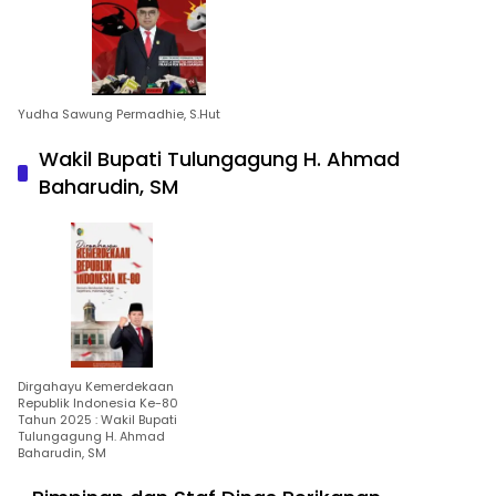
Yudha Sawung Permadhie, S.Hut
Wakil Bupati Tulungagung H. Ahmad
Baharudin, SM
Dirgahayu Kemerdekaan
Republik Indonesia Ke-80
Tahun 2025 : Wakil Bupati
Tulungagung H. Ahmad
Baharudin, SM