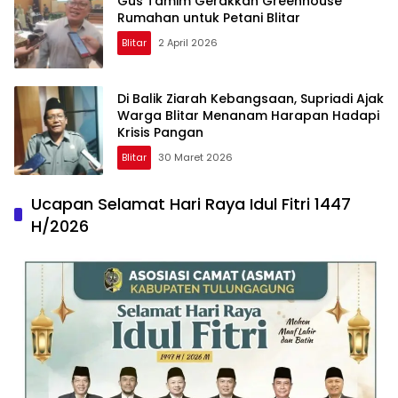
Gus Tamim Gerakkan Greenhouse
Rumahan untuk Petani Blitar
Blitar
2 April 2026
Di Balik Ziarah Kebangsaan, Supriadi Ajak
Warga Blitar Menanam Harapan Hadapi
Krisis Pangan
Blitar
30 Maret 2026
Ucapan Selamat Hari Raya Idul Fitri 1447
H/2026