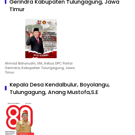
Gerindra Kabupaten Tulungagung, Jawa
Timur
Ahmad Baharudin, SM., Ketua DPC Partai
Gerindra, Kabupaten Tulungagung, Jawa
Timur
Kepala Desa Kendalbulur, Boyolangu,
Tulungagung, Anang Mustofa,S.E