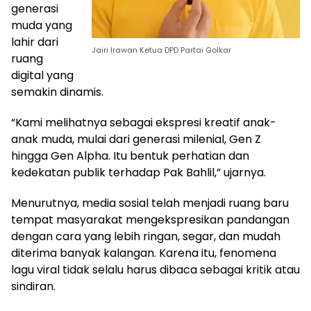
generasi
muda yang
lahir dari
Jairi Irawan Ketua DPD Partai Golkar
ruang
digital yang
semakin dinamis.
“Kami melihatnya sebagai ekspresi kreatif anak-
anak muda, mulai dari generasi milenial, Gen Z
hingga Gen Alpha. Itu bentuk perhatian dan
kedekatan publik terhadap Pak Bahlil,” ujarnya.
Menurutnya, media sosial telah menjadi ruang baru
tempat masyarakat mengekspresikan pandangan
dengan cara yang lebih ringan, segar, dan mudah
diterima banyak kalangan. Karena itu, fenomena
lagu viral tidak selalu harus dibaca sebagai kritik atau
sindiran.