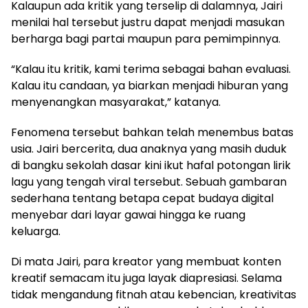
Kalaupun ada kritik yang terselip di dalamnya, Jairi
menilai hal tersebut justru dapat menjadi masukan
berharga bagi partai maupun para pemimpinnya.
“Kalau itu kritik, kami terima sebagai bahan evaluasi.
Kalau itu candaan, ya biarkan menjadi hiburan yang
menyenangkan masyarakat,” katanya.
Fenomena tersebut bahkan telah menembus batas
usia. Jairi bercerita, dua anaknya yang masih duduk
di bangku sekolah dasar kini ikut hafal potongan lirik
lagu yang tengah viral tersebut. Sebuah gambaran
sederhana tentang betapa cepat budaya digital
menyebar dari layar gawai hingga ke ruang
keluarga.
Di mata Jairi, para kreator yang membuat konten
kreatif semacam itu juga layak diapresiasi. Selama
tidak mengandung fitnah atau kebencian, kreativitas