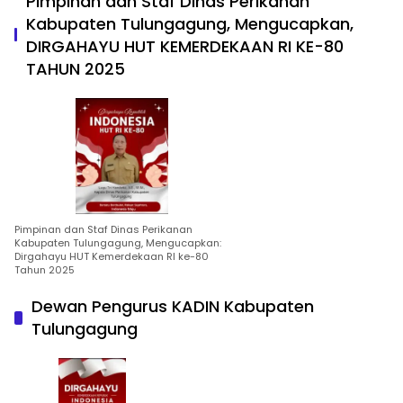
Pimpinan dan Staf Dinas Perikanan
Kabupaten Tulungagung, Mengucapkan,
DIRGAHAYU HUT KEMERDEKAAN RI KE-80
TAHUN 2025
Pimpinan dan Staf Dinas Perikanan
Kabupaten Tulungagung, Mengucapkan:
Dirgahayu HUT Kemerdekaan RI ke-80
Tahun 2025
Dewan Pengurus KADIN Kabupaten
Tulungagung