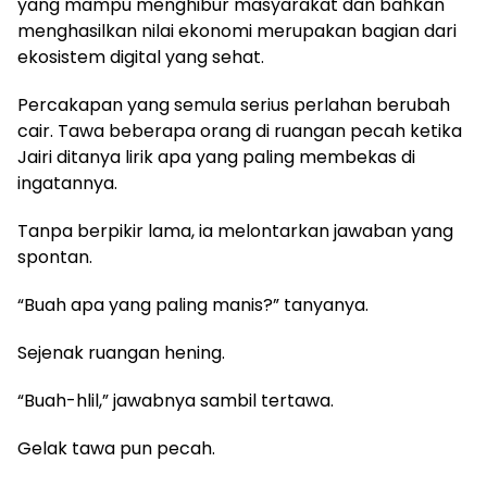
yang mampu menghibur masyarakat dan bahkan
menghasilkan nilai ekonomi merupakan bagian dari
ekosistem digital yang sehat.
Percakapan yang semula serius perlahan berubah
cair. Tawa beberapa orang di ruangan pecah ketika
Jairi ditanya lirik apa yang paling membekas di
ingatannya.
Tanpa berpikir lama, ia melontarkan jawaban yang
spontan.
“Buah apa yang paling manis?” tanyanya.
Sejenak ruangan hening.
“Buah-hlil,” jawabnya sambil tertawa.
Gelak tawa pun pecah.