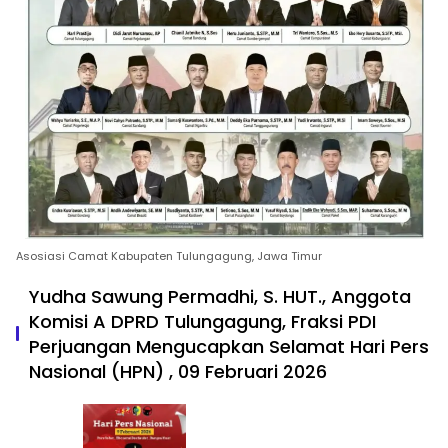
Asosiasi Camat Kabupaten Tulungagung, Jawa Timur
Yudha Sawung Permadhi, S. HUT., Anggota
Komisi A DPRD Tulungagung, Fraksi PDI
Perjuangan Mengucapkan Selamat Hari Pers
Nasional (HPN) , 09 Februari 2026