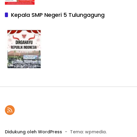
Kepala SMP Negeri 5 Tulungagung
Didukung oleh WordPress
-
Tema: wpmedia.