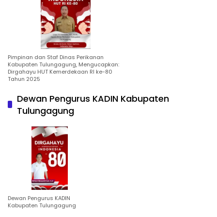
Pimpinan dan Staf Dinas Perikanan
Kabupaten Tulungagung, Mengucapkan:
Dirgahayu HUT Kemerdekaan RI ke-80
Tahun 2025
Dewan Pengurus KADIN Kabupaten
Tulungagung
Dewan Pengurus KADIN
Kabupaten Tulungagung