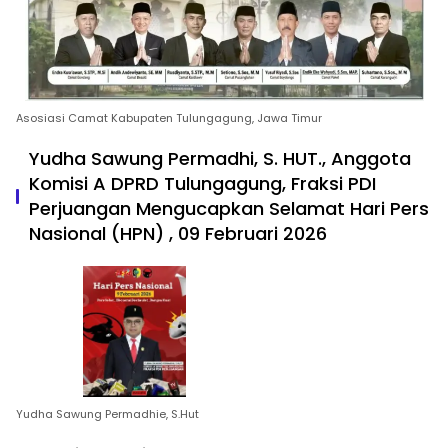
Asosiasi Camat Kabupaten Tulungagung, Jawa Timur
Yudha Sawung Permadhi, S. HUT., Anggota
Komisi A DPRD Tulungagung, Fraksi PDI
Perjuangan Mengucapkan Selamat Hari Pers
Nasional (HPN) , 09 Februari 2026
Yudha Sawung Permadhie, S.Hut