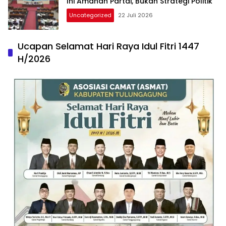
Ini Amanah Partai, Bukan Strategi Politik
Uncategorized
22 Juli 2026
Ucapan Selamat Hari Raya Idul Fitri 1447
H/2026