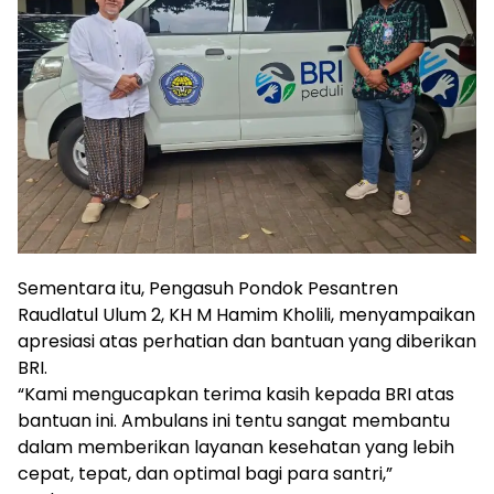
Sementara itu, Pengasuh Pondok Pesantren
Raudlatul Ulum 2, KH M Hamim Kholili, menyampaikan
apresiasi atas perhatian dan bantuan yang diberikan
BRI.
“Kami mengucapkan terima kasih kepada BRI atas
bantuan ini. Ambulans ini tentu sangat membantu
dalam memberikan layanan kesehatan yang lebih
cepat, tepat, dan optimal bagi para santri,”