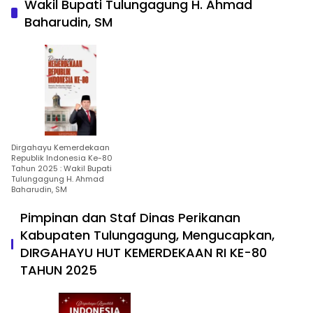
Wakil Bupati Tulungagung H. Ahmad
Baharudin, SM
Dirgahayu Kemerdekaan
Republik Indonesia Ke-80
Tahun 2025 : Wakil Bupati
Tulungagung H. Ahmad
Baharudin, SM
Pimpinan dan Staf Dinas Perikanan
Kabupaten Tulungagung, Mengucapkan,
DIRGAHAYU HUT KEMERDEKAAN RI KE-80
TAHUN 2025