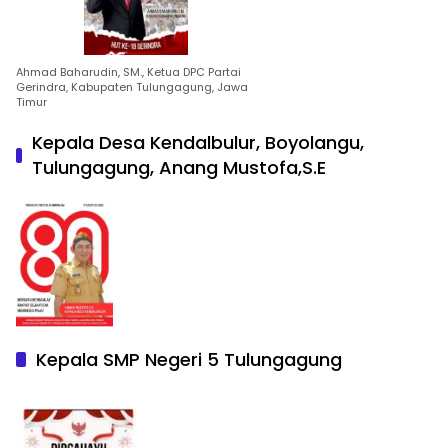
Ahmad Baharudin, SM., Ketua DPC Partai
Gerindra, Kabupaten Tulungagung, Jawa
Timur
Kepala Desa Kendalbulur, Boyolangu,
Tulungagung, Anang Mustofa,S.E
Kepala SMP Negeri 5 Tulungagung