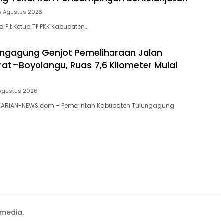
5 Agustus 2026
 Plt Ketua TP PKK Kabupaten…
ngagung Genjot Pemeliharaan Jalan
t–Boyolangu, Ruas 7,6 Kilometer Mulai
Agustus 2026
ARIAN-NEWS.com – Pemerintah Kabupaten Tulungagung
media.