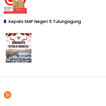
Kepala SMP Negeri 5 Tulungagung