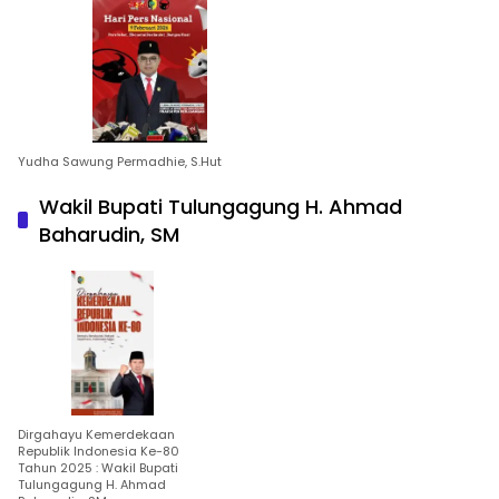
Yudha Sawung Permadhie, S.Hut
Wakil Bupati Tulungagung H. Ahmad
Baharudin, SM
Dirgahayu Kemerdekaan
Republik Indonesia Ke-80
Tahun 2025 : Wakil Bupati
Tulungagung H. Ahmad