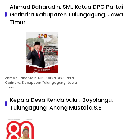
Ahmad Baharudin, SM., Ketua DPC Partai
Gerindra Kabupaten Tulungagung, Jawa
Timur
Ahmad Baharudin, SM., Ketua DPC Partai
Gerindra, Kabupaten Tulungagung, Jawa
Timur
Kepala Desa Kendalbulur, Boyolangu,
Tulungagung, Anang Mustofa,S.E