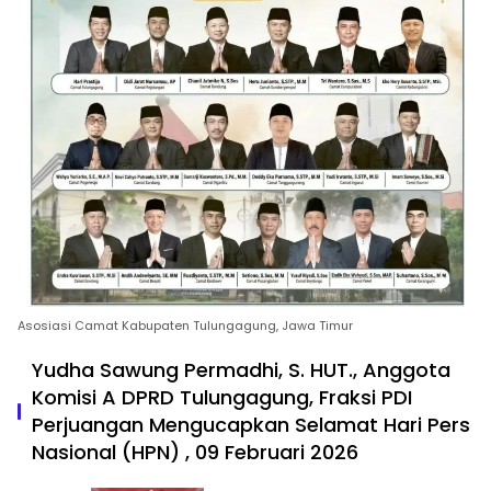
Asosiasi Camat Kabupaten Tulungagung, Jawa Timur
Yudha Sawung Permadhi, S. HUT., Anggota
Komisi A DPRD Tulungagung, Fraksi PDI
Perjuangan Mengucapkan Selamat Hari Pers
Nasional (HPN) , 09 Februari 2026