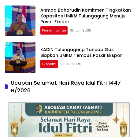
Ahmad Baharudin Komitmen Tingkatkan
Kapasitas UMKM Tulungagung Menuju
Pasar Ekspor
Pemerintahan
30 Juli 2026
KADIN Tulungagung Tancap Gas
Siapkan UMKM Tembus Pasar Ekspor
Ekonomi
28 Juli 2026
Ucapan Selamat Hari Raya Idul Fitri 1447
H/2026