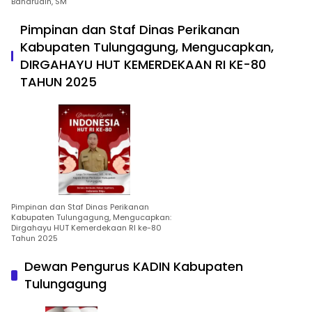
Baharudin, SM
Pimpinan dan Staf Dinas Perikanan
Kabupaten Tulungagung, Mengucapkan,
DIRGAHAYU HUT KEMERDEKAAN RI KE-80
TAHUN 2025
Pimpinan dan Staf Dinas Perikanan
Kabupaten Tulungagung, Mengucapkan:
Dirgahayu HUT Kemerdekaan RI ke-80
Tahun 2025
Dewan Pengurus KADIN Kabupaten
Tulungagung