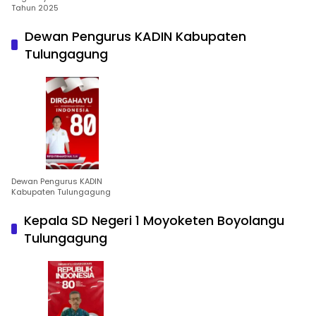
Tahun 2025
Dewan Pengurus KADIN Kabupaten
Tulungagung
Dewan Pengurus KADIN
Kabupaten Tulungagung
Kepala SD Negeri 1 Moyoketen Boyolangu
Tulungagung