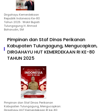
Dirgahayu Kemerdekaan
Republik Indonesia Ke-80
Tahun 2025 : Wakil Bupati
Tulungagung H. Ahmad
Baharudin, SM
Pimpinan dan Staf Dinas Perikanan
Kabupaten Tulungagung, Mengucapkan,
DIRGAHAYU HUT KEMERDEKAAN RI KE-80
TAHUN 2025
Pimpinan dan Staf Dinas Perikanan
Kabupaten Tulungagung, Mengucapkan:
Dirgahayu HUT Kemerdekaan RI ke-80