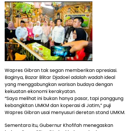
Wapres Gibran tak segan memberikan apresiasi.
Baginya, Bazar Blitar Djadoel adalah wadah ideal
yang menggabungkan warisan budaya dengan
kekuatan ekonomi kerakyatan.
“Saya melihat ini bukan hanya pasar, tapi panggung
kebangkitan UMKM dan koperasi di Jatim,” puji
Wapres Gibran usai menyusuri deretan stand UMKM.
Sementara itu, Gubernur Khofifah menegaskan