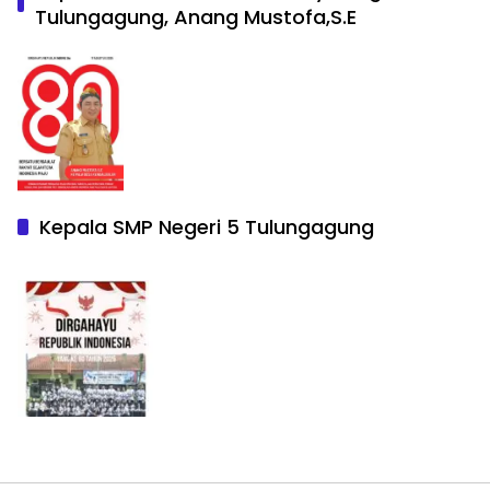
Tulungagung, Anang Mustofa,S.E
Kepala SMP Negeri 5 Tulungagung