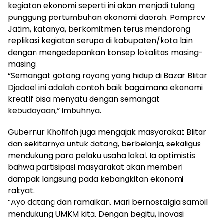
kegiatan ekonomi seperti ini akan menjadi tulang
punggung pertumbuhan ekonomi daerah. Pemprov
Jatim, katanya, berkomitmen terus mendorong
replikasi kegiatan serupa di kabupaten/kota lain
dengan mengedepankan konsep lokalitas masing-
masing.
“Semangat gotong royong yang hidup di Bazar Blitar
Djadoel ini adalah contoh baik bagaimana ekonomi
kreatif bisa menyatu dengan semangat
kebudayaan,” imbuhnya.
Gubernur Khofifah juga mengajak masyarakat Blitar
dan sekitarnya untuk datang, berbelanja, sekaligus
mendukung para pelaku usaha lokal. Ia optimistis
bahwa partisipasi masyarakat akan memberi
dampak langsung pada kebangkitan ekonomi
rakyat.
“Ayo datang dan ramaikan. Mari bernostalgia sambil
mendukung UMKM kita. Dengan begitu, inovasi