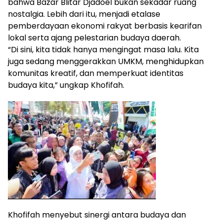
bahwa Bazar Blitar Djadoel bukan sekadar ruang
nostalgia. Lebih dari itu, menjadi etalase
pemberdayaan ekonomi rakyat berbasis kearifan
lokal serta ajang pelestarian budaya daerah.
“Di sini, kita tidak hanya mengingat masa lalu. Kita
juga sedang menggerakkan UMKM, menghidupkan
komunitas kreatif, dan memperkuat identitas
budaya kita,” ungkap Khofifah.
Khofifah menyebut sinergi antara budaya dan