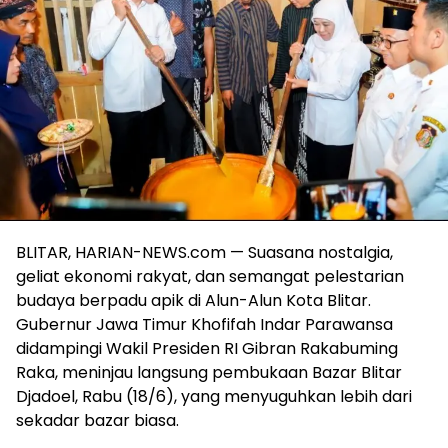
BLITAR, HARIAN-NEWS.com — Suasana nostalgia,
geliat ekonomi rakyat, dan semangat pelestarian
budaya berpadu apik di Alun-Alun Kota Blitar.
Gubernur Jawa Timur Khofifah Indar Parawansa
didampingi Wakil Presiden RI Gibran Rakabuming
Raka, meninjau langsung pembukaan Bazar Blitar
Djadoel, Rabu (18/6), yang menyuguhkan lebih dari
sekadar bazar biasa.