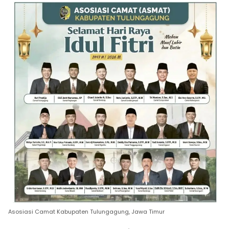
Asosiasi Camat Kabupaten Tulungagung, Jawa Timur