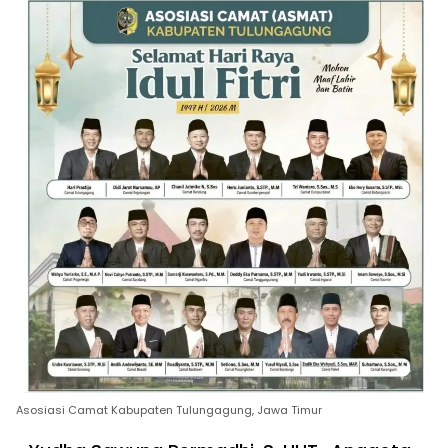
Asosiasi Camat Kabupaten Tulungagung, Jawa Timur