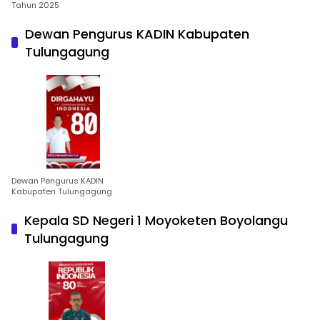
Tahun 2025
Dewan Pengurus KADIN Kabupaten
Tulungagung
Dewan Pengurus KADIN
Kabupaten Tulungagung
Kepala SD Negeri 1 Moyoketen Boyolangu
Tulungagung