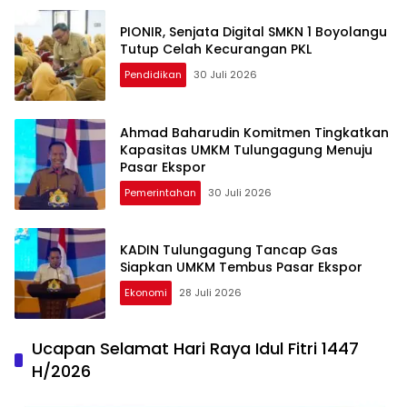
PIONIR, Senjata Digital SMKN 1 Boyolangu
Tutup Celah Kecurangan PKL
Pendidikan
30 Juli 2026
Ahmad Baharudin Komitmen Tingkatkan
Kapasitas UMKM Tulungagung Menuju
Pasar Ekspor
Pemerintahan
30 Juli 2026
KADIN Tulungagung Tancap Gas
Siapkan UMKM Tembus Pasar Ekspor
Ekonomi
28 Juli 2026
Ucapan Selamat Hari Raya Idul Fitri 1447
H/2026