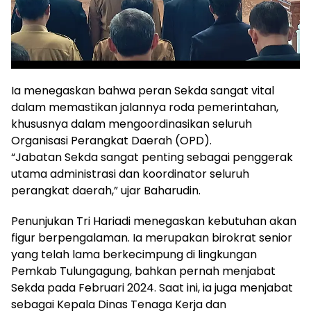
Ia menegaskan bahwa peran Sekda sangat vital
dalam memastikan jalannya roda pemerintahan,
khususnya dalam mengoordinasikan seluruh
Organisasi Perangkat Daerah (OPD).
“Jabatan Sekda sangat penting sebagai penggerak
utama administrasi dan koordinator seluruh
perangkat daerah,” ujar Baharudin.
Penunjukan Tri Hariadi menegaskan kebutuhan akan
figur berpengalaman. Ia merupakan birokrat senior
yang telah lama berkecimpung di lingkungan
Pemkab Tulungagung, bahkan pernah menjabat
Sekda pada Februari 2024. Saat ini, ia juga menjabat
sebagai Kepala Dinas Tenaga Kerja dan