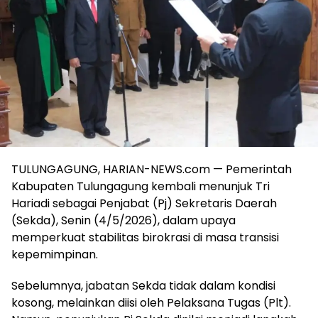
TULUNGAGUNG, HARIAN-NEWS.com — Pemerintah
Kabupaten Tulungagung kembali menunjuk Tri
Hariadi sebagai Penjabat (Pj) Sekretaris Daerah
(Sekda), Senin (4/5/2026), dalam upaya
memperkuat stabilitas birokrasi di masa transisi
kepemimpinan.
Sebelumnya, jabatan Sekda tidak dalam kondisi
kosong, melainkan diisi oleh Pelaksana Tugas (Plt).