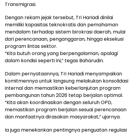
Transmigrasi.
Dengan rekam jejak tersebut, Tri Hariadi dinilai
memiliki kapasitas teknokratis dan pemahaman
mendalam terhadap sistem birokrasi daerah, mulai
dari perencanaan, penganggaran, hingga eksekusi
program lintas sektor.
“Kita butuh orang yang berpengalaman, apalagi
dalam kondisi seperti ini,” tegas Baharudin.
Dalam pernyataannya, Tri Hariadi menyampaikan
komitmennya untuk langsung melakukan konsolidasi
internal dan memastikan keberlanjutan program
pembangunan tahun 2026 tetap berjalan optimal.
“Kita akan koordinasikan dengan seluruh OPD,
memastikan program berjalan sesuai perencanaan
dan manfaatnya dirasakan masyarakat,” ujarnya.
Ia juga menekankan pentingnya penguatan regulasi