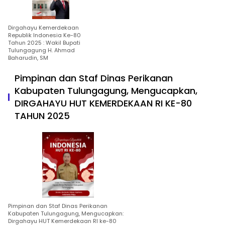
Dirgahayu Kemerdekaan
Republik Indonesia Ke-80
Tahun 2025 : Wakil Bupati
Tulungagung H. Ahmad
Baharudin, SM
Pimpinan dan Staf Dinas Perikanan
Kabupaten Tulungagung, Mengucapkan,
DIRGAHAYU HUT KEMERDEKAAN RI KE-80
TAHUN 2025
Pimpinan dan Staf Dinas Perikanan
Kabupaten Tulungagung, Mengucapkan:
Dirgahayu HUT Kemerdekaan RI ke-80