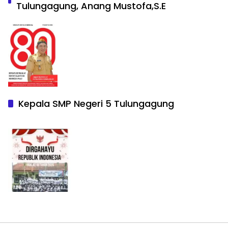
Tulungagung, Anang Mustofa,S.E
Kepala SMP Negeri 5 Tulungagung