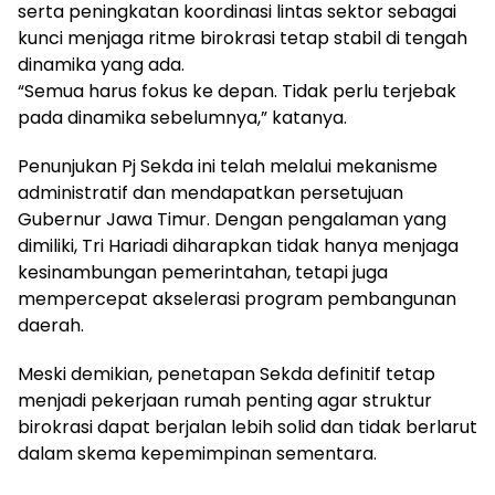
serta peningkatan koordinasi lintas sektor sebagai
kunci menjaga ritme birokrasi tetap stabil di tengah
dinamika yang ada.
“Semua harus fokus ke depan. Tidak perlu terjebak
pada dinamika sebelumnya,” katanya.
Penunjukan Pj Sekda ini telah melalui mekanisme
administratif dan mendapatkan persetujuan
Gubernur Jawa Timur. Dengan pengalaman yang
dimiliki, Tri Hariadi diharapkan tidak hanya menjaga
kesinambungan pemerintahan, tetapi juga
mempercepat akselerasi program pembangunan
daerah.
Meski demikian, penetapan Sekda definitif tetap
menjadi pekerjaan rumah penting agar struktur
birokrasi dapat berjalan lebih solid dan tidak berlarut
dalam skema kepemimpinan sementara.