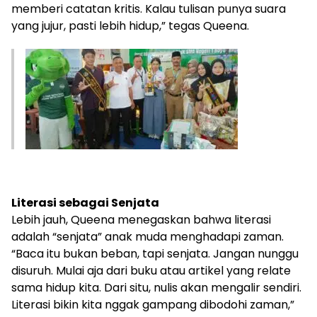
memberi catatan kritis. Kalau tulisan punya suara
yang jujur, pasti lebih hidup,” tegas Queena.
Literasi sebagai Senjata
Lebih jauh, Queena menegaskan bahwa literasi
adalah “senjata” anak muda menghadapi zaman.
“Baca itu bukan beban, tapi senjata. Jangan nunggu
disuruh. Mulai aja dari buku atau artikel yang relate
sama hidup kita. Dari situ, nulis akan mengalir sendiri.
Literasi bikin kita nggak gampang dibodohi zaman,”