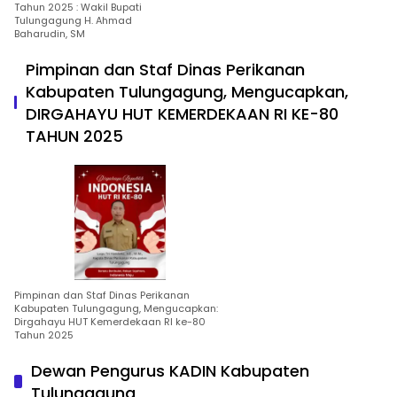
Tahun 2025 : Wakil Bupati
Tulungagung H. Ahmad
Baharudin, SM
Pimpinan dan Staf Dinas Perikanan
Kabupaten Tulungagung, Mengucapkan,
DIRGAHAYU HUT KEMERDEKAAN RI KE-80
TAHUN 2025
Pimpinan dan Staf Dinas Perikanan
Kabupaten Tulungagung, Mengucapkan:
Dirgahayu HUT Kemerdekaan RI ke-80
Tahun 2025
Dewan Pengurus KADIN Kabupaten
Tulungagung