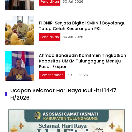
Pendidikan
30 Juli 2026
PIONIR, Senjata Digital SMKN 1 Boyolangu
Tutup Celah Kecurangan PKL
Pendidikan
30 Juli 2026
Ahmad Baharudin Komitmen Tingkatkan
Kapasitas UMKM Tulungagung Menuju
Pasar Ekspor
Pemerintahan
30 Juli 2026
Ucapan Selamat Hari Raya Idul Fitri 1447
H/2026