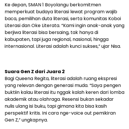
Ke depan, SMAN 1 Boyolangu berkomitmen
memperkuat budaya literasi lewat program wajib
baca, pemilihan duta literasi, serta komunitas Koboi
Literasi dan Oke Literata. “Kami ingin anak-anak yang
berjiwa literasi bisa bersaing, tak hanya di
kabupaten, tapi juga regional, nasional, hingga
internasional. Literasi adalah kunci sukses,” ujar Nisa.
Suara Gen Z dari Juara 2
Bagi Queena Regita, literasi adalah ruang ekspresi
yang relevan dengan generasi muda. “Saya pengen
buktiin kalau literasi itu nggak kalah keren dari lomba
akademik atau olahraga. Resensi bukan sekadar
nulis ulang isi buku, tapi gimana kita bisa kasih
perspektif kritis. Ini cara nge-voice out pemikiran
Gen Z,” ungkapnya.