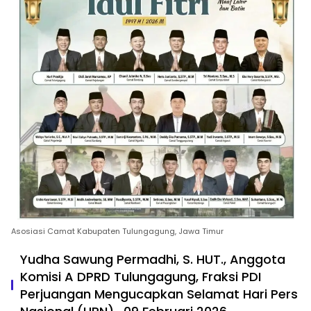
Asosiasi Camat Kabupaten Tulungagung, Jawa Timur
Yudha Sawung Permadhi, S. HUT., Anggota
Komisi A DPRD Tulungagung, Fraksi PDI
Perjuangan Mengucapkan Selamat Hari Pers