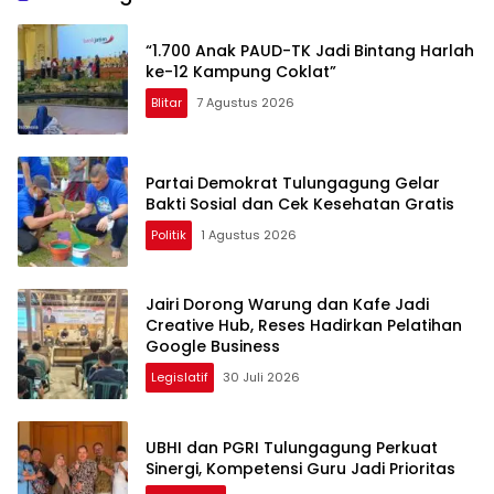
“1.700 Anak PAUD-TK Jadi Bintang Harlah
ke-12 Kampung Coklat”
Blitar
7 Agustus 2026
Partai Demokrat Tulungagung Gelar
Bakti Sosial dan Cek Kesehatan Gratis
Politik
1 Agustus 2026
Jairi Dorong Warung dan Kafe Jadi
Creative Hub, Reses Hadirkan Pelatihan
Google Business
Legislatif
30 Juli 2026
UBHI dan PGRI Tulungagung Perkuat
Sinergi, Kompetensi Guru Jadi Prioritas