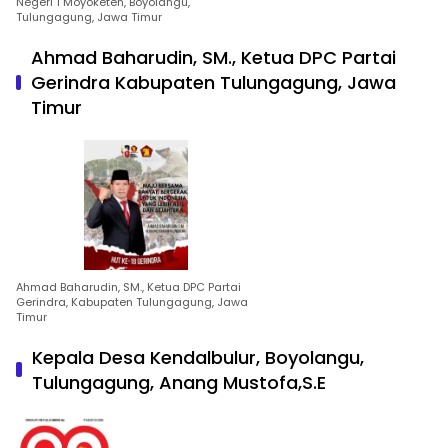
Negeri 1 Moyoketen, Boyolangu,
Tulungagung, Jawa Timur
Ahmad Baharudin, SM., Ketua DPC Partai
Gerindra Kabupaten Tulungagung, Jawa
Timur
Ahmad Baharudin, SM., Ketua DPC Partai
Gerindra, Kabupaten Tulungagung, Jawa
Timur
Kepala Desa Kendalbulur, Boyolangu,
Tulungagung, Anang Mustofa,S.E