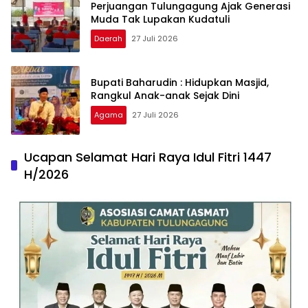
Perjuangan Tulungagung Ajak Generasi
Muda Tak Lupakan Kudatuli
Daerah
27 Juli 2026
Bupati Baharudin : Hidupkan Masjid,
Rangkul Anak-anak Sejak Dini
Agama
27 Juli 2026
Ucapan Selamat Hari Raya Idul Fitri 1447
H/2026