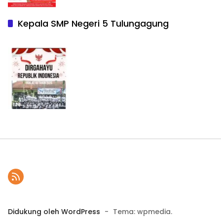
Kepala SMP Negeri 5 Tulungagung
Didukung oleh WordPress
-
Tema: wpmedia.