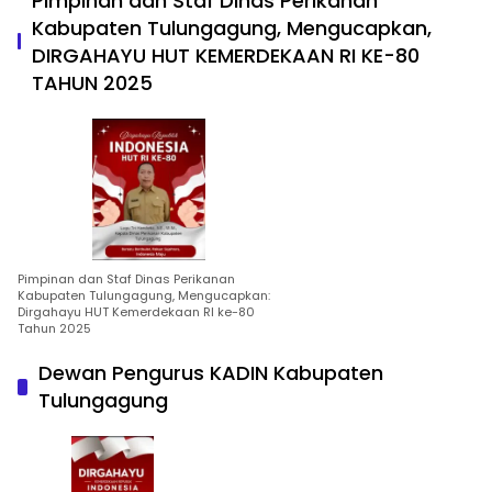
Pimpinan dan Staf Dinas Perikanan
Kabupaten Tulungagung, Mengucapkan,
DIRGAHAYU HUT KEMERDEKAAN RI KE-80
TAHUN 2025
Pimpinan dan Staf Dinas Perikanan
Kabupaten Tulungagung, Mengucapkan:
Dirgahayu HUT Kemerdekaan RI ke-80
Tahun 2025
Dewan Pengurus KADIN Kabupaten
Tulungagung