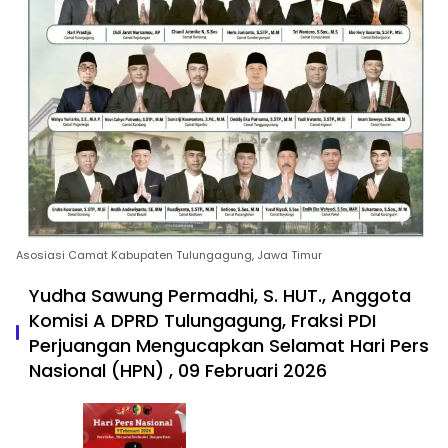
Asosiasi Camat Kabupaten Tulungagung, Jawa Timur
Yudha Sawung Permadhi, S. HUT., Anggota
Komisi A DPRD Tulungagung, Fraksi PDI
Perjuangan Mengucapkan Selamat Hari Pers
Nasional (HPN) , 09 Februari 2026