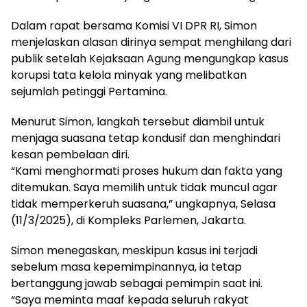
Dalam rapat bersama Komisi VI DPR RI, Simon
menjelaskan alasan dirinya sempat menghilang dari
publik setelah Kejaksaan Agung mengungkap kasus
korupsi tata kelola minyak yang melibatkan
sejumlah petinggi Pertamina.
Menurut Simon, langkah tersebut diambil untuk
menjaga suasana tetap kondusif dan menghindari
kesan pembelaan diri.
“Kami menghormati proses hukum dan fakta yang
ditemukan. Saya memilih untuk tidak muncul agar
tidak memperkeruh suasana,” ungkapnya, Selasa
(11/3/2025), di Kompleks Parlemen, Jakarta.
Simon menegaskan, meskipun kasus ini terjadi
sebelum masa kepemimpinannya, ia tetap
bertanggung jawab sebagai pemimpin saat ini.
“Saya meminta maaf kepada seluruh rakyat