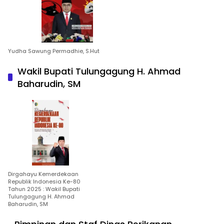
Yudha Sawung Permadhie, S.Hut
Wakil Bupati Tulungagung H. Ahmad
Baharudin, SM
Dirgahayu Kemerdekaan
Republik Indonesia Ke-80
Tahun 2025 : Wakil Bupati
Tulungagung H. Ahmad
Baharudin, SM