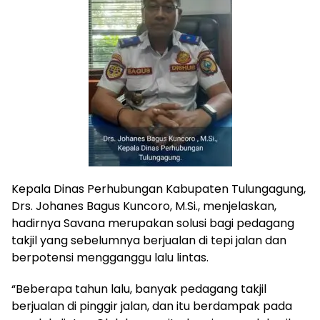
Kepala Dinas Perhubungan Kabupaten Tulungagung,
Drs. Johanes Bagus Kuncoro, M.Si., menjelaskan,
hadirnya Savana merupakan solusi bagi pedagang
takjil yang sebelumnya berjualan di tepi jalan dan
berpotensi mengganggu lalu lintas.
“Beberapa tahun lalu, banyak pedagang takjil
berjualan di pinggir jalan, dan itu berdampak pada