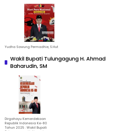
Yudha Sawung Permadhie, S.Hut
Wakil Bupati Tulungagung H. Ahmad
Baharudin, SM
Dirgahayu Kemerdekaan
Republik Indonesia Ke-80
Tahun 2025 : Wakil Bupati