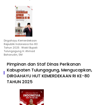
Dirgahayu Kemerdekaan
Republik Indonesia Ke-80
Tahun 2025 : Wakil Bupati
Tulungagung H. Ahmad
Baharudin, SM
Pimpinan dan Staf Dinas Perikanan
Kabupaten Tulungagung, Mengucapkan,
DIRGAHAYU HUT KEMERDEKAAN RI KE-80
TAHUN 2025