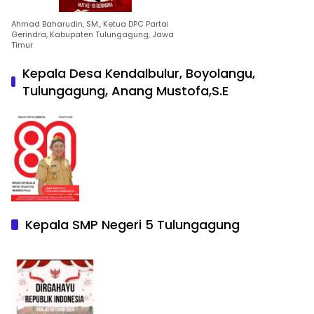
Ahmad Baharudin, SM., Ketua DPC Partai
Gerindra, Kabupaten Tulungagung, Jawa
Timur
Kepala Desa Kendalbulur, Boyolangu,
Tulungagung, Anang Mustofa,S.E
Kepala SMP Negeri 5 Tulungagung