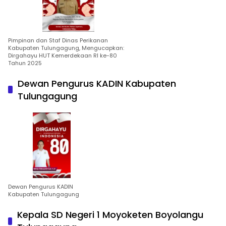
Pimpinan dan Staf Dinas Perikanan
Kabupaten Tulungagung, Mengucapkan:
Dirgahayu HUT Kemerdekaan RI ke-80
Tahun 2025
Dewan Pengurus KADIN Kabupaten
Tulungagung
Dewan Pengurus KADIN
Kabupaten Tulungagung
Kepala SD Negeri 1 Moyoketen Boyolangu