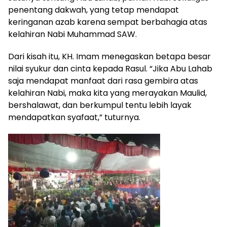
penentang dakwah, yang tetap mendapat
keringanan azab karena sempat berbahagia atas
kelahiran Nabi Muhammad SAW.
Dari kisah itu, KH. Imam menegaskan betapa besar
nilai syukur dan cinta kepada Rasul. “Jika Abu Lahab
saja mendapat manfaat dari rasa gembira atas
kelahiran Nabi, maka kita yang merayakan Maulid,
bershalawat, dan berkumpul tentu lebih layak
mendapatkan syafaat,” tuturnya.