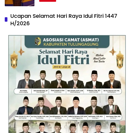
Ucapan Selamat Hari Raya Idul Fitri 1447
H/2026