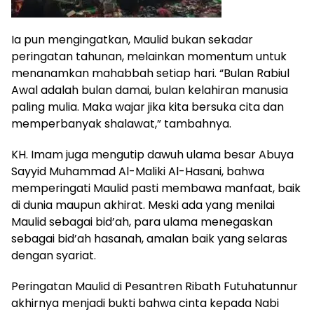
Ia pun mengingatkan, Maulid bukan sekadar
peringatan tahunan, melainkan momentum untuk
menanamkan mahabbah setiap hari. “Bulan Rabiul
Awal adalah bulan damai, bulan kelahiran manusia
paling mulia. Maka wajar jika kita bersuka cita dan
memperbanyak shalawat,” tambahnya.
KH. Imam juga mengutip dawuh ulama besar Abuya
Sayyid Muhammad Al-Maliki Al-Hasani, bahwa
memperingati Maulid pasti membawa manfaat, baik
di dunia maupun akhirat. Meski ada yang menilai
Maulid sebagai bid’ah, para ulama menegaskan
sebagai bid’ah hasanah, amalan baik yang selaras
dengan syariat.
Peringatan Maulid di Pesantren Ribath Futuhatunnur
akhirnya menjadi bukti bahwa cinta kepada Nabi