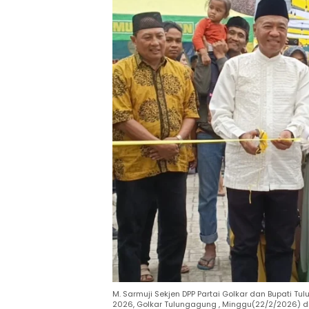
M. Sarmuji Sekjen DPP Partai Golkar dan Bupati
2026, Golkar Tulungagung , Minggu(22/2/2026) di