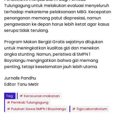
Tulungagung untuk melakukan evaluasi menyeluruh
terhadap mekanisme pelaksanaan MBG. Kecepatan
penanganan memang patut diapresiasi, namun
pengawasan ke depan harus lebih ketat agar kasus
serupa tidak terulang.
Program Makan Bergizi Gratis sejatinya ditujukan
untuk meningkatkan kualitas gizi dan menekan
angka stunting. Namun, peristiwa di SMPN 1
Boyolangu mengingatkan bahwa gizi memang
penting, tetapi keselamatan jauh lebih utama.
Jurnalis Pandhu
Editor Tanu Metir
Tag:
Keracunan makanan
Pemkab Tulungagung
Puluhan Siswa SMPN 1 Boyolangu
Tiga Laboratorium