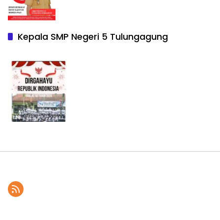
Kepala SMP Negeri 5 Tulungagung