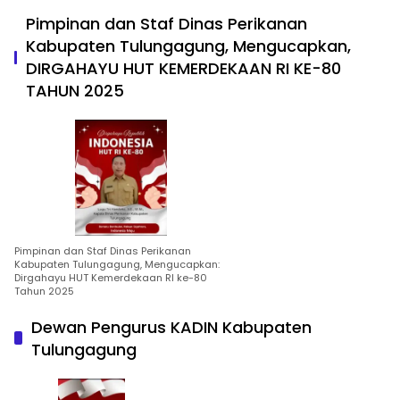
Pimpinan dan Staf Dinas Perikanan
Kabupaten Tulungagung, Mengucapkan,
DIRGAHAYU HUT KEMERDEKAAN RI KE-80
TAHUN 2025
Pimpinan dan Staf Dinas Perikanan
Kabupaten Tulungagung, Mengucapkan:
Dirgahayu HUT Kemerdekaan RI ke-80
Tahun 2025
Dewan Pengurus KADIN Kabupaten
Tulungagung