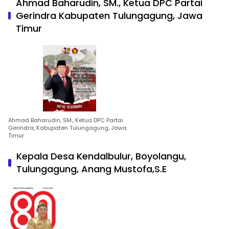
Ahmad Baharudin, SM., Ketua DPC Partai
Gerindra Kabupaten Tulungagung, Jawa
Timur
Ahmad Baharudin, SM., Ketua DPC Partai
Gerindra, Kabupaten Tulungagung, Jawa
Timur
Kepala Desa Kendalbulur, Boyolangu,
Tulungagung, Anang Mustofa,S.E