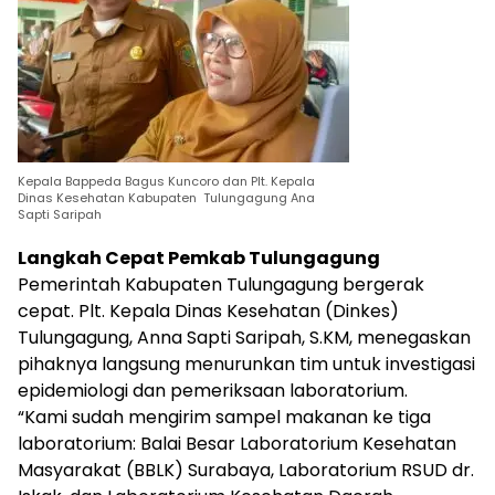
Kepala Bappeda Bagus Kuncoro dan Plt. Kepala
Dinas Kesehatan Kabupaten Tulungagung Ana
Sapti Saripah
Langkah Cepat Pemkab Tulungagung
Pemerintah Kabupaten Tulungagung bergerak
cepat. Plt. Kepala Dinas Kesehatan (Dinkes)
Tulungagung, Anna Sapti Saripah, S.KM, menegaskan
pihaknya langsung menurunkan tim untuk investigasi
epidemiologi dan pemeriksaan laboratorium.
“Kami sudah mengirim sampel makanan ke tiga
laboratorium: Balai Besar Laboratorium Kesehatan
Masyarakat (BBLK) Surabaya, Laboratorium RSUD dr.