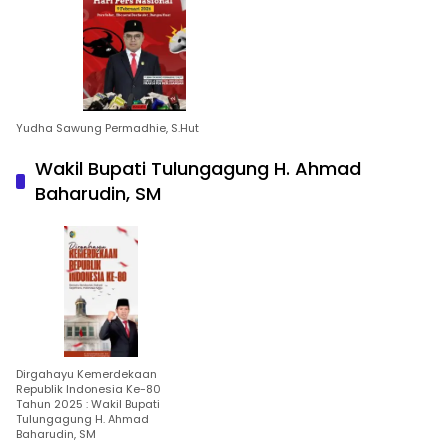
Yudha Sawung Permadhie, S.Hut
Wakil Bupati Tulungagung H. Ahmad
Baharudin, SM
Dirgahayu Kemerdekaan
Republik Indonesia Ke-80
Tahun 2025 : Wakil Bupati
Tulungagung H. Ahmad
Baharudin, SM