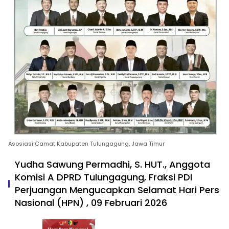
Asosiasi Camat Kabupaten Tulungagung, Jawa Timur
Yudha Sawung Permadhi, S. HUT., Anggota
Komisi A DPRD Tulungagung, Fraksi PDI
Perjuangan Mengucapkan Selamat Hari Pers
Nasional (HPN) , 09 Februari 2026