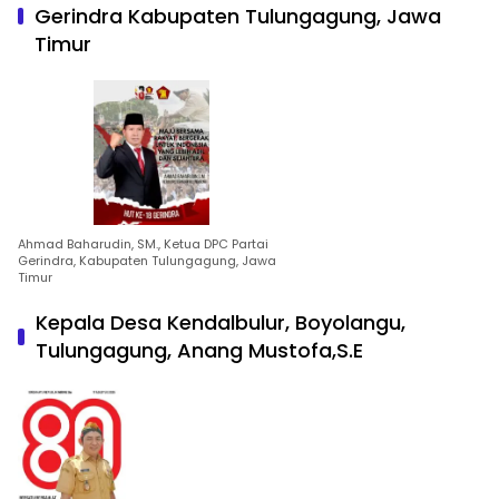
Gerindra Kabupaten Tulungagung, Jawa
Timur
Ahmad Baharudin, SM., Ketua DPC Partai
Gerindra, Kabupaten Tulungagung, Jawa
Timur
Kepala Desa Kendalbulur, Boyolangu,
Tulungagung, Anang Mustofa,S.E