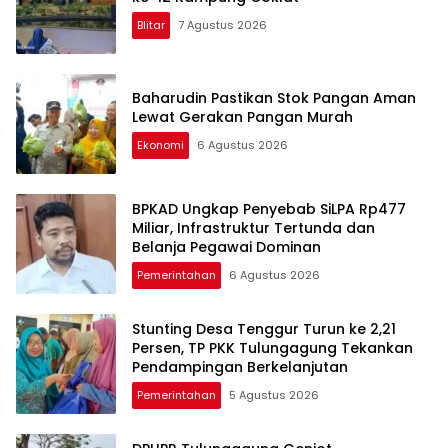
Blitar
7 Agustus 2026
Baharudin Pastikan Stok Pangan Aman
Lewat Gerakan Pangan Murah
Ekonomi
6 Agustus 2026
BPKAD Ungkap Penyebab SiLPA Rp477
Miliar, Infrastruktur Tertunda dan
Belanja Pegawai Dominan
Pemerintahan
6 Agustus 2026
Stunting Desa Tenggur Turun ke 2,21
Persen, TP PKK Tulungagung Tekankan
Pendampingan Berkelanjutan
Pemerintahan
5 Agustus 2026