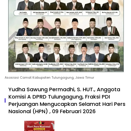
Asosiasi Camat Kabupaten Tulungagung, Jawa Timur
Yudha Sawung Permadhi, S. HUT., Anggota
Komisi A DPRD Tulungagung, Fraksi PDI
Perjuangan Mengucapkan Selamat Hari Pers
Nasional (HPN) , 09 Februari 2026