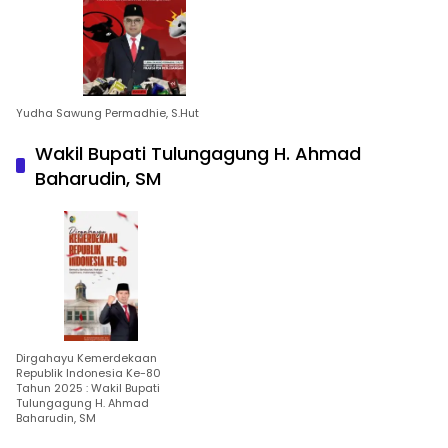
Yudha Sawung Permadhie, S.Hut
Wakil Bupati Tulungagung H. Ahmad
Baharudin, SM
Dirgahayu Kemerdekaan
Republik Indonesia Ke-80
Tahun 2025 : Wakil Bupati
Tulungagung H. Ahmad
Baharudin, SM