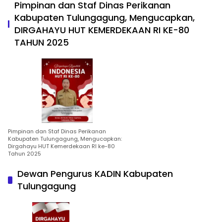
Pimpinan dan Staf Dinas Perikanan
Kabupaten Tulungagung, Mengucapkan,
DIRGAHAYU HUT KEMERDEKAAN RI KE-80
TAHUN 2025
Pimpinan dan Staf Dinas Perikanan
Kabupaten Tulungagung, Mengucapkan:
Dirgahayu HUT Kemerdekaan RI ke-80
Tahun 2025
Dewan Pengurus KADIN Kabupaten
Tulungagung