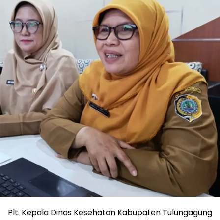
Plt. Kepala Dinas Kesehatan Kabupaten Tulungagung