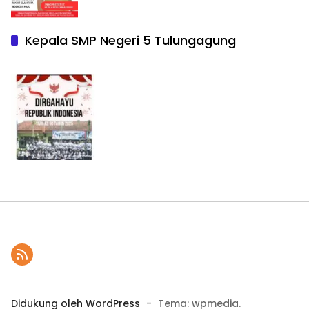
Kepala SMP Negeri 5 Tulungagung
Didukung oleh WordPress
-
Tema: wpmedia.